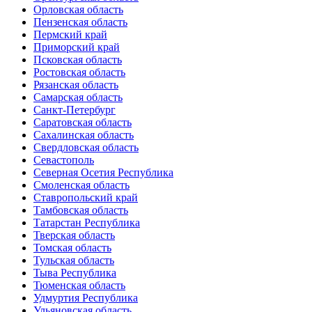
Орловская область
Пензенская область
Пермский край
Приморский край
Псковская область
Ростовская область
Рязанская область
Самарская область
Санкт-Петербург
Саратовская область
Сахалинская область
Свердловская область
Севастополь
Северная Осетия Республика
Смоленская область
Ставропольский край
Тамбовская область
Татарстан Республика
Тверская область
Томская область
Тульская область
Тыва Республика
Тюменская область
Удмуртия Республика
Ульяновская область