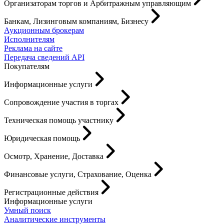
Организаторам торгов и Арбитражным управляющим
Банкам, Лизинговым компаниям, Бизнесу
Аукционным брокерам
Исполнителям
Реклама на сайте
Передача сведений API
Покупателям
Информационные услуги
Сопровождение участия в торгах
Техническая помощь участнику
Юридическая помощь
Осмотр, Хранение, Доставка
Финансовые услуги, Страхование, Оценка
Регистрационные действия
Информационные услуги
Умный поиск
Аналитические инструменты