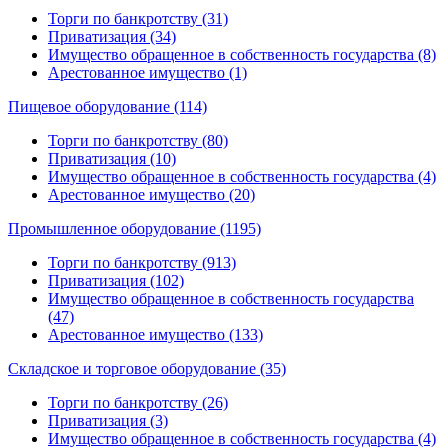
Торги по банкротству (31)
Приватизация (34)
Имущество обращенное в собственность государства (8)
Арестованное имущество (1)
Пищевое оборудование (114)
Торги по банкротству (80)
Приватизация (10)
Имущество обращенное в собственность государства (4)
Арестованное имущество (20)
Промышленное оборудование (1195)
Торги по банкротству (913)
Приватизация (102)
Имущество обращенное в собственность государства
(47)
Арестованное имущество (133)
Складское и торговое оборудование (35)
Торги по банкротству (26)
Приватизация (3)
Имущество обращенное в собственность государства (4)