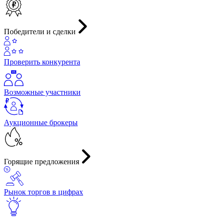
Победители и сделки
Проверить конкурента
Возможные участники
Аукционные брокеры
Горящие предложения
Рынок торгов в цифрах