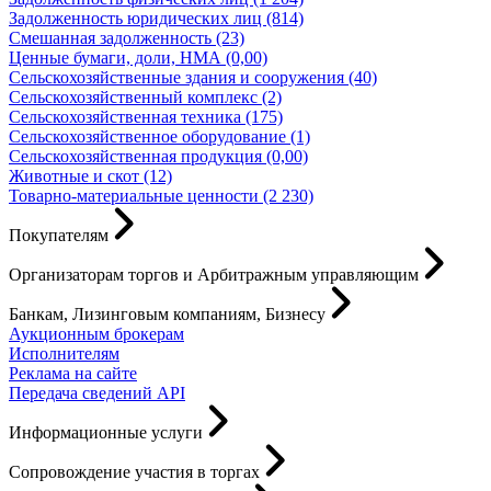
Задолженность юридических лиц (814)
Смешанная задолженность (23)
Ценные бумаги, доли, НМА (0,00)
Сельскохозяйственные здания и сооружения (40)
Сельскохозяйственный комплекс (2)
Сельскохозяйственная техника (175)
Сельскохозяйственное оборудование (1)
Сельскохозяйственная продукция (0,00)
Животные и скот (12)
Товарно-материальные ценности (2 230)
Покупателям
Организаторам торгов и Арбитражным управляющим
Банкам, Лизинговым компаниям, Бизнесу
Аукционным брокерам
Исполнителям
Реклама на сайте
Передача сведений API
Информационные услуги
Сопровождение участия в торгах