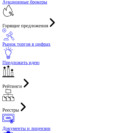
Аукционные брокеры
Горящие предложения
Рынок торгов в цифрах
Предложить идею
Рейтинги
Реестры
Документы и лицензии