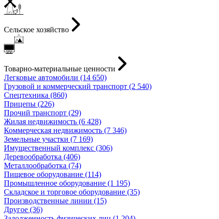
Сельское хозяйство
Товарно-материальные ценности
Легковые автомобили (14 650)
Грузовой и коммерческий транспорт (2 540)
Спецтехника (860)
Прицепы (226)
Прочий транспорт (29)
Жилая недвижимость (6 428)
Коммерческая недвижимость (7 346)
Земельные участки (7 169)
Имущественный комплекс (306)
Деревообработка (406)
Металлообработка (74)
Пищевое оборудование (114)
Промышленное оборудование (1 195)
Складское и торговое оборудование (35)
Производственные линии (15)
Другое (36)
Задолженность физических лиц (1 204)