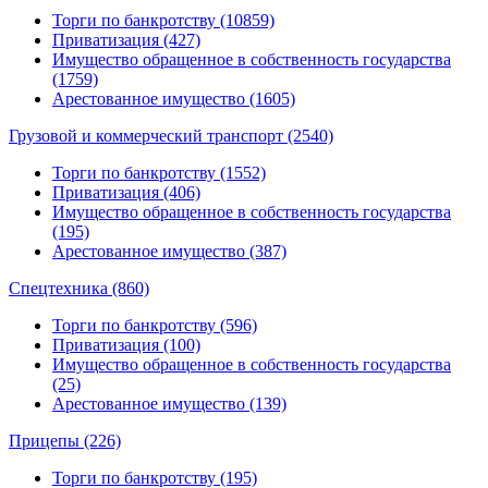
Торги по банкротству (10859)
Приватизация (427)
Имущество обращенное в собственность государства
(1759)
Арестованное имущество (1605)
Грузовой и коммерческий транспорт (2540)
Торги по банкротству (1552)
Приватизация (406)
Имущество обращенное в собственность государства
(195)
Арестованное имущество (387)
Спецтехника (860)
Торги по банкротству (596)
Приватизация (100)
Имущество обращенное в собственность государства
(25)
Арестованное имущество (139)
Прицепы (226)
Торги по банкротству (195)