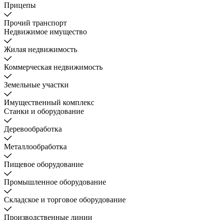
Прицепы
Прочий транспорт
Недвижимое имущество
Жилая недвижимость
Коммерческая недвижимость
Земельные участки
Имущественный комплекс
Станки и оборудование
Деревообработка
Металлообработка
Пищевое оборудование
Промышленное оборудование
Складское и торговое оборудование
Производственные линии