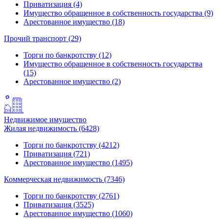
Приватизация (4)
Имущество обращенное в собственность государства (9)
Арестованное имущество (18)
Прочий транспорт (29)
Торги по банкротству (12)
Имущество обращенное в собственность государства
(15)
Арестованное имущество (2)
Недвижимое имущество
Жилая недвижимость (6428)
Торги по банкротству (4212)
Приватизация (721)
Арестованное имущество (1495)
Коммерческая недвижимость (7346)
Торги по банкротству (2761)
Приватизация (3525)
Арестованное имущество (1060)