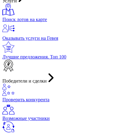
Услуги
Поиск лотов на карте
Оказывать услуги на Гевея
Лучшие предложения. Топ 100
Победители и сделки
Проверить конкурента
Возможные участники