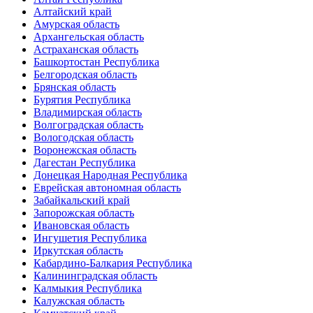
Алтайский край
Амурская область
Архангельская область
Астраханская область
Башкортостан Республика
Белгородская область
Брянская область
Бурятия Республика
Владимирская область
Волгоградская область
Вологодская область
Воронежская область
Дагестан Республика
Донецкая Народная Республика
Еврейская автономная область
Забайкальский край
Запорожская область
Ивановская область
Ингушетия Республика
Иркутская область
Кабардино-Балкария Республика
Калининградская область
Калмыкия Республика
Калужская область