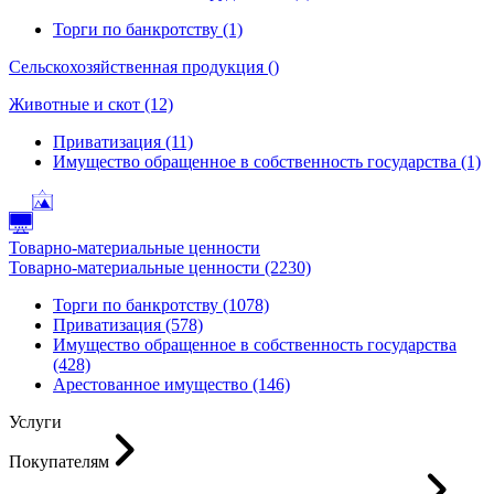
Торги по банкротству (1)
Сельскохозяйственная продукция ()
Животные и скот (12)
Приватизация (11)
Имущество обращенное в собственность государства (1)
Товарно-материальные ценности
Товарно-материальные ценности (2230)
Торги по банкротству (1078)
Приватизация (578)
Имущество обращенное в собственность государства
(428)
Арестованное имущество (146)
Услуги
Покупателям