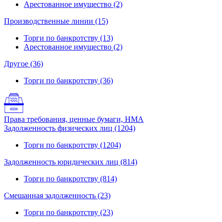
Арестованное имущество (2)
Производственные линии (15)
Торги по банкротству (13)
Арестованное имущество (2)
Другое (36)
Торги по банкротству (36)
Права требования, ценные бумаги, НМА
Задолженность физических лиц (1204)
Торги по банкротству (1204)
Задолженность юридических лиц (814)
Торги по банкротству (814)
Смешанная задолженность (23)
Торги по банкротству (23)