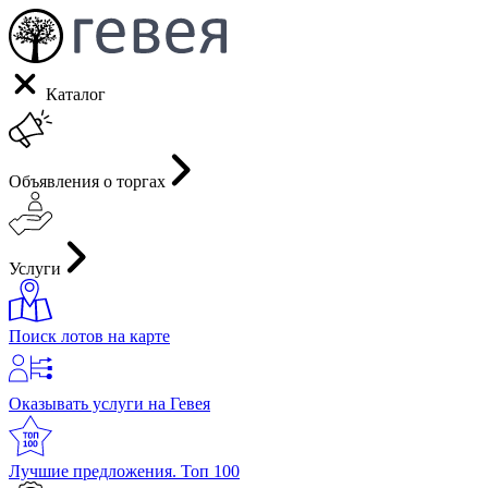
Каталог
Объявления о торгах
Услуги
Поиск лотов на карте
Оказывать услуги на Гевея
Лучшие предложения. Топ 100