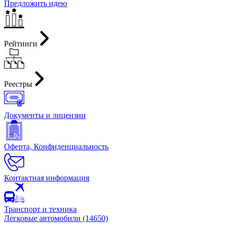
Предложить идею
Рейтинги
Реестры
Документы и лицензии
Оферта, Конфиденциальность
Контактная информация
Транспорт и техника
Легковые автомобили (14650)