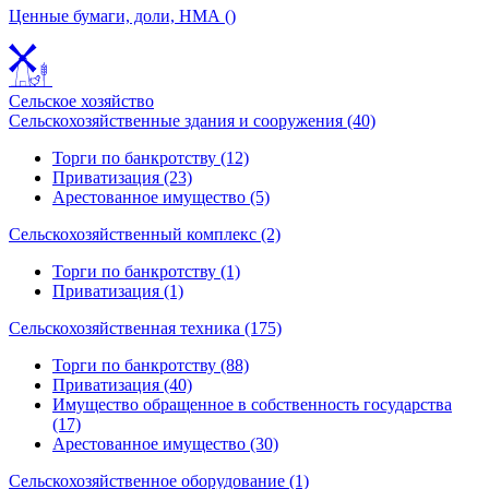
Ценные бумаги, доли, НМА ()
Сельское хозяйство
Сельскохозяйственные здания и сооружения (40)
Торги по банкротству (12)
Приватизация (23)
Арестованное имущество (5)
Сельскохозяйственный комплекс (2)
Торги по банкротству (1)
Приватизация (1)
Сельскохозяйственная техника (175)
Торги по банкротству (88)
Приватизация (40)
Имущество обращенное в собственность государства
(17)
Арестованное имущество (30)
Сельскохозяйственное оборудование (1)