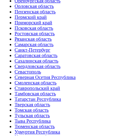
Оренбургская область
Орловская область
Пензенская область
Пермский край
Приморский край
Псковская область
Ростовская область
Рязанская область
Самарская область
Санкт-Петербург
Саратовская область
Сахалинская область
Свердловская область
Севастополь
Северная Осетия Республика
Смоленская область
Ставропольский край
Тамбовская область
Татарстан Республика
Тверская область
Томская область
Тульская область
Тыва Республика
Тюменская область
Удмуртия Республика