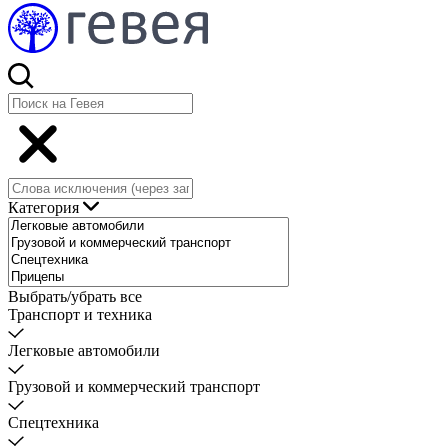
Категория
Выбрать/убрать все
Транспорт и техника
Легковые автомобили
Грузовой и коммерческий транспорт
Спецтехника