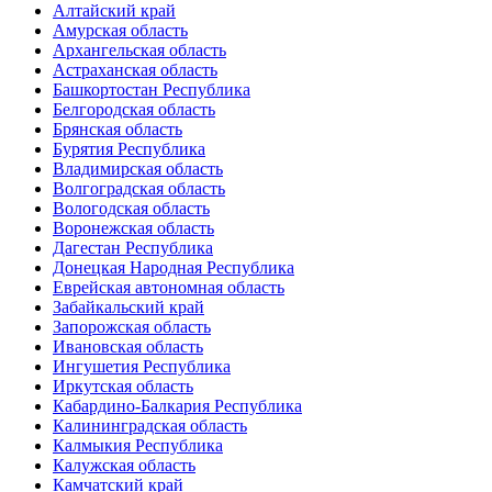
Алтайский край
Амурская область
Архангельская область
Астраханская область
Башкортостан Республика
Белгородская область
Брянская область
Бурятия Республика
Владимирская область
Волгоградская область
Вологодская область
Воронежская область
Дагестан Республика
Донецкая Народная Республика
Еврейская автономная область
Забайкальский край
Запорожская область
Ивановская область
Ингушетия Республика
Иркутская область
Кабардино-Балкария Республика
Калининградская область
Калмыкия Республика
Калужская область
Камчатский край