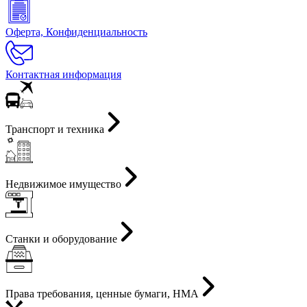
Оферта, Конфиденциальность
Контактная информация
Транспорт и техника
Недвижимое имущество
Станки и оборудование
Права требования, ценные бумаги, НМА