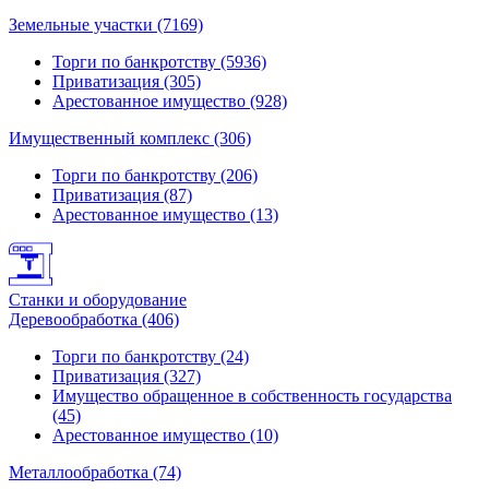
Земельные участки (7169)
Торги по банкротству (5936)
Приватизация (305)
Арестованное имущество (928)
Имущественный комплекс (306)
Торги по банкротству (206)
Приватизация (87)
Арестованное имущество (13)
Станки и оборудование
Деревообработка (406)
Торги по банкротству (24)
Приватизация (327)
Имущество обращенное в собственность государства
(45)
Арестованное имущество (10)
Металлообработка (74)