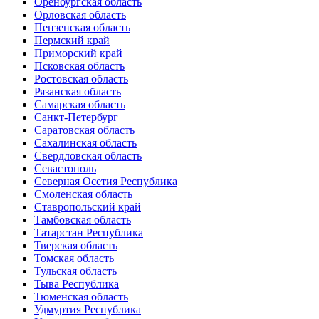
Оренбургская область
Орловская область
Пензенская область
Пермский край
Приморский край
Псковская область
Ростовская область
Рязанская область
Самарская область
Санкт-Петербург
Саратовская область
Сахалинская область
Свердловская область
Севастополь
Северная Осетия Республика
Смоленская область
Ставропольский край
Тамбовская область
Татарстан Республика
Тверская область
Томская область
Тульская область
Тыва Республика
Тюменская область
Удмуртия Республика