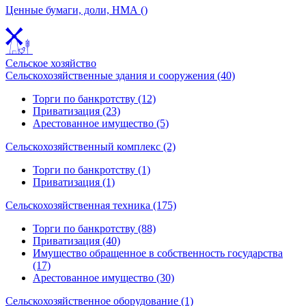
Ценные бумаги, доли, НМА ()
Сельское хозяйство
Сельскохозяйственные здания и сооружения (40)
Торги по банкротству (12)
Приватизация (23)
Арестованное имущество (5)
Сельскохозяйственный комплекс (2)
Торги по банкротству (1)
Приватизация (1)
Сельскохозяйственная техника (175)
Торги по банкротству (88)
Приватизация (40)
Имущество обращенное в собственность государства
(17)
Арестованное имущество (30)
Сельскохозяйственное оборудование (1)