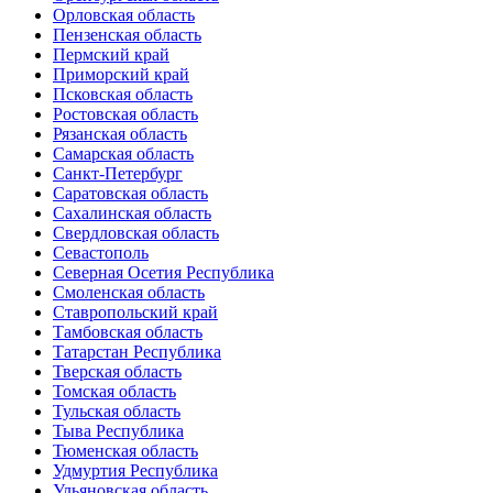
Орловская область
Пензенская область
Пермский край
Приморский край
Псковская область
Ростовская область
Рязанская область
Самарская область
Санкт-Петербург
Саратовская область
Сахалинская область
Свердловская область
Севастополь
Северная Осетия Республика
Смоленская область
Ставропольский край
Тамбовская область
Татарстан Республика
Тверская область
Томская область
Тульская область
Тыва Республика
Тюменская область
Удмуртия Республика
Ульяновская область