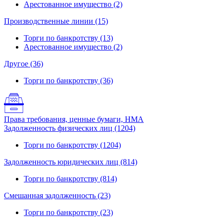
Арестованное имущество (2)
Производственные линии (15)
Торги по банкротству (13)
Арестованное имущество (2)
Другое (36)
Торги по банкротству (36)
Права требования, ценные бумаги, НМА
Задолженность физических лиц (1204)
Торги по банкротству (1204)
Задолженность юридических лиц (814)
Торги по банкротству (814)
Смешанная задолженность (23)
Торги по банкротству (23)