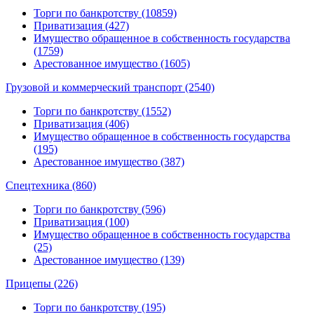
Торги по банкротству (10859)
Приватизация (427)
Имущество обращенное в собственность государства
(1759)
Арестованное имущество (1605)
Грузовой и коммерческий транспорт (2540)
Торги по банкротству (1552)
Приватизация (406)
Имущество обращенное в собственность государства
(195)
Арестованное имущество (387)
Спецтехника (860)
Торги по банкротству (596)
Приватизация (100)
Имущество обращенное в собственность государства
(25)
Арестованное имущество (139)
Прицепы (226)
Торги по банкротству (195)