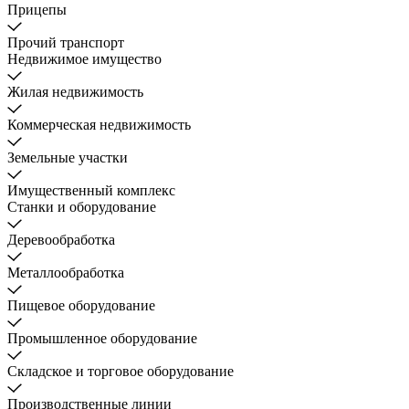
Прицепы
Прочий транспорт
Недвижимое имущество
Жилая недвижимость
Коммерческая недвижимость
Земельные участки
Имущественный комплекс
Станки и оборудование
Деревообработка
Металлообработка
Пищевое оборудование
Промышленное оборудование
Складское и торговое оборудование
Производственные линии