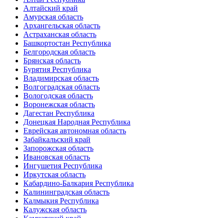
Алтайский край
Амурская область
Архангельская область
Астраханская область
Башкортостан Республика
Белгородская область
Брянская область
Бурятия Республика
Владимирская область
Волгоградская область
Вологодская область
Воронежская область
Дагестан Республика
Донецкая Народная Республика
Еврейская автономная область
Забайкальский край
Запорожская область
Ивановская область
Ингушетия Республика
Иркутская область
Кабардино-Балкария Республика
Калининградская область
Калмыкия Республика
Калужская область