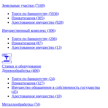
Земельные участки (7169)
Торги по банкротству (5936)
Приватизация (305)
Арестованное имущество (928)
Имущественный комплекс (306)
Торги по банкротству (206)
Приватизация (87)
Арестованное имущество (13)
Станки и оборудование
Деревообработка (406)
Торги по банкротству (24)
Приватизация (327)
Имущество обращенное в собственность государства
(45)
Арестованное имущество (10)
Металлообработка (74)