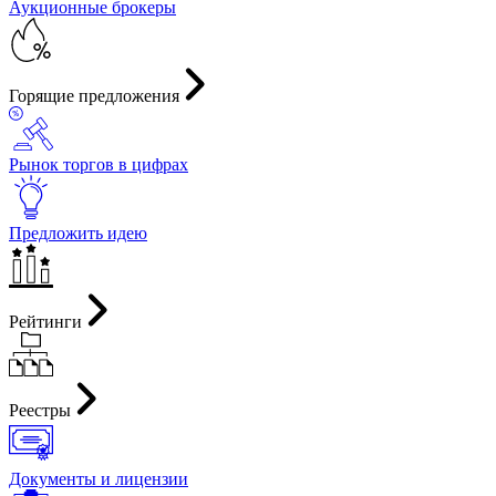
Аукционные брокеры
Горящие предложения
Рынок торгов в цифрах
Предложить идею
Рейтинги
Реестры
Документы и лицензии