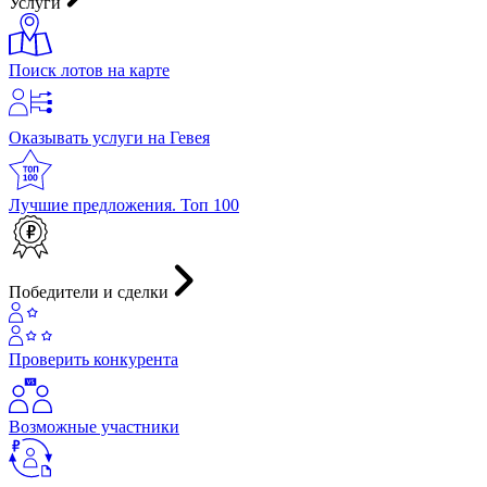
Услуги
Поиск лотов на карте
Оказывать услуги на Гевея
Лучшие предложения. Топ 100
Победители и сделки
Проверить конкурента
Возможные участники