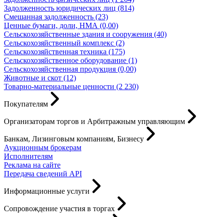
Задолженность юридических лиц (814)
Смешанная задолженность (23)
Ценные бумаги, доли, НМА (0,00)
Сельскохозяйственные здания и сооружения (40)
Сельскохозяйственный комплекс (2)
Сельскохозяйственная техника (175)
Сельскохозяйственное оборудование (1)
Сельскохозяйственная продукция (0,00)
Животные и скот (12)
Товарно-материальные ценности (2 230)
Покупателям
Организаторам торгов и Арбитражным управляющим
Банкам, Лизинговым компаниям, Бизнесу
Аукционным брокерам
Исполнителям
Реклама на сайте
Передача сведений API
Информационные услуги
Сопровождение участия в торгах