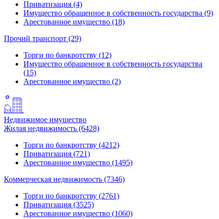
Приватизация (4)
Имущество обращенное в собственность государства (9)
Арестованное имущество (18)
Прочий транспорт (29)
Торги по банкротству (12)
Имущество обращенное в собственность государства
(15)
Арестованное имущество (2)
Недвижимое имущество
Жилая недвижимость (6428)
Торги по банкротству (4212)
Приватизация (721)
Арестованное имущество (1495)
Коммерческая недвижимость (7346)
Торги по банкротству (2761)
Приватизация (3525)
Арестованное имущество (1060)