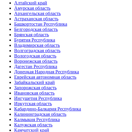
Алтайский край
Амурская область
Архангельская область
Астраханская область
Башкортостан Республика
Белгородская область
Брянская область
Бурятия Республика
Владимирская область
Волгоградская область
Вологодская область
Воронежская область
Дагестан Республика
Донецкая Народная Республика
Еврейская автономная область
Забайкальский край
Запорожская область
Ивановская область
Ингушетия Республика
Иркутская область
Кабардино-Балкария Республика
Калининградская область
Калмыкия Республика
Калужская область
Камчатский край