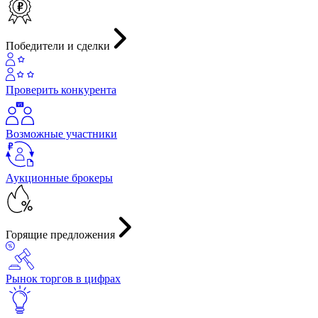
Победители и сделки
Проверить конкурента
Возможные участники
Аукционные брокеры
Горящие предложения
Рынок торгов в цифрах