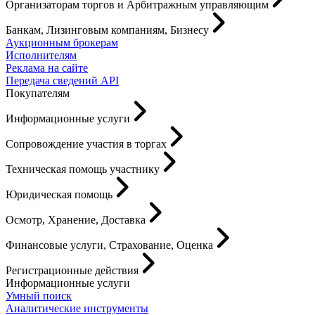
Организаторам торгов и Арбитражным управляющим
Банкам, Лизинговым компаниям, Бизнесу
Аукционным брокерам
Исполнителям
Реклама на сайте
Передача сведений API
Покупателям
Информационные услуги
Сопровождение участия в торгах
Техническая помощь участнику
Юридическая помощь
Осмотр, Хранение, Доставка
Финансовые услуги, Страхование, Оценка
Регистрационные действия
Информационные услуги
Умный поиск
Аналитические инструменты