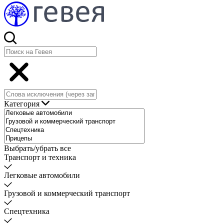
Категория
Выбрать/убрать все
Транспорт и техника
Легковые автомобили
Грузовой и коммерческий транспорт
Спецтехника