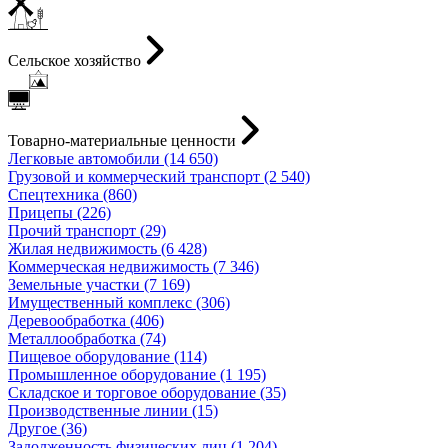
Сельское хозяйство
Товарно-материальные ценности
Легковые автомобили (14 650)
Грузовой и коммерческий транспорт (2 540)
Спецтехника (860)
Прицепы (226)
Прочий транспорт (29)
Жилая недвижимость (6 428)
Коммерческая недвижимость (7 346)
Земельные участки (7 169)
Имущественный комплекс (306)
Деревообработка (406)
Металлообработка (74)
Пищевое оборудование (114)
Промышленное оборудование (1 195)
Складское и торговое оборудование (35)
Производственные линии (15)
Другое (36)
Задолженность физических лиц (1 204)