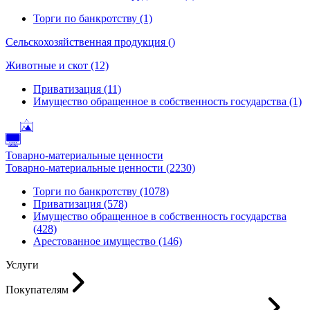
Торги по банкротству (1)
Сельскохозяйственная продукция ()
Животные и скот (12)
Приватизация (11)
Имущество обращенное в собственность государства (1)
Товарно-материальные ценности
Товарно-материальные ценности (2230)
Торги по банкротству (1078)
Приватизация (578)
Имущество обращенное в собственность государства
(428)
Арестованное имущество (146)
Услуги
Покупателям