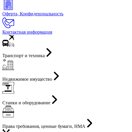
Оферта, Конфиденциальность
Контактная информация
Транспорт и техника
Недвижимое имущество
Станки и оборудование
Права требования, ценные бумаги, НМА