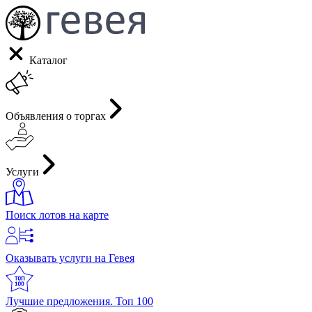
Каталог
Объявления о торгах
Услуги
Поиск лотов на карте
Оказывать услуги на Гевея
Лучшие предложения. Топ 100