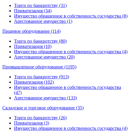
Торги по банкротству (31)
Приватизация (34)
Имущество обращенное в собственность государства (8)
Арестованное имущество (1)
Пищевое оборудование (114)
Торги по банкротству (80)
Приватизация (10)
Имущество обращенное в собственность государства (4)
Арестованное имущество (20)
Промышленное оборудование (1195)
Торги по банкротству (913)
Приватизация (102)
Имущество обращенное в собственность государства
(47)
Арестованное имущество (133)
Складское и торговое оборудование (35)
Торги по банкротству (26)
Приватизация (3)
Имущество обращенное в собственность государства (4)