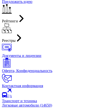
Предложить идею
Рейтинги
Реестры
Документы и лицензии
Оферта, Конфиденциальность
Контактная информация
Транспорт и техника
Легковые автомобили (14650)