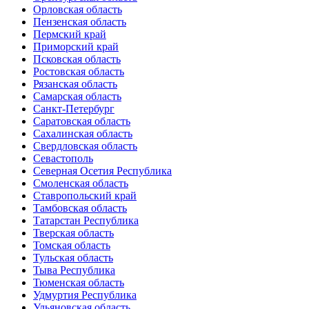
Орловская область
Пензенская область
Пермский край
Приморский край
Псковская область
Ростовская область
Рязанская область
Самарская область
Санкт-Петербург
Саратовская область
Сахалинская область
Свердловская область
Севастополь
Северная Осетия Республика
Смоленская область
Ставропольский край
Тамбовская область
Татарстан Республика
Тверская область
Томская область
Тульская область
Тыва Республика
Тюменская область
Удмуртия Республика
Ульяновская область