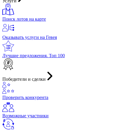
Услуги
Поиск лотов на карте
Оказывать услуги на Гевея
Лучшие предложения. Топ 100
Победители и сделки
Проверить конкурента
Возможные участники