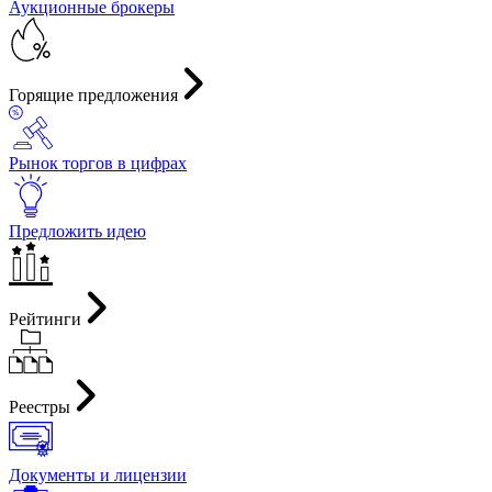
Аукционные брокеры
Горящие предложения
Рынок торгов в цифрах
Предложить идею
Рейтинги
Реестры
Документы и лицензии