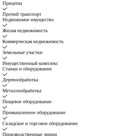
Прицепы
Прочий транспорт
Недвижимое имущество
Жилая недвижимость
Коммерческая недвижимость
Земельные участки
Имущественный комплекс
Станки и оборудование
Деревообработка
Металлообработка
Пищевое оборудование
Промышленное оборудование
Складское и торговое оборудование
Производственные линии