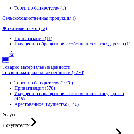
Торги по банкротству (1)
Сельскохозяйственная продукция ()
Животные и скот (12)
Приватизация (11)
Имущество обращенное в собственность государства (1)
Товарно-материальные ценности
Товарно-материальные ценности (2230)
Торги по банкротству (1078)
Приватизация (578)
Имущество обращенное в собственность государства
(428)
Арестованное имущество (146)
Услуги
Покупателям