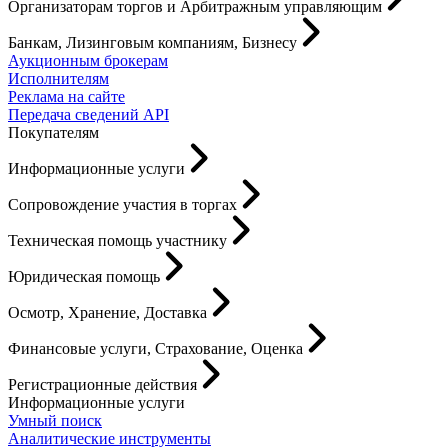
Организаторам торгов и Арбитражным управляющим
Банкам, Лизинговым компаниям, Бизнесу
Аукционным брокерам
Исполнителям
Реклама на сайте
Передача сведений API
Покупателям
Информационные услуги
Сопровождение участия в торгах
Техническая помощь участнику
Юридическая помощь
Осмотр, Хранение, Доставка
Финансовые услуги, Страхование, Оценка
Регистрационные действия
Информационные услуги
Умный поиск
Аналитические инструменты