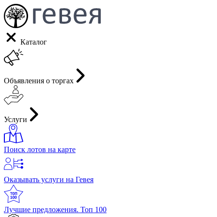
Каталог
Объявления о торгах
Услуги
Поиск лотов на карте
Оказывать услуги на Гевея
Лучшие предложения. Топ 100