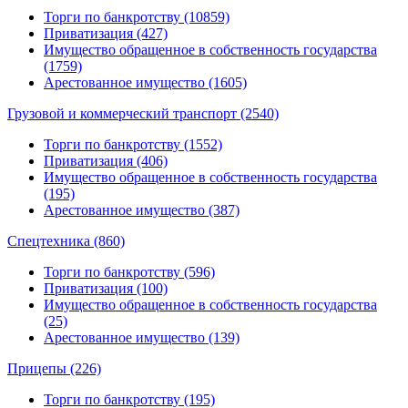
Торги по банкротству (10859)
Приватизация (427)
Имущество обращенное в собственность государства
(1759)
Арестованное имущество (1605)
Грузовой и коммерческий транспорт (2540)
Торги по банкротству (1552)
Приватизация (406)
Имущество обращенное в собственность государства
(195)
Арестованное имущество (387)
Спецтехника (860)
Торги по банкротству (596)
Приватизация (100)
Имущество обращенное в собственность государства
(25)
Арестованное имущество (139)
Прицепы (226)
Торги по банкротству (195)