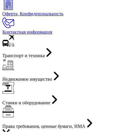
Оферта, Конфиденциальность
Контактная информация
Транспорт и техника
Недвижимое имущество
Станки и оборудование
Права требования, ценные бумаги, НМА