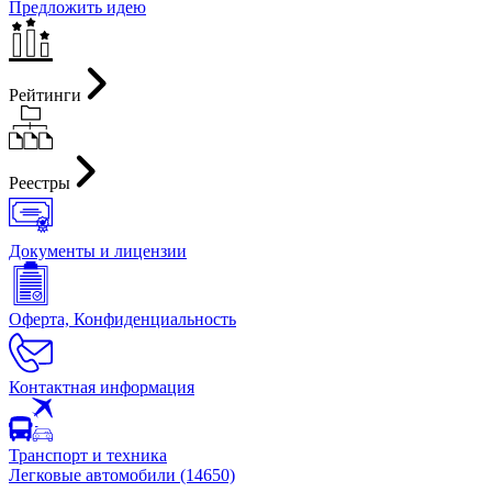
Предложить идею
Рейтинги
Реестры
Документы и лицензии
Оферта, Конфиденциальность
Контактная информация
Транспорт и техника
Легковые автомобили (14650)