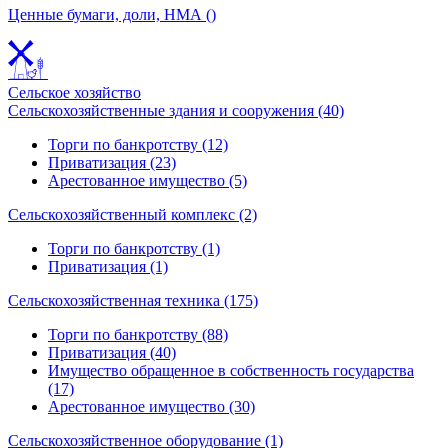
Ценные бумаги, доли, НМА ()
Сельское хозяйство
Сельскохозяйственные здания и сооружения (40)
Торги по банкротству (12)
Приватизация (23)
Арестованное имущество (5)
Сельскохозяйственный комплекс (2)
Торги по банкротству (1)
Приватизация (1)
Сельскохозяйственная техника (175)
Торги по банкротству (88)
Приватизация (40)
Имущество обращенное в собственность государства
(17)
Арестованное имущество (30)
Сельскохозяйственное оборудование (1)