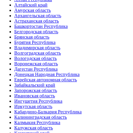
Алтайский край
Амурская область
Архангельская область
Астраханская область
Башкортостан Республика
Белгородская область
Брянская область
Бурятия Республика
Владимирская область
Волгоградская область
Вологодская область
Воронежская область
Дагестан Республика
Донецкая Народная Республика
Еврейская автономная область
Забайкальский край
Запорожская область
Ивановская область
Ингушетия Республика
Иркутская область
Кабардино-Балкария Республика
Калининградская область
Калмыкия Республика
Калужская область