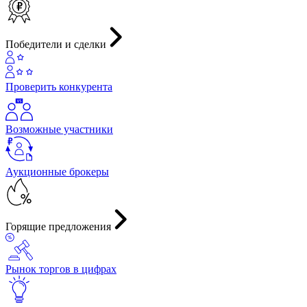
Победители и сделки
Проверить конкурента
Возможные участники
Аукционные брокеры
Горящие предложения
Рынок торгов в цифрах