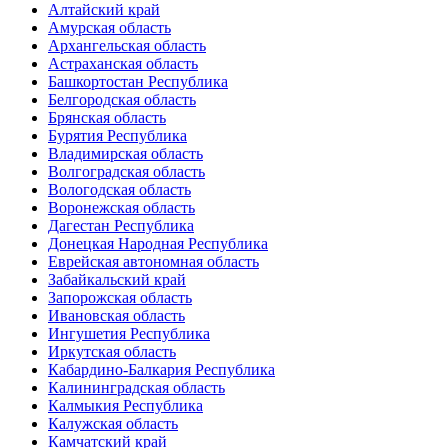
Алтайский край
Амурская область
Архангельская область
Астраханская область
Башкортостан Республика
Белгородская область
Брянская область
Бурятия Республика
Владимирская область
Волгоградская область
Вологодская область
Воронежская область
Дагестан Республика
Донецкая Народная Республика
Еврейская автономная область
Забайкальский край
Запорожская область
Ивановская область
Ингушетия Республика
Иркутская область
Кабардино-Балкария Республика
Калининградская область
Калмыкия Республика
Калужская область
Камчатский край