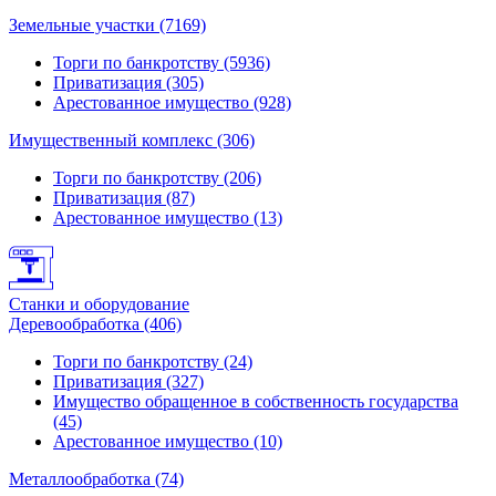
Земельные участки (7169)
Торги по банкротству (5936)
Приватизация (305)
Арестованное имущество (928)
Имущественный комплекс (306)
Торги по банкротству (206)
Приватизация (87)
Арестованное имущество (13)
Станки и оборудование
Деревообработка (406)
Торги по банкротству (24)
Приватизация (327)
Имущество обращенное в собственность государства
(45)
Арестованное имущество (10)
Металлообработка (74)