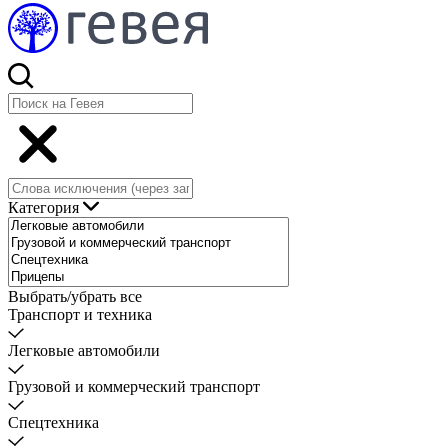
Категория
Выбрать/убрать все
Транспорт и техника
Легковые автомобили
Грузовой и коммерческий транспорт
Спецтехника