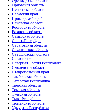
Оренбургская область
Орловская область
Пензенская область
Пермский край
Приморский край
Псковская область
Ростовская область
Рязанская область
Самарская область
Санкт-Петербург
Саратовская область
Сахалинская область
Свердловская область
Севастополь
Северная Осетия Республика
Смоленская область
Ставропольский край
Тамбовская область
Татарстан Республика
Тверская область
Томская область
Тульская область
Тыва Республика
Тюменская область
Удмуртия Республика