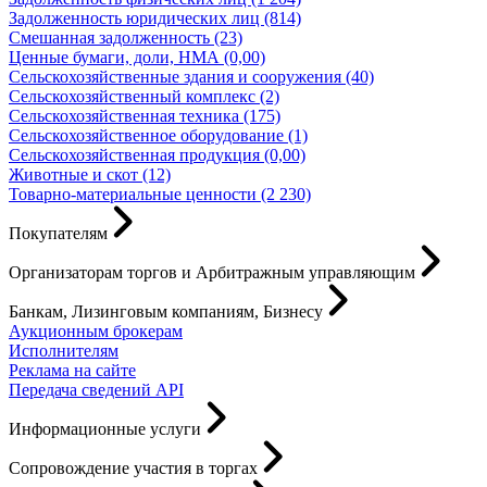
Задолженность юридических лиц (814)
Смешанная задолженность (23)
Ценные бумаги, доли, НМА (0,00)
Сельскохозяйственные здания и сооружения (40)
Сельскохозяйственный комплекс (2)
Сельскохозяйственная техника (175)
Сельскохозяйственное оборудование (1)
Сельскохозяйственная продукция (0,00)
Животные и скот (12)
Товарно-материальные ценности (2 230)
Покупателям
Организаторам торгов и Арбитражным управляющим
Банкам, Лизинговым компаниям, Бизнесу
Аукционным брокерам
Исполнителям
Реклама на сайте
Передача сведений API
Информационные услуги
Сопровождение участия в торгах