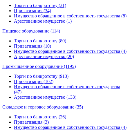
Торги по банкротству (31)
Приватизация (34)
Имущество обращенное в собственность государства (8)
Арестованное имущество (1)
Пищевое оборудование (114)
Торги по банкротству (80)
Приватизация (10)
Имущество обращенное в собственность государства (4)
Арестованное имущество (20)
Промышленное оборудование (1195)
Торги по банкротству (913)
Приватизация (102)
Имущество обращенное в собственность государства
(47)
Арестованное имущество (133)
Складское и торговое оборудование (35)
Торги по банкротству (26)
Приватизация (3)
Имущество обращенное в собственность государства (4)