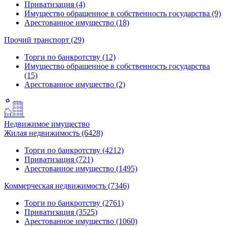
Приватизация (4)
Имущество обращенное в собственность государства (9)
Арестованное имущество (18)
Прочий транспорт (29)
Торги по банкротству (12)
Имущество обращенное в собственность государства
(15)
Арестованное имущество (2)
Недвижимое имущество
Жилая недвижимость (6428)
Торги по банкротству (4212)
Приватизация (721)
Арестованное имущество (1495)
Коммерческая недвижимость (7346)
Торги по банкротству (2761)
Приватизация (3525)
Арестованное имущество (1060)