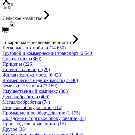
Сельское хозяйство
Товарно-материальные ценности
Легковые автомобили (14 650)
Грузовой и коммерческий транспорт (2 540)
Спецтехника (860)
Прицепы (226)
Прочий транспорт (29)
Жилая недвижимость (6 428)
Коммерческая недвижимость (7 346)
Земельные участки (7 169)
Имущественный комплекс (306)
Деревообработка (406)
Металлообработка (74)
Пищевое оборудование (114)
Промышленное оборудование (1 195)
Складское и торговое оборудование (35)
Производственные линии (15)
Другое (36)
Задолженность физических лиц (1 204)