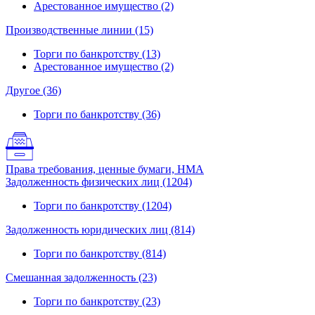
Арестованное имущество (2)
Производственные линии (15)
Торги по банкротству (13)
Арестованное имущество (2)
Другое (36)
Торги по банкротству (36)
Права требования, ценные бумаги, НМА
Задолженность физических лиц (1204)
Торги по банкротству (1204)
Задолженность юридических лиц (814)
Торги по банкротству (814)
Смешанная задолженность (23)
Торги по банкротству (23)