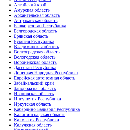
Алтайский край
Амурская область
Архангельская область
Астраханская область
Башкортостан Республика
Белгородская область
Брянская область
Бурятия Республика
Владимирская область
Волгоградская область
Вологодская область
Воронежская область
Дагестан Республика
Донецкая Народная Республика
Еврейская автономная область
Забайкальский край
Запорожская область
Ивановская область
Ингушетия Республика
Иркутская область
Кабардино-Балкария Республика
Калининградская область
Калмыкия Республика
Калужская область