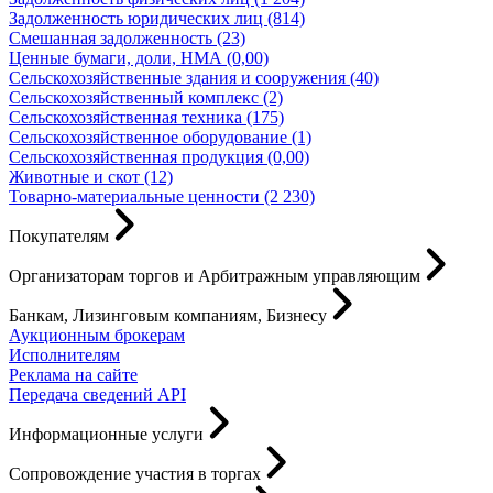
Задолженность юридических лиц (814)
Смешанная задолженность (23)
Ценные бумаги, доли, НМА (0,00)
Сельскохозяйственные здания и сооружения (40)
Сельскохозяйственный комплекс (2)
Сельскохозяйственная техника (175)
Сельскохозяйственное оборудование (1)
Сельскохозяйственная продукция (0,00)
Животные и скот (12)
Товарно-материальные ценности (2 230)
Покупателям
Организаторам торгов и Арбитражным управляющим
Банкам, Лизинговым компаниям, Бизнесу
Аукционным брокерам
Исполнителям
Реклама на сайте
Передача сведений API
Информационные услуги
Сопровождение участия в торгах