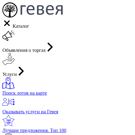
Каталог
Объявления о торгах
Услуги
Поиск лотов на карте
Оказывать услуги на Гевея
Лучшие предложения. Топ 100