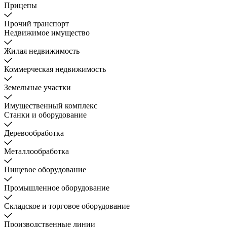
Прицепы
Прочий транспорт
Недвижимое имущество
Жилая недвижимость
Коммерческая недвижимость
Земельные участки
Имущественный комплекс
Станки и оборудование
Деревообработка
Металлообработка
Пищевое оборудование
Промышленное оборудование
Складское и торговое оборудование
Производственные линии