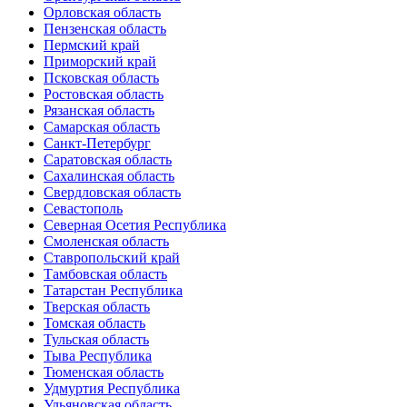
Орловская область
Пензенская область
Пермский край
Приморский край
Псковская область
Ростовская область
Рязанская область
Самарская область
Санкт-Петербург
Саратовская область
Сахалинская область
Свердловская область
Севастополь
Северная Осетия Республика
Смоленская область
Ставропольский край
Тамбовская область
Татарстан Республика
Тверская область
Томская область
Тульская область
Тыва Республика
Тюменская область
Удмуртия Республика
Ульяновская область