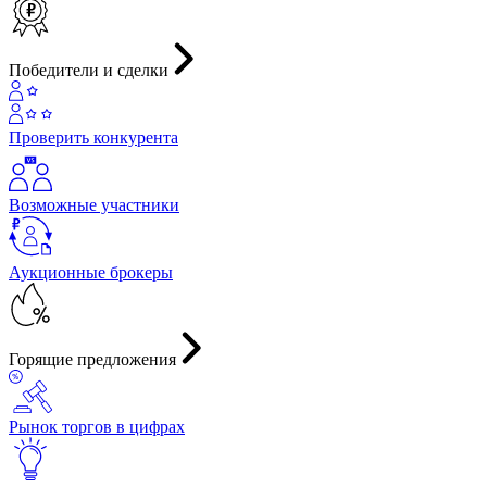
Победители и сделки
Проверить конкурента
Возможные участники
Аукционные брокеры
Горящие предложения
Рынок торгов в цифрах