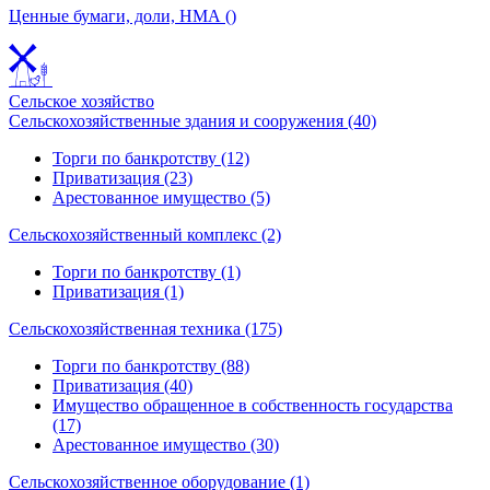
Ценные бумаги, доли, НМА ()
Сельское хозяйство
Сельскохозяйственные здания и сооружения (40)
Торги по банкротству (12)
Приватизация (23)
Арестованное имущество (5)
Сельскохозяйственный комплекс (2)
Торги по банкротству (1)
Приватизация (1)
Сельскохозяйственная техника (175)
Торги по банкротству (88)
Приватизация (40)
Имущество обращенное в собственность государства
(17)
Арестованное имущество (30)
Сельскохозяйственное оборудование (1)