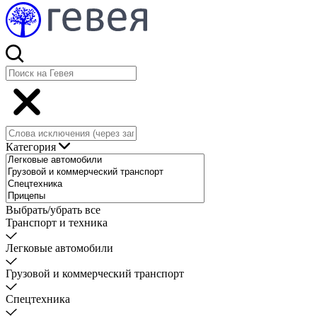
Категория
Выбрать/убрать все
Транспорт и техника
Легковые автомобили
Грузовой и коммерческий транспорт
Спецтехника