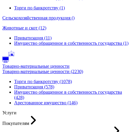
Торги по банкротству (1)
Сельскохозяйственная продукция ()
Животные и скот (12)
Приватизация (11)
Имущество обращенное в собственность государства (1)
Товарно-материальные ценности
Товарно-материальные ценности (2230)
Торги по банкротству (1078)
Приватизация (578)
Имущество обращенное в собственность государства
(428)
Арестованное имущество (146)
Услуги
Покупателям