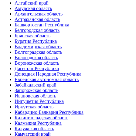
Алтайский край
Амурская область
Архангельская область
Астраханская область
Башкортостан Республика
Белгородская область
Брянская область
Бурятия Республика
Владимирская область
Волгоградская область
Вологодская область
Воронежская область
Дагестан Республика
Донецкая Народная Республика
Еврейская автономная область
Забайкальский край
Запорожская область
Ивановская область
Ингушетия Республика
Иркутская область
Кабардино-Балкария Республика
Калининградская область
Калмыкия Республика
Калужская область
Камчатский край