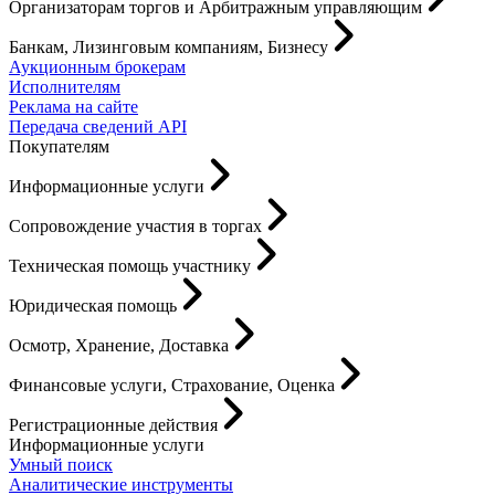
Организаторам торгов и Арбитражным управляющим
Банкам, Лизинговым компаниям, Бизнесу
Аукционным брокерам
Исполнителям
Реклама на сайте
Передача сведений API
Покупателям
Информационные услуги
Сопровождение участия в торгах
Техническая помощь участнику
Юридическая помощь
Осмотр, Хранение, Доставка
Финансовые услуги, Страхование, Оценка
Регистрационные действия
Информационные услуги
Умный поиск
Аналитические инструменты