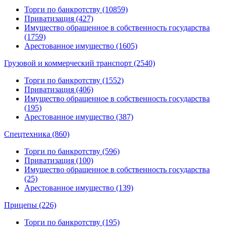
Торги по банкротству (10859)
Приватизация (427)
Имущество обращенное в собственность государства
(1759)
Арестованное имущество (1605)
Грузовой и коммерческий транспорт (2540)
Торги по банкротству (1552)
Приватизация (406)
Имущество обращенное в собственность государства
(195)
Арестованное имущество (387)
Спецтехника (860)
Торги по банкротству (596)
Приватизация (100)
Имущество обращенное в собственность государства
(25)
Арестованное имущество (139)
Прицепы (226)
Торги по банкротству (195)