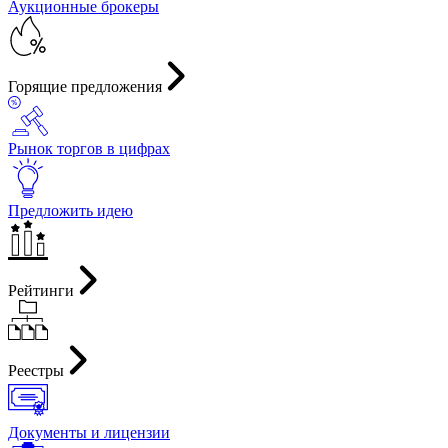
Аукционные брокеры
Горящие предложения
Рынок торгов в цифрах
Предложить идею
Рейтинги
Реестры
Документы и лицензии