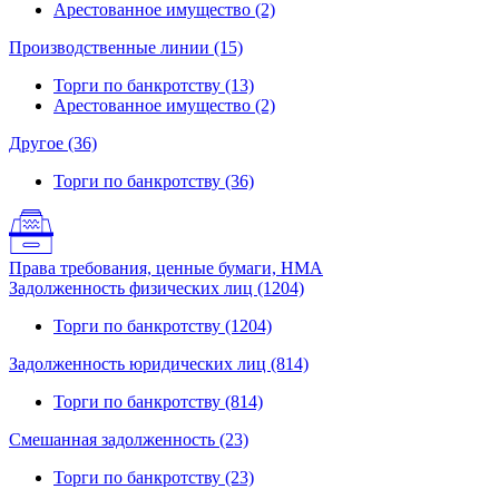
Арестованное имущество (2)
Производственные линии (15)
Торги по банкротству (13)
Арестованное имущество (2)
Другое (36)
Торги по банкротству (36)
Права требования, ценные бумаги, НМА
Задолженность физических лиц (1204)
Торги по банкротству (1204)
Задолженность юридических лиц (814)
Торги по банкротству (814)
Смешанная задолженность (23)
Торги по банкротству (23)