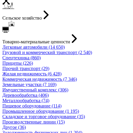
Сельское хозяйство
Товарно-материальные ценности
Легковые автомобили (14 650)
Грузовой и коммерческий транспорт (2 540)
Спецтехника (860)
Прицепы (226)
Прочий транспорт (29)
Жилая недвижимость (6 428)
Коммерческая недвижимость (7 346)
Земельные участки (7 169)
Имущественный комплекс (306)
Деревообработка (406)
Металлообработка (74)
Пищевое оборудование (114)
Промышленное оборудование (1 195)
Складское и торговое оборудование (35)
Производственные линии (15)
Другое (36)
Задолженность физических лиц (1 204)