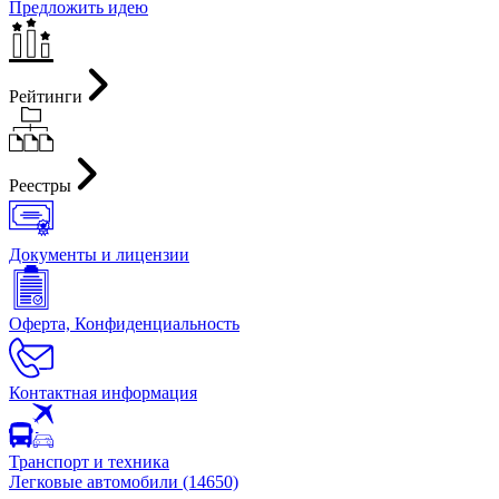
Предложить идею
Рейтинги
Реестры
Документы и лицензии
Оферта, Конфиденциальность
Контактная информация
Транспорт и техника
Легковые автомобили (14650)