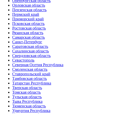
Оренбургская область
Орловская область
Пензенская область
Пермский край
Приморский край
Псковская область
Ростовская область
Рязанская область
Самарская область
Санкт-Петербург
Саратовская область
Сахалинская область
Свердловская область
Севастополь
Северная Осетия Республика
Смоленская область
Ставропольский край
Тамбовская область
Татарстан Республика
Тверская область
Томская область
Тульская область
Тыва Республика
Тюменская область
Удмуртия Республика