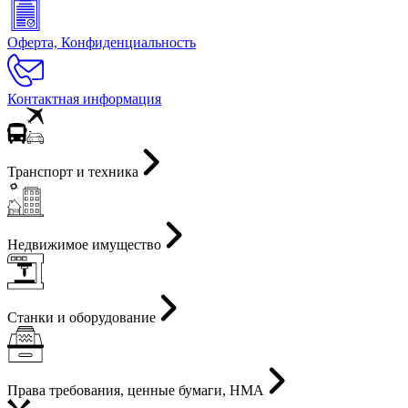
Оферта, Конфиденциальность
Контактная информация
Транспорт и техника
Недвижимое имущество
Станки и оборудование
Права требования, ценные бумаги, НМА