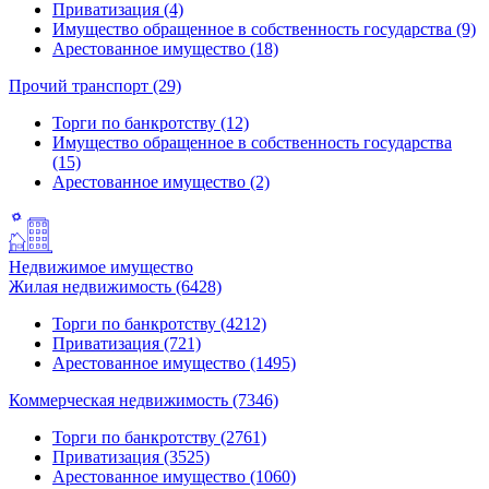
Приватизация (4)
Имущество обращенное в собственность государства (9)
Арестованное имущество (18)
Прочий транспорт (29)
Торги по банкротству (12)
Имущество обращенное в собственность государства
(15)
Арестованное имущество (2)
Недвижимое имущество
Жилая недвижимость (6428)
Торги по банкротству (4212)
Приватизация (721)
Арестованное имущество (1495)
Коммерческая недвижимость (7346)
Торги по банкротству (2761)
Приватизация (3525)
Арестованное имущество (1060)