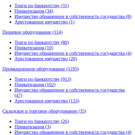
Торги по банкротству (31)
Приватизация (34)
Имущество обращенное в собственность государства (8)
Арестованное имущество (1)
Пищевое оборудование (114)
Торги по банкротству (80)
Приватизация (10)
Имущество обращенное в собственность государства (4)
Арестованное имущество (20)
Промышленное оборудование (1195)
Торги по банкротству (913)
Приватизация (102)
Имущество обращенное в собственность государства
(47)
Арестованное имущество (133)
Складское и торговое оборудование (35)
Торги по банкротству (26)
Приватизация (3)
Имущество обращенное в собственность государства (4)