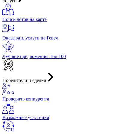
Услуги
Поиск лотов на карте
Оказывать услуги на Гевея
Лучшие предложения. Топ 100
Победители и сделки
Проверить конкурента
Возможные участники