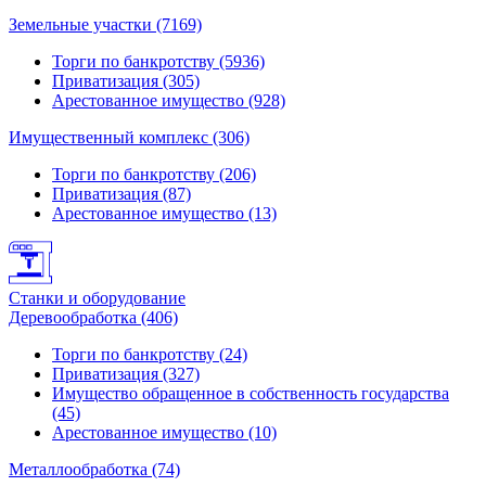
Земельные участки (7169)
Торги по банкротству (5936)
Приватизация (305)
Арестованное имущество (928)
Имущественный комплекс (306)
Торги по банкротству (206)
Приватизация (87)
Арестованное имущество (13)
Станки и оборудование
Деревообработка (406)
Торги по банкротству (24)
Приватизация (327)
Имущество обращенное в собственность государства
(45)
Арестованное имущество (10)
Металлообработка (74)