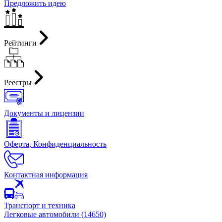
Предложить идею
Рейтинги
Реестры
Документы и лицензии
Оферта, Конфиденциальность
Контактная информация
Транспорт и техника
Легковые автомобили (14650)