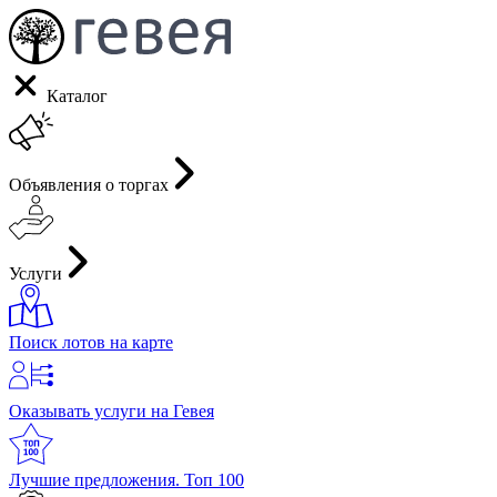
Каталог
Объявления о торгах
Услуги
Поиск лотов на карте
Оказывать услуги на Гевея
Лучшие предложения. Топ 100