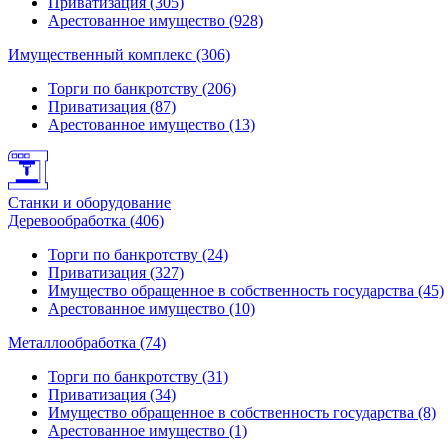
Приватизация (305)
Арестованное имущество (928)
Имущественный комплекс (306)
Торги по банкротству (206)
Приватизация (87)
Арестованное имущество (13)
Станки и оборудование
Деревообработка (406)
Торги по банкротству (24)
Приватизация (327)
Имущество обращенное в собственность государства (45)
Арестованное имущество (10)
Металлообработка (74)
Торги по банкротству (31)
Приватизация (34)
Имущество обращенное в собственность государства (8)
Арестованное имущество (1)