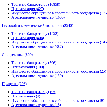
Торги по банкротству (10859)
Приватизация (427)
Имущество обращенное в собственность государства (175
Арестованное имущество (1605)
Грузовой и коммерческий транспорт (2540)
Торги по банкротству (1552)
Приватизация (406)
Имущество обращенное в собственность государства (195
Арестованное имущество (387)
Спецтехника (860)
Торги по банкротству (596)
Приватизация (100)
Имущество обращенное в собственность государства (25)
Арестованное имущество (139)
Прицепы (226)
Торги по банкротству (195)
Приватизация (4)
Имущество обращенное в собственность государства (9)
Арестованное имущество (18)