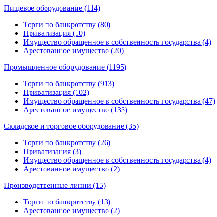
Пищевое оборудование (114)
Торги по банкротству (80)
Приватизация (10)
Имущество обращенное в собственность государства (4)
Арестованное имущество (20)
Промышленное оборудование (1195)
Торги по банкротству (913)
Приватизация (102)
Имущество обращенное в собственность государства (47)
Арестованное имущество (133)
Складское и торговое оборудование (35)
Торги по банкротству (26)
Приватизация (3)
Имущество обращенное в собственность государства (4)
Арестованное имущество (2)
Производственные линии (15)
Торги по банкротству (13)
Арестованное имущество (2)