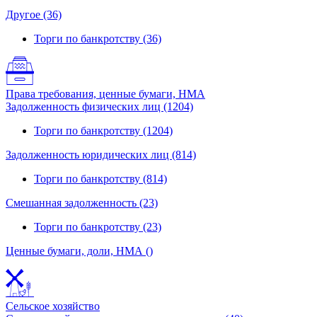
Другое (36)
Торги по банкротству (36)
Права требования, ценные бумаги, НМА
Задолженность физических лиц (1204)
Торги по банкротству (1204)
Задолженность юридических лиц (814)
Торги по банкротству (814)
Смешанная задолженность (23)
Торги по банкротству (23)
Ценные бумаги, доли, НМА ()
Сельское хозяйство