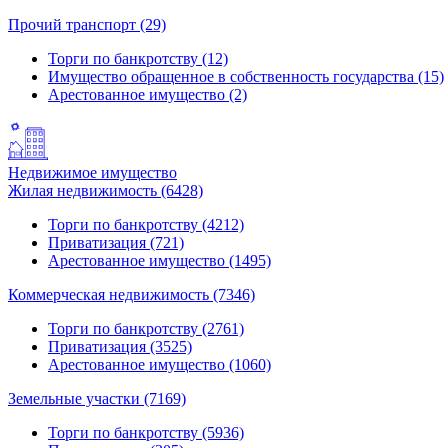
Прочий транспорт (29)
Торги по банкротству (12)
Имущество обращенное в собственность государства (15)
Арестованное имущество (2)
Недвижимое имущество
Жилая недвижимость (6428)
Торги по банкротству (4212)
Приватизация (721)
Арестованное имущество (1495)
Коммерческая недвижимость (7346)
Торги по банкротству (2761)
Приватизация (3525)
Арестованное имущество (1060)
Земельные участки (7169)
Торги по банкротству (5936)