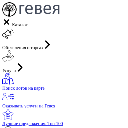
Каталог
Объявления о торгах
Услуги
Поиск лотов на карте
Оказывать услуги на Гевея
Лучшие предложения. Топ 100