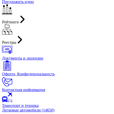
Предложить идею
Рейтинги
Реестры
Документы и лицензии
Оферта, Конфиденциальность
Контактная информация
Транспорт и техника
Легковые автомобили (14650)