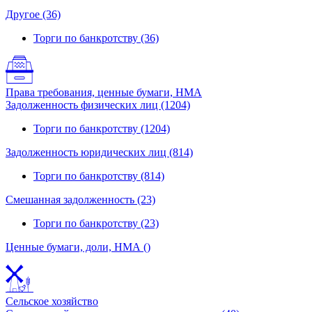
Другое (36)
Торги по банкротству (36)
Права требования, ценные бумаги, НМА
Задолженность физических лиц (1204)
Торги по банкротству (1204)
Задолженность юридических лиц (814)
Торги по банкротству (814)
Смешанная задолженность (23)
Торги по банкротству (23)
Ценные бумаги, доли, НМА ()
Сельское хозяйство