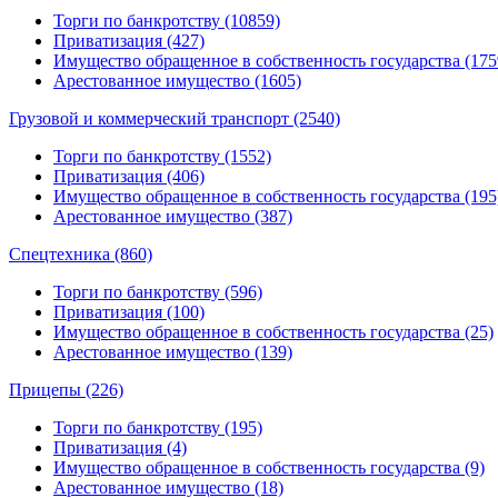
Торги по банкротству (10859)
Приватизация (427)
Имущество обращенное в собственность государства (175
Арестованное имущество (1605)
Грузовой и коммерческий транспорт (2540)
Торги по банкротству (1552)
Приватизация (406)
Имущество обращенное в собственность государства (195
Арестованное имущество (387)
Спецтехника (860)
Торги по банкротству (596)
Приватизация (100)
Имущество обращенное в собственность государства (25)
Арестованное имущество (139)
Прицепы (226)
Торги по банкротству (195)
Приватизация (4)
Имущество обращенное в собственность государства (9)
Арестованное имущество (18)