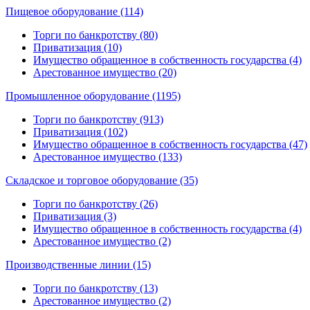
Пищевое оборудование (114)
Торги по банкротству (80)
Приватизация (10)
Имущество обращенное в собственность государства (4)
Арестованное имущество (20)
Промышленное оборудование (1195)
Торги по банкротству (913)
Приватизация (102)
Имущество обращенное в собственность государства (47)
Арестованное имущество (133)
Складское и торговое оборудование (35)
Торги по банкротству (26)
Приватизация (3)
Имущество обращенное в собственность государства (4)
Арестованное имущество (2)
Производственные линии (15)
Торги по банкротству (13)
Арестованное имущество (2)