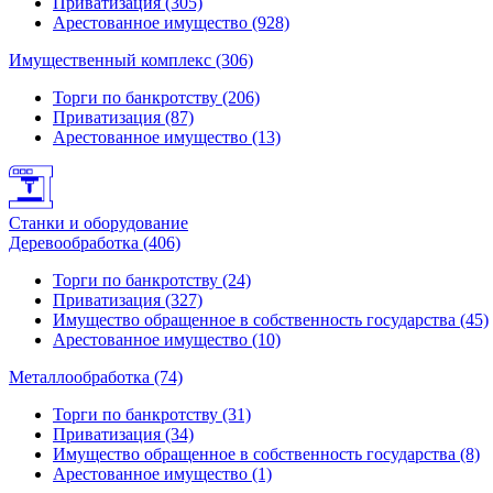
Приватизация (305)
Арестованное имущество (928)
Имущественный комплекс (306)
Торги по банкротству (206)
Приватизация (87)
Арестованное имущество (13)
Станки и оборудование
Деревообработка (406)
Торги по банкротству (24)
Приватизация (327)
Имущество обращенное в собственность государства (45)
Арестованное имущество (10)
Металлообработка (74)
Торги по банкротству (31)
Приватизация (34)
Имущество обращенное в собственность государства (8)
Арестованное имущество (1)