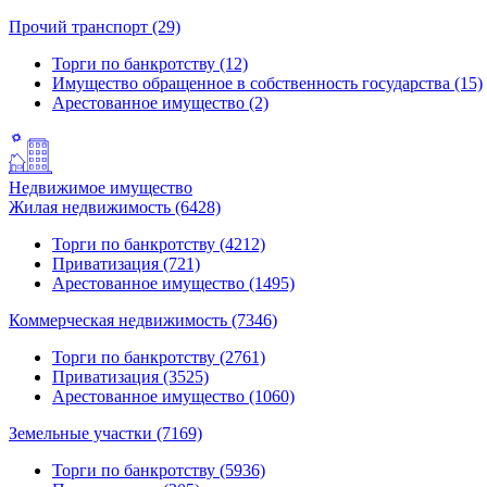
Прочий транспорт (29)
Торги по банкротству (12)
Имущество обращенное в собственность государства (15)
Арестованное имущество (2)
Недвижимое имущество
Жилая недвижимость (6428)
Торги по банкротству (4212)
Приватизация (721)
Арестованное имущество (1495)
Коммерческая недвижимость (7346)
Торги по банкротству (2761)
Приватизация (3525)
Арестованное имущество (1060)
Земельные участки (7169)
Торги по банкротству (5936)