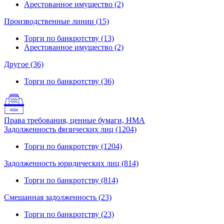
Арестованное имущество (2)
Производственные линии (15)
Торги по банкротству (13)
Арестованное имущество (2)
Другое (36)
Торги по банкротству (36)
Права требования, ценные бумаги, НМА
Задолженность физических лиц (1204)
Торги по банкротству (1204)
Задолженность юридических лиц (814)
Торги по банкротству (814)
Смешанная задолженность (23)
Торги по банкротству (23)