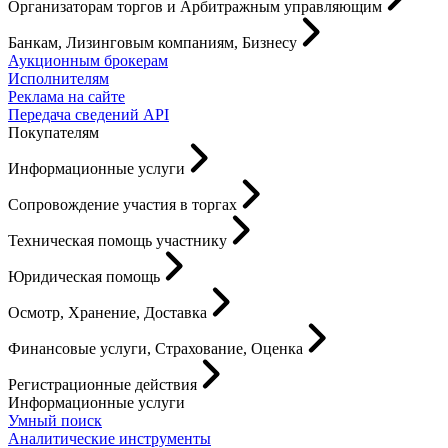
Организаторам торгов и Арбитражным управляющим
Банкам, Лизинговым компаниям, Бизнесу
Аукционным брокерам
Исполнителям
Реклама на сайте
Передача сведений API
Покупателям
Информационные услуги
Сопровождение участия в торгах
Техническая помощь участнику
Юридическая помощь
Осмотр, Хранение, Доставка
Финансовые услуги, Страхование, Оценка
Регистрационные действия
Информационные услуги
Умный поиск
Аналитические инструменты