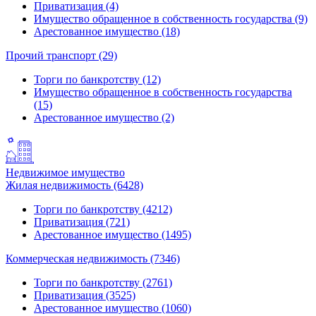
Приватизация (4)
Имущество обращенное в собственность государства (9)
Арестованное имущество (18)
Прочий транспорт (29)
Торги по банкротству (12)
Имущество обращенное в собственность государства
(15)
Арестованное имущество (2)
Недвижимое имущество
Жилая недвижимость (6428)
Торги по банкротству (4212)
Приватизация (721)
Арестованное имущество (1495)
Коммерческая недвижимость (7346)
Торги по банкротству (2761)
Приватизация (3525)
Арестованное имущество (1060)