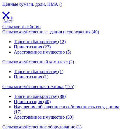
Ценные бумаги, доли, НМА ()
Сельское хозяйство
Сельскохозяйственные здания и сооружения (40)
Торги по банкротству (12)
Приватизация (23)
Арестованное имущество (5)
Сельскохозяйственный комплекс (2)
Торги по банкротству (1)
Приватизация (1)
Сельскохозяйственная техника (175)
Торги по банкротству (88)
Приватизация (40)
Имущество обращенное в собственность государства
(17)
Арестованное имущество (30)
Сельскохозяйственное оборудование (1)