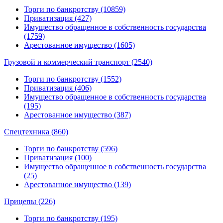
Торги по банкротству (10859)
Приватизация (427)
Имущество обращенное в собственность государства
(1759)
Арестованное имущество (1605)
Грузовой и коммерческий транспорт (2540)
Торги по банкротству (1552)
Приватизация (406)
Имущество обращенное в собственность государства
(195)
Арестованное имущество (387)
Спецтехника (860)
Торги по банкротству (596)
Приватизация (100)
Имущество обращенное в собственность государства
(25)
Арестованное имущество (139)
Прицепы (226)
Торги по банкротству (195)