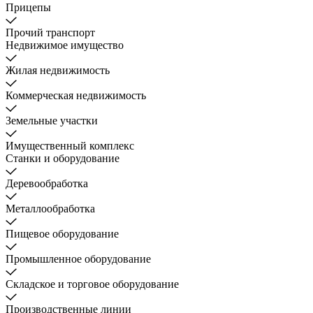
Прицепы
Прочий транспорт
Недвижимое имущество
Жилая недвижимость
Коммерческая недвижимость
Земельные участки
Имущественный комплекс
Станки и оборудование
Деревообработка
Металлообработка
Пищевое оборудование
Промышленное оборудование
Складское и торговое оборудование
Производственные линии