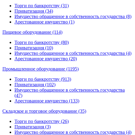
Торги по банкротству (31)
Приватизация (34)
Имущество обращенное в собственность государства (8)
Арестованное имущество (1)
Пищевое оборудование (114)
Торги по банкротству (80)
Приватизация (10)
Имущество обращенное в собственность государства (4)
Арестованное имущество (20)
Промышленное оборудование (1195)
Торги по банкротству (913)
Приватизация (102)
Имущество обращенное в собственность государства
(47)
Арестованное имущество (133)
Складское и торговое оборудование (35)
Торги по банкротству (26)
Приватизация (3)
Имущество обращенное в собственность государства (4)