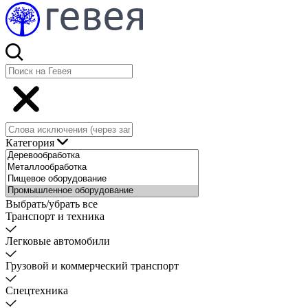
Категория
Выбрать/убрать все
Транспорт и техника
Легковые автомобили
Грузовой и коммерческий транспорт
Спецтехника