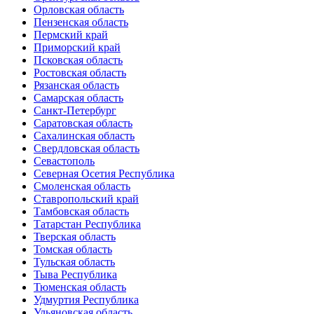
Орловская область
Пензенская область
Пермский край
Приморский край
Псковская область
Ростовская область
Рязанская область
Самарская область
Санкт-Петербург
Саратовская область
Сахалинская область
Свердловская область
Севастополь
Северная Осетия Республика
Смоленская область
Ставропольский край
Тамбовская область
Татарстан Республика
Тверская область
Томская область
Тульская область
Тыва Республика
Тюменская область
Удмуртия Республика
Ульяновская область