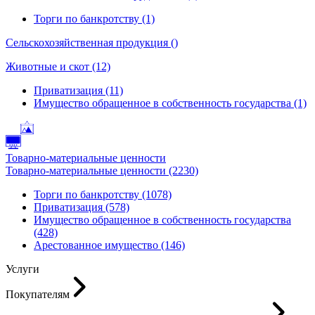
Торги по банкротству (1)
Сельскохозяйственная продукция ()
Животные и скот (12)
Приватизация (11)
Имущество обращенное в собственность государства (1)
Товарно-материальные ценности
Товарно-материальные ценности (2230)
Торги по банкротству (1078)
Приватизация (578)
Имущество обращенное в собственность государства
(428)
Арестованное имущество (146)
Услуги
Покупателям