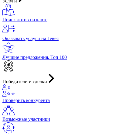
Услуги
Поиск лотов на карте
Оказывать услуги на Гевея
Лучшие предложения. Топ 100
Победители и сделки
Проверить конкурента
Возможные участники