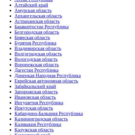
Алтайский край
Амурская область
Архангельская область
Астраханская область
Башкортостан Республика
Белгородская область
Брянская область
Бурятия Республика
Владимирская область
Волгоградская область
Вологодская область
Воронежская область
Дагестан Республика
Донецкая Народная Республика
Еврейская автономная область
Забайкальский край
Запорожская область
Ивановская область
Ингушетия Республика
Иркутская область
Кабардино-Балкария Республика
Калининградская область
Калмыкия Республика
Калужская область