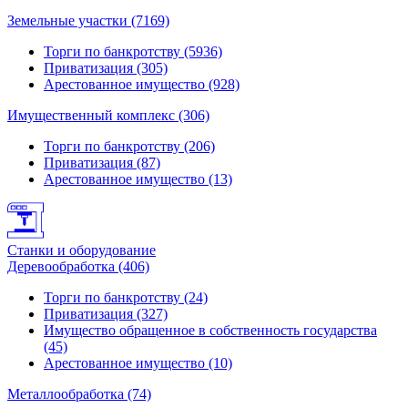
Земельные участки (7169)
Торги по банкротству (5936)
Приватизация (305)
Арестованное имущество (928)
Имущественный комплекс (306)
Торги по банкротству (206)
Приватизация (87)
Арестованное имущество (13)
Станки и оборудование
Деревообработка (406)
Торги по банкротству (24)
Приватизация (327)
Имущество обращенное в собственность государства
(45)
Арестованное имущество (10)
Металлообработка (74)