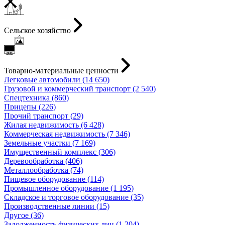
Сельское хозяйство
Товарно-материальные ценности
Легковые автомобили (14 650)
Грузовой и коммерческий транспорт (2 540)
Спецтехника (860)
Прицепы (226)
Прочий транспорт (29)
Жилая недвижимость (6 428)
Коммерческая недвижимость (7 346)
Земельные участки (7 169)
Имущественный комплекс (306)
Деревообработка (406)
Металлообработка (74)
Пищевое оборудование (114)
Промышленное оборудование (1 195)
Складское и торговое оборудование (35)
Производственные линии (15)
Другое (36)
Задолженность физических лиц (1 204)