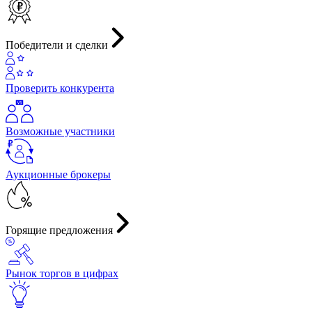
Победители и сделки
Проверить конкурента
Возможные участники
Аукционные брокеры
Горящие предложения
Рынок торгов в цифрах