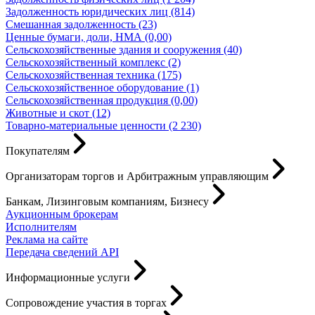
Задолженность юридических лиц (814)
Смешанная задолженность (23)
Ценные бумаги, доли, НМА (0,00)
Сельскохозяйственные здания и сооружения (40)
Сельскохозяйственный комплекс (2)
Сельскохозяйственная техника (175)
Сельскохозяйственное оборудование (1)
Сельскохозяйственная продукция (0,00)
Животные и скот (12)
Товарно-материальные ценности (2 230)
Покупателям
Организаторам торгов и Арбитражным управляющим
Банкам, Лизинговым компаниям, Бизнесу
Аукционным брокерам
Исполнителям
Реклама на сайте
Передача сведений API
Информационные услуги
Сопровождение участия в торгах