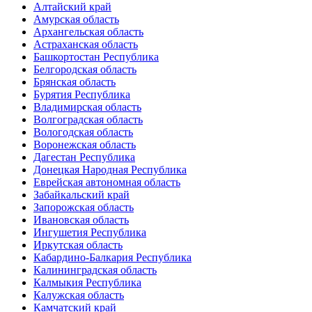
Алтайский край
Амурская область
Архангельская область
Астраханская область
Башкортостан Республика
Белгородская область
Брянская область
Бурятия Республика
Владимирская область
Волгоградская область
Вологодская область
Воронежская область
Дагестан Республика
Донецкая Народная Республика
Еврейская автономная область
Забайкальский край
Запорожская область
Ивановская область
Ингушетия Республика
Иркутская область
Кабардино-Балкария Республика
Калининградская область
Калмыкия Республика
Калужская область
Камчатский край