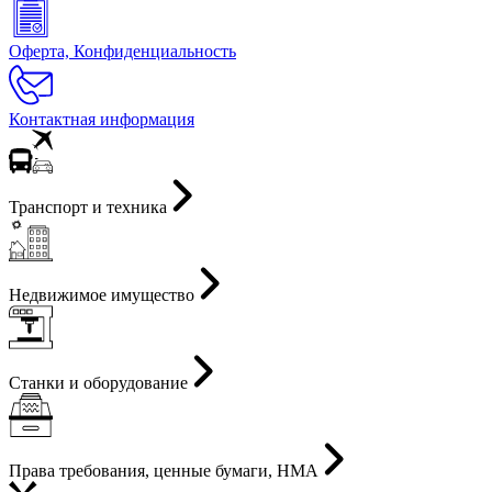
Оферта, Конфиденциальность
Контактная информация
Транспорт и техника
Недвижимое имущество
Станки и оборудование
Права требования, ценные бумаги, НМА