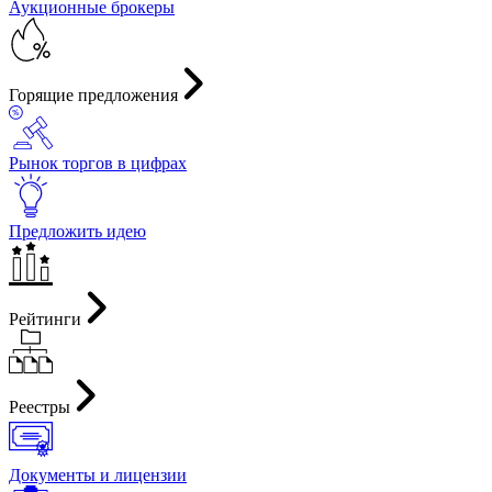
Аукционные брокеры
Горящие предложения
Рынок торгов в цифрах
Предложить идею
Рейтинги
Реестры
Документы и лицензии