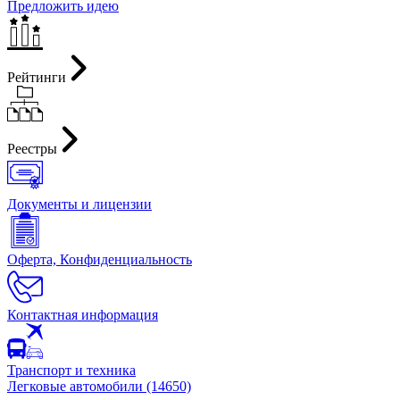
Предложить идею
Рейтинги
Реестры
Документы и лицензии
Оферта, Конфиденциальность
Контактная информация
Транспорт и техника
Легковые автомобили (14650)