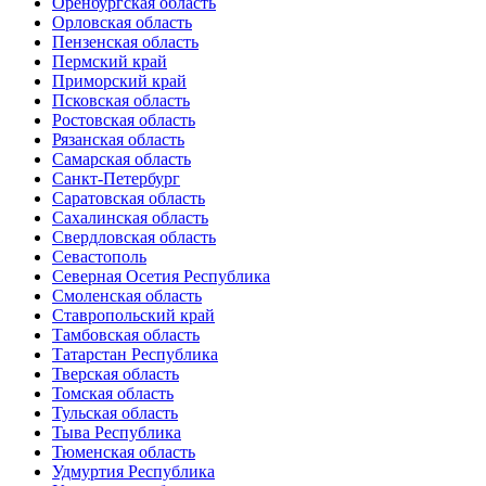
Оренбургская область
Орловская область
Пензенская область
Пермский край
Приморский край
Псковская область
Ростовская область
Рязанская область
Самарская область
Санкт-Петербург
Саратовская область
Сахалинская область
Свердловская область
Севастополь
Северная Осетия Республика
Смоленская область
Ставропольский край
Тамбовская область
Татарстан Республика
Тверская область
Томская область
Тульская область
Тыва Республика
Тюменская область
Удмуртия Республика