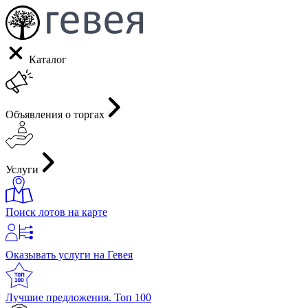
Каталог
Объявления о торгах
Услуги
Поиск лотов на карте
Оказывать услуги на Гевея
Лучшие предложения. Топ 100