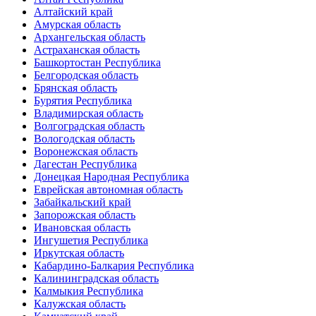
Алтайский край
Амурская область
Архангельская область
Астраханская область
Башкортостан Республика
Белгородская область
Брянская область
Бурятия Республика
Владимирская область
Волгоградская область
Вологодская область
Воронежская область
Дагестан Республика
Донецкая Народная Республика
Еврейская автономная область
Забайкальский край
Запорожская область
Ивановская область
Ингушетия Республика
Иркутская область
Кабардино-Балкария Республика
Калининградская область
Калмыкия Республика
Калужская область