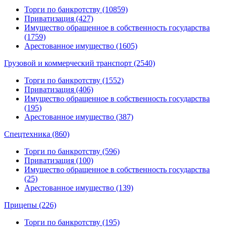
Торги по банкротству (10859)
Приватизация (427)
Имущество обращенное в собственность государства
(1759)
Арестованное имущество (1605)
Грузовой и коммерческий транспорт (2540)
Торги по банкротству (1552)
Приватизация (406)
Имущество обращенное в собственность государства
(195)
Арестованное имущество (387)
Спецтехника (860)
Торги по банкротству (596)
Приватизация (100)
Имущество обращенное в собственность государства
(25)
Арестованное имущество (139)
Прицепы (226)
Торги по банкротству (195)