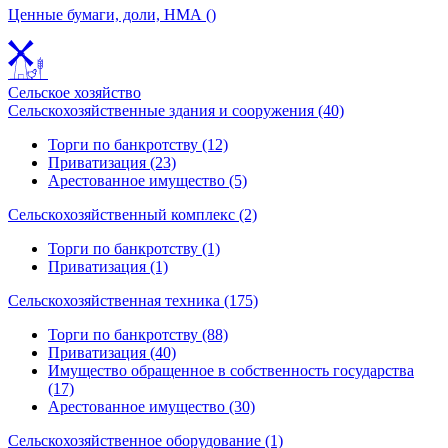
Ценные бумаги, доли, НМА ()
Сельское хозяйство
Сельскохозяйственные здания и сооружения (40)
Торги по банкротству (12)
Приватизация (23)
Арестованное имущество (5)
Сельскохозяйственный комплекс (2)
Торги по банкротству (1)
Приватизация (1)
Сельскохозяйственная техника (175)
Торги по банкротству (88)
Приватизация (40)
Имущество обращенное в собственность государства
(17)
Арестованное имущество (30)
Сельскохозяйственное оборудование (1)