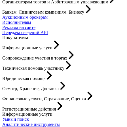
Организаторам торгов и Арбитражным управляющим
Банкам, Лизинговым компаниям, Бизнесу
Аукционным брокерам
Исполнителям
Реклама на сайте
Передача сведений API
Покупателям
Информационные услуги
Сопровождение участия в торгах
Техническая помощь участнику
Юридическая помощь
Осмотр, Хранение, Доставка
Финансовые услуги, Страхование, Оценка
Регистрационные действия
Информационные услуги
Умный поиск
Аналитические инструменты