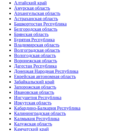
Алтайский край
Амурская область
Архангельская область
Астраханская область
Башкортостан Республика
Белгородская область
Брянская область
Бурятия Республика
Владимирская область
Волгоградская область
Вологодская область
Воронежская область
Дагестан Республика
Донецкая Народная Республика
Еврейская автономная область
Забайкальский край
Запорожская область
Ивановская область
Ингушетия Республика
Иркутская область
Кабардино-Балкария Республика
Калининградская область
Калмыкия Республика
Калужская область
Камчатский край