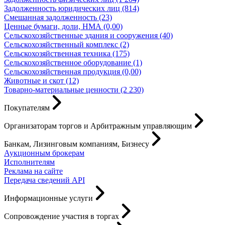
Задолженность юридических лиц (814)
Смешанная задолженность (23)
Ценные бумаги, доли, НМА (0,00)
Сельскохозяйственные здания и сооружения (40)
Сельскохозяйственный комплекс (2)
Сельскохозяйственная техника (175)
Сельскохозяйственное оборудование (1)
Сельскохозяйственная продукция (0,00)
Животные и скот (12)
Товарно-материальные ценности (2 230)
Покупателям
Организаторам торгов и Арбитражным управляющим
Банкам, Лизинговым компаниям, Бизнесу
Аукционным брокерам
Исполнителям
Реклама на сайте
Передача сведений API
Информационные услуги
Сопровождение участия в торгах