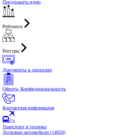
Предложить идею
Рейтинги
Реестры
Документы и лицензии
Оферта, Конфиденциальность
Контактная информация
Транспорт и техника
Легковые автомобили (14650)