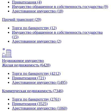
Приватизация (4)
Имущество обращенное в собственность государства (9)
Арестованное имущество (18)
Прочий транспорт (29)
Торги по банкротству (12)
Имущество обращенное в собственность государства
(15)
Арестованное имущество (2)
Недвижимое имущество
Жилая недвижимость (6428)
Торги по банкротству (4212)
Приватизация (721)
Арестованное имущество (1495)
Коммерческая недвижимость (7346)
Торги по банкротству (2761)
Приватизация (3525)
Арестованное имущество (1060)