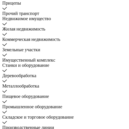
Прицепы
Прочий транспорт
Недвижимое имущество
Жилая недвижимость
Коммерческая недвижимость
Земельные участки
Имущественный комплекс
Станки и оборудование
Деревообработка
Металлообработка
Пищевое оборудование
Промышленное оборудование
Складское и торговое оборудование
Производственные линии