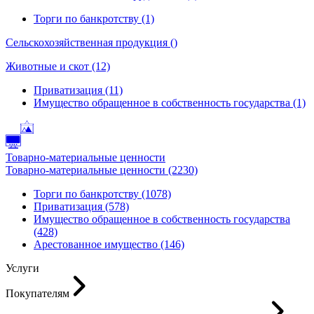
Торги по банкротству (1)
Сельскохозяйственная продукция ()
Животные и скот (12)
Приватизация (11)
Имущество обращенное в собственность государства (1)
Товарно-материальные ценности
Товарно-материальные ценности (2230)
Торги по банкротству (1078)
Приватизация (578)
Имущество обращенное в собственность государства
(428)
Арестованное имущество (146)
Услуги
Покупателям