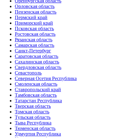
Оренбургская область
Орловская область
Пензенская область
Пермский край
Приморский край
Псковская область
Ростовская область
Рязанская область
Самарская область
Санкт-Петербург
Саратовская область
Сахалинская область
Свердловская область
Севастополь
Северная Осетия Республика
Смоленская область
Ставропольский край
Тамбовская область
Татарстан Республика
Тверская область
Томская область
Тульская область
Тыва Республика
Тюменская область
Удмуртия Республика