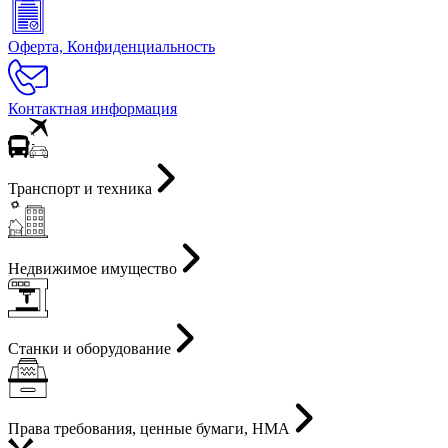
Оферта, Конфиденциальность
Контактная информация
Транспорт и техника
Недвижимое имущество
Станки и оборудование
Права требования, ценные бумаги, НМА