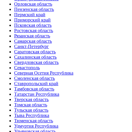
Орловская область
Пензенская область
Пермский край
Приморский край
Псковская область
Ростовская область
Рязанская область
Самарская область
Санкт-Петербург
Саратовская область
Сахалинская область
Свердловская область
Севастополь
Северная Осетия Республика
Смоленская область
Ставропольский край
Тамбовская область
Татарстан Республика
Тверская область
Томская область
Тульская область
Тыва Республика
Тюменская область
Удмуртия Республика
Ульяновская область