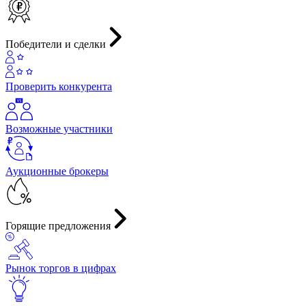
Победители и сделки
Проверить конкурента
Возможные участники
Аукционные брокеры
Горящие предложения
Рынок торгов в цифрах