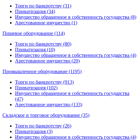
Торги по банкротству (31)
Приватизация (34)
Имущество обращенное в собственность государства (8)
Арестованное имущество (1)
Пищевое оборудование (114)
Торги по банкротству (80)
Приватизация (10)
Имущество обращенное в собственность государства (4)
Арестованное имущество (20)
Промышленное оборудование (1195)
Торги по банкротству (913)
Приватизация (102)
Имущество обращенное в собственность государства
(47)
Арестованное имущество (133)
Складское и торговое оборудование (35)
Торги по банкротству (26)
Приватизация (3)
Имущество обращенное в собственность государства (4)