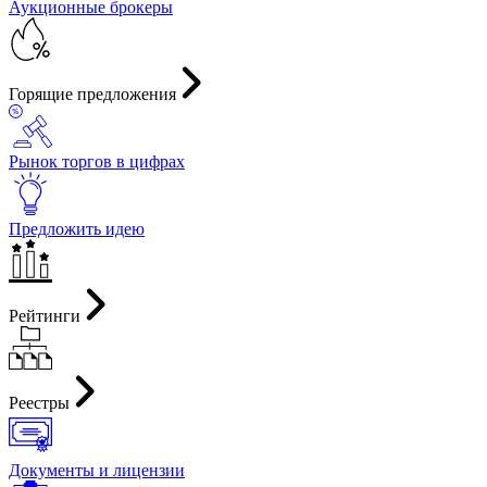
Аукционные брокеры
Горящие предложения
Рынок торгов в цифрах
Предложить идею
Рейтинги
Реестры
Документы и лицензии