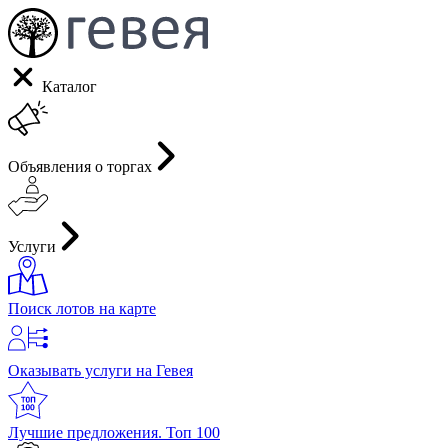
Каталог
Объявления о торгах
Услуги
Поиск лотов на карте
Оказывать услуги на Гевея
Лучшие предложения. Топ 100