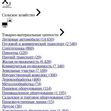
Сельское хозяйство
Товарно-материальные ценности
Легковые автомобили (14 650)
Грузовой и коммерческий транспорт (2 540)
Спецтехника (860)
Прицепы (226)
Прочий транспорт (29)
Жилая недвижимость (6 428)
Коммерческая недвижимость (7 346)
Земельные участки (7 169)
Имущественный комплекс (306)
Деревообработка (406)
Металлообработка (74)
Пищевое оборудование (114)
Промышленное оборудование (1 195)
Складское и торговое оборудование (35)
Производственные линии (15)
Другое (36)
Задолженность физических лиц (1 204)