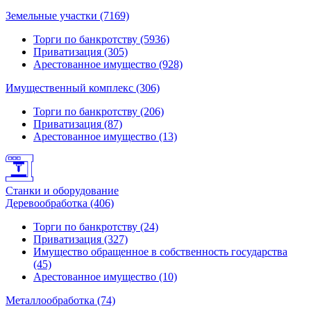
Земельные участки (7169)
Торги по банкротству (5936)
Приватизация (305)
Арестованное имущество (928)
Имущественный комплекс (306)
Торги по банкротству (206)
Приватизация (87)
Арестованное имущество (13)
Станки и оборудование
Деревообработка (406)
Торги по банкротству (24)
Приватизация (327)
Имущество обращенное в собственность государства
(45)
Арестованное имущество (10)
Металлообработка (74)