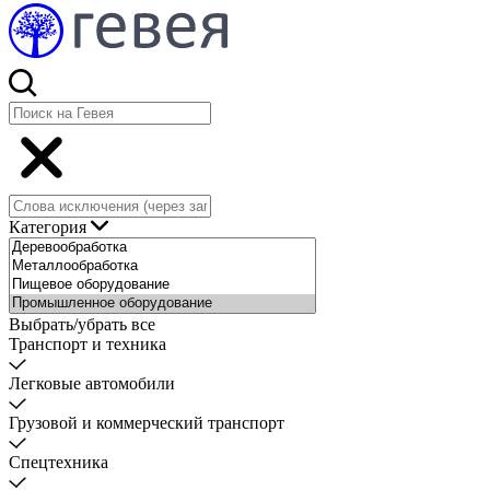
Категория
Выбрать/убрать все
Транспорт и техника
Легковые автомобили
Грузовой и коммерческий транспорт
Спецтехника