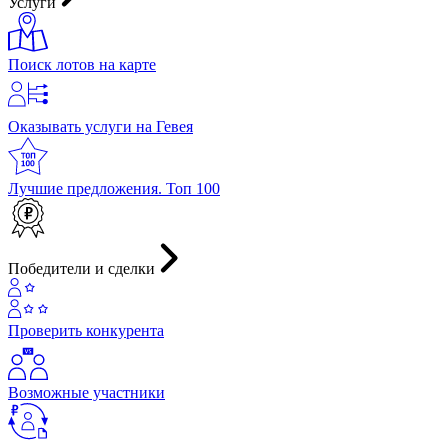
Услуги
Поиск лотов на карте
Оказывать услуги на Гевея
Лучшие предложения. Топ 100
Победители и сделки
Проверить конкурента
Возможные участники