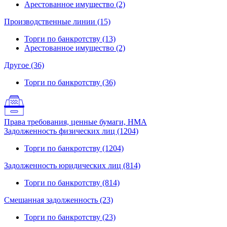
Арестованное имущество (2)
Производственные линии (15)
Торги по банкротству (13)
Арестованное имущество (2)
Другое (36)
Торги по банкротству (36)
Права требования, ценные бумаги, НМА
Задолженность физических лиц (1204)
Торги по банкротству (1204)
Задолженность юридических лиц (814)
Торги по банкротству (814)
Смешанная задолженность (23)
Торги по банкротству (23)