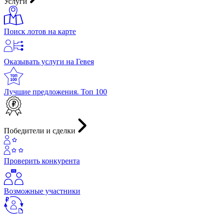
Услуги
Поиск лотов на карте
Оказывать услуги на Гевея
Лучшие предложения. Топ 100
Победители и сделки
Проверить конкурента
Возможные участники