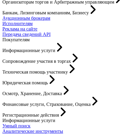
Организаторам торгов и Арбитражным управляющим
Банкам, Лизинговым компаниям, Бизнесу
Аукционным брокерам
Исполнителям
Реклама на сайте
Передача сведений API
Покупателям
Информационные услуги
Сопровождение участия в торгах
Техническая помощь участнику
Юридическая помощь
Осмотр, Хранение, Доставка
Финансовые услуги, Страхование, Оценка
Регистрационные действия
Информационные услуги
Умный поиск
Аналитические инструменты