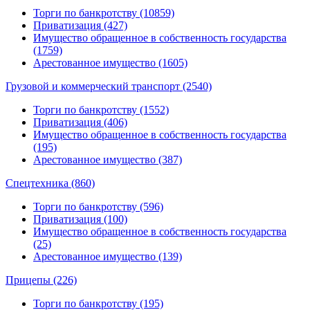
Торги по банкротству (10859)
Приватизация (427)
Имущество обращенное в собственность государства
(1759)
Арестованное имущество (1605)
Грузовой и коммерческий транспорт (2540)
Торги по банкротству (1552)
Приватизация (406)
Имущество обращенное в собственность государства
(195)
Арестованное имущество (387)
Спецтехника (860)
Торги по банкротству (596)
Приватизация (100)
Имущество обращенное в собственность государства
(25)
Арестованное имущество (139)
Прицепы (226)
Торги по банкротству (195)