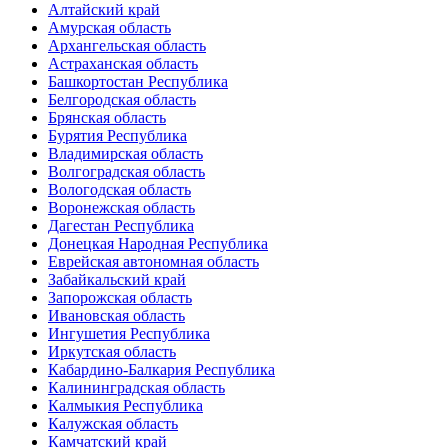
Алтайский край
Амурская область
Архангельская область
Астраханская область
Башкортостан Республика
Белгородская область
Брянская область
Бурятия Республика
Владимирская область
Волгоградская область
Вологодская область
Воронежская область
Дагестан Республика
Донецкая Народная Республика
Еврейская автономная область
Забайкальский край
Запорожская область
Ивановская область
Ингушетия Республика
Иркутская область
Кабардино-Балкария Республика
Калининградская область
Калмыкия Республика
Калужская область
Камчатский край