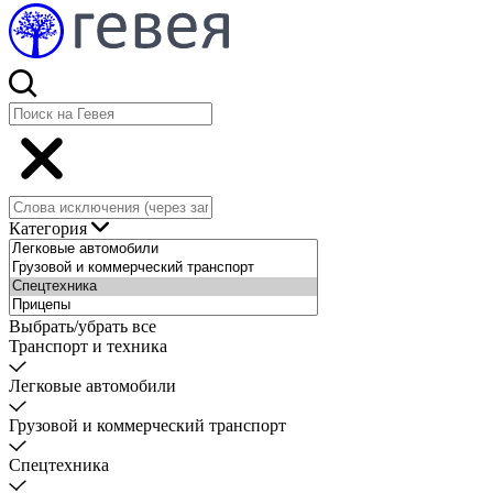
Категория
Выбрать/убрать все
Транспорт и техника
Легковые автомобили
Грузовой и коммерческий транспорт
Спецтехника