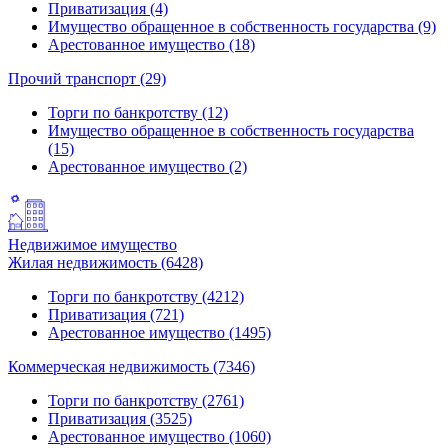
Приватизация (4)
Имущество обращенное в собственность государства (9)
Арестованное имущество (18)
Прочий транспорт (29)
Торги по банкротству (12)
Имущество обращенное в собственность государства
(15)
Арестованное имущество (2)
Недвижимое имущество
Жилая недвижимость (6428)
Торги по банкротству (4212)
Приватизация (721)
Арестованное имущество (1495)
Коммерческая недвижимость (7346)
Торги по банкротству (2761)
Приватизация (3525)
Арестованное имущество (1060)