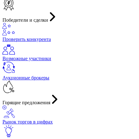
Победители и сделки
Проверить конкурента
Возможные участники
Аукционные брокеры
Горящие предложения
Рынок торгов в цифрах