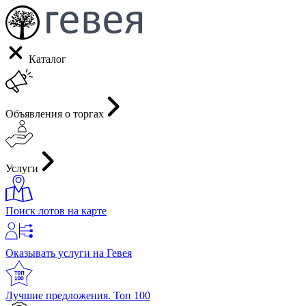
Каталог
Объявления о торгах
Услуги
Поиск лотов на карте
Оказывать услуги на Гевея
Лучшие предложения. Топ 100