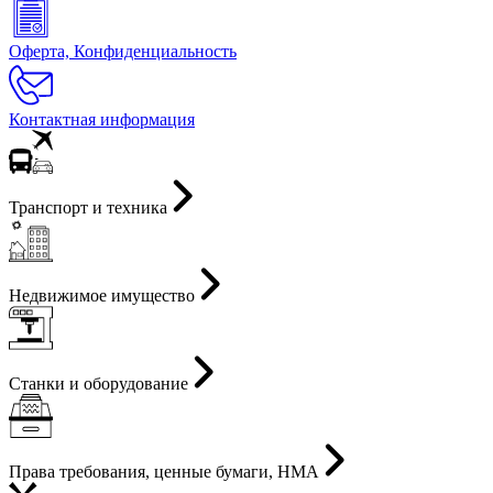
Оферта, Конфиденциальность
Контактная информация
Транспорт и техника
Недвижимое имущество
Станки и оборудование
Права требования, ценные бумаги, НМА