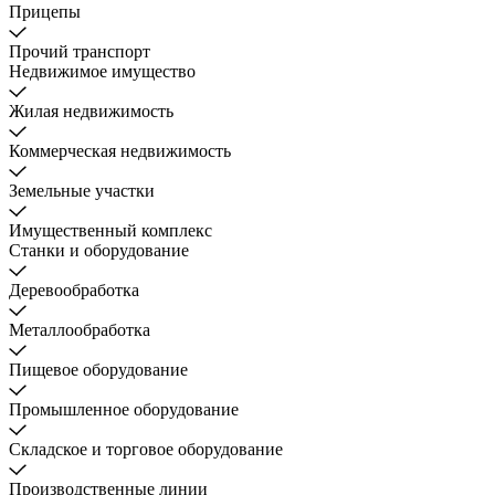
Прицепы
Прочий транспорт
Недвижимое имущество
Жилая недвижимость
Коммерческая недвижимость
Земельные участки
Имущественный комплекс
Станки и оборудование
Деревообработка
Металлообработка
Пищевое оборудование
Промышленное оборудование
Складское и торговое оборудование
Производственные линии