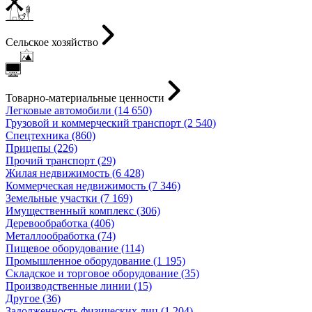
Сельское хозяйство
Товарно-материальные ценности
Легковые автомобили (14 650)
Грузовой и коммерческий транспорт (2 540)
Спецтехника (860)
Прицепы (226)
Прочий транспорт (29)
Жилая недвижимость (6 428)
Коммерческая недвижимость (7 346)
Земельные участки (7 169)
Имущественный комплекс (306)
Деревообработка (406)
Металлообработка (74)
Пищевое оборудование (114)
Промышленное оборудование (1 195)
Складское и торговое оборудование (35)
Производственные линии (15)
Другое (36)
Задолженность физических лиц (1 204)