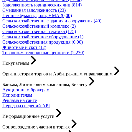
Задолженность юридических лиц (814)
Смешанная задолженность (23)
Ценные бумаги, доли, НМА (0,00)
Сельскохозяйственные здания и сооружения (40)
Сельскохозяйственный комплекс (2)
Сельскохозяйственная техника (175)
Сельскохозяйственное оборудование (1)
Сельскохозяйственная продукция (0,00)
Животные и скот (12)
Товарно-материальные ценности (2 230)
Покупателям
Организаторам торгов и Арбитражным управляющим
Банкам, Лизинговым компаниям, Бизнесу
Аукционным брокерам
Исполнителям
Реклама на сайте
Передача сведений API
Информационные услуги
Сопровождение участия в торгах