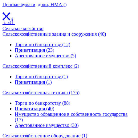
Ценные бумаги, доли, НМА ()
Сельское хозяйство
Сельскохозяйственные здания и сооружения (40)
Торги по банкротству (12)
Приватизация (23)
Арестованное имущество (5)
Сельскохозяйственный комплекс (2)
Торги по банкротству (1)
Приватизация (1)
Сельскохозяйственная техника (175)
Торги по банкротству (88)
Приватизация (40)
Имущество обращенное в собственность государства
(17)
Арестованное имущество (30)
Сельскохозяйственное оборудование (1)