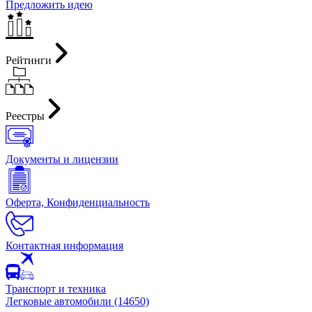
Предложить идею
Рейтинги
Реестры
Документы и лицензии
Оферта, Конфиденциальность
Контактная информация
Транспорт и техника
Легковые автомобили (14650)