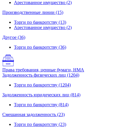
Арестованное имущество (2)
Производственные линии (15)
Торги по банкротству (13)
Арестованное имущество (2)
Другое (36)
Торги по банкротству (36)
Права требования, ценные бумаги, НМА
Задолженность физических лиц (1204)
Торги по банкротству (1204)
Задолженность юридических лиц (814)
Торги по банкротству (814)
Смешанная задолженность (23)
Торги по банкротству (23)