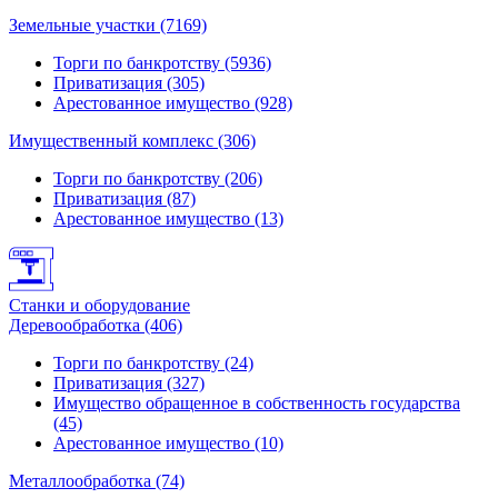
Земельные участки (7169)
Торги по банкротству (5936)
Приватизация (305)
Арестованное имущество (928)
Имущественный комплекс (306)
Торги по банкротству (206)
Приватизация (87)
Арестованное имущество (13)
Станки и оборудование
Деревообработка (406)
Торги по банкротству (24)
Приватизация (327)
Имущество обращенное в собственность государства
(45)
Арестованное имущество (10)
Металлообработка (74)