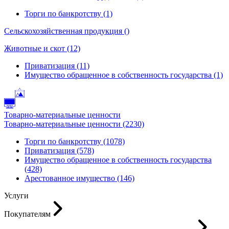
Торги по банкротству (1)
Сельскохозяйственная продукция ()
Животные и скот (12)
Приватизация (11)
Имущество обращенное в собственность государства (1)
Товарно-материальные ценности
Товарно-материальные ценности (2230)
Торги по банкротству (1078)
Приватизация (578)
Имущество обращенное в собственность государства
(428)
Арестованное имущество (146)
Услуги
Покупателям