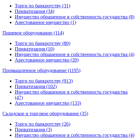
Торги по банкротству (31)
Приватизация (34)
Имущество обращенное в собственность государства (8)
Арестованное имущество (1)
Пищевое оборудование (114)
Торги по банкротству (80)
Приватизация (10)
Имущество обращенное в собственность государства (4)
Арестованное имущество (20)
Промышленное оборудование (1195)
Торги по банкротству (913)
Приватизация (102)
Имущество обращенное в собственность государства
(47)
Арестованное имущество (133)
Складское и торговое оборудование (35)
Торги по банкротству (26)
Приватизация (3)
Имущество обращенное в собственность государства (4)