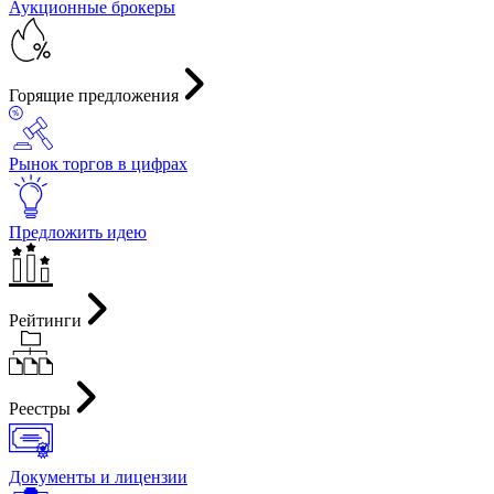
Аукционные брокеры
Горящие предложения
Рынок торгов в цифрах
Предложить идею
Рейтинги
Реестры
Документы и лицензии