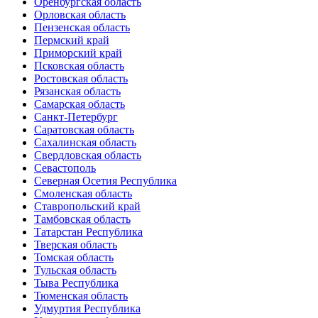
Оренбургская область
Орловская область
Пензенская область
Пермский край
Приморский край
Псковская область
Ростовская область
Рязанская область
Самарская область
Санкт-Петербург
Саратовская область
Сахалинская область
Свердловская область
Севастополь
Северная Осетия Республика
Смоленская область
Ставропольский край
Тамбовская область
Татарстан Республика
Тверская область
Томская область
Тульская область
Тыва Республика
Тюменская область
Удмуртия Республика