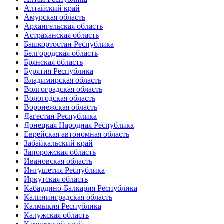
Алтайский край
Амурская область
Архангельская область
Астраханская область
Башкортостан Республика
Белгородская область
Брянская область
Бурятия Республика
Владимирская область
Волгоградская область
Вологодская область
Воронежская область
Дагестан Республика
Донецкая Народная Республика
Еврейская автономная область
Забайкальский край
Запорожская область
Ивановская область
Ингушетия Республика
Иркутская область
Кабардино-Балкария Республика
Калининградская область
Калмыкия Республика
Калужская область