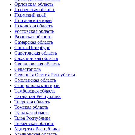
Орловская область
Пензенская область
Пермский край
Приморский край
Псковская область
Ростовская область
Рязанская область
Самарская область
Санкт-Петербург
Саратовская область
Сахалинская область
Свердловская область
Севастополь
Северная Осетия Республика
Смоленская область
Ставропольский край
Тамбовская область
Татарстан Республика
Тверская область
Томская область
Тульская область
Тыва Республика
Тюменская область
Удмуртия Республика
Ульяновская область