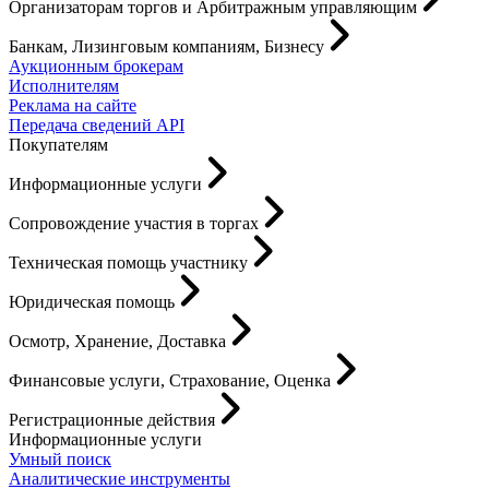
Организаторам торгов и Арбитражным управляющим
Банкам, Лизинговым компаниям, Бизнесу
Аукционным брокерам
Исполнителям
Реклама на сайте
Передача сведений API
Покупателям
Информационные услуги
Сопровождение участия в торгах
Техническая помощь участнику
Юридическая помощь
Осмотр, Хранение, Доставка
Финансовые услуги, Страхование, Оценка
Регистрационные действия
Информационные услуги
Умный поиск
Аналитические инструменты