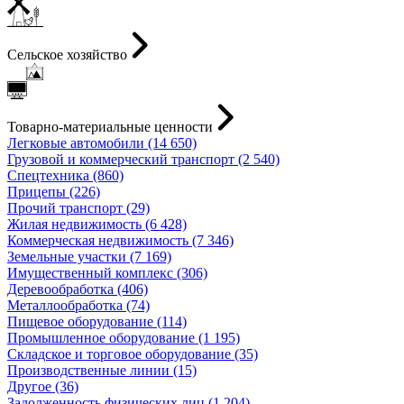
Сельское хозяйство
Товарно-материальные ценности
Легковые автомобили (14 650)
Грузовой и коммерческий транспорт (2 540)
Спецтехника (860)
Прицепы (226)
Прочий транспорт (29)
Жилая недвижимость (6 428)
Коммерческая недвижимость (7 346)
Земельные участки (7 169)
Имущественный комплекс (306)
Деревообработка (406)
Металлообработка (74)
Пищевое оборудование (114)
Промышленное оборудование (1 195)
Складское и торговое оборудование (35)
Производственные линии (15)
Другое (36)
Задолженность физических лиц (1 204)