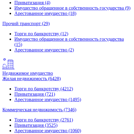
Приватизация (4)
Имущество обращенное в собственность государства (9)
Арестованное имущество (18)
Прочий транспорт (29)
Торги по банкротству (12)
Имущество обращенное в собственность государства
(15)
Арестованное имущество (2)
Недвижимое имущество
Жилая недвижимость (6428)
Торги по банкротству (4212)
Приватизация (721)
Арестованное имущество (1495)
Коммерческая недвижимость (7346)
Торги по банкротству (2761)
Приватизация (3525)
Арестованное имущество (1060)