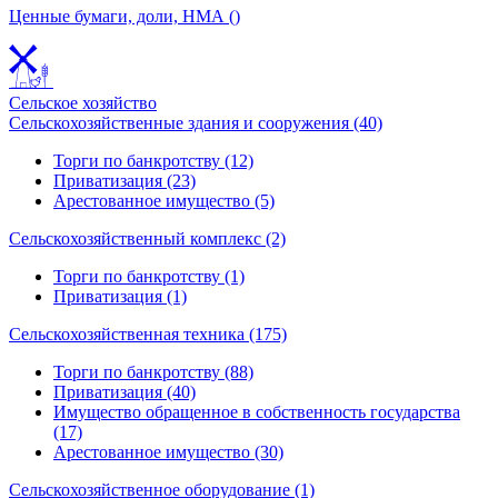
Ценные бумаги, доли, НМА ()
Сельское хозяйство
Сельскохозяйственные здания и сооружения (40)
Торги по банкротству (12)
Приватизация (23)
Арестованное имущество (5)
Сельскохозяйственный комплекс (2)
Торги по банкротству (1)
Приватизация (1)
Сельскохозяйственная техника (175)
Торги по банкротству (88)
Приватизация (40)
Имущество обращенное в собственность государства
(17)
Арестованное имущество (30)
Сельскохозяйственное оборудование (1)