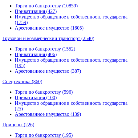
Торги по банкротству (10859)
Приватизация (427)
Имущество обращенное в собственность государства
(1759)
Арестованное имущество (1605)
Грузовой и коммерческий транспорт (2540)
Торги по банкротству (1552)
Приватизация (406)
Имущество обращенное в собственность государства
(195)
Арестованное имущество (387)
Спецтехника (860)
Торги по банкротству (596)
Приватизация (100)
Имущество обращенное в собственность государства
(25)
Арестованное имущество (139)
Прицепы (226)
Торги по банкротству (195)