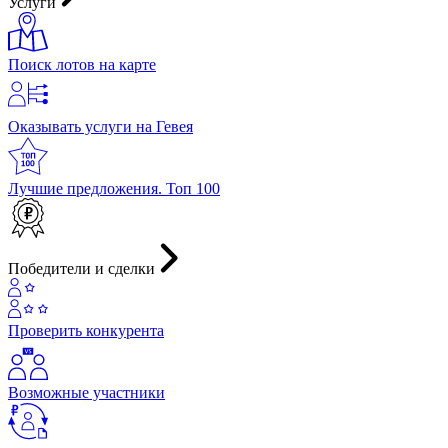
Услуги
Поиск лотов на карте
Оказывать услуги на Гевея
Лучшие предложения. Топ 100
Победители и сделки
Проверить конкурента
Возможные участники