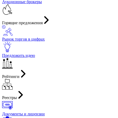
Аукционные брокеры
Горящие предложения
Рынок торгов в цифрах
Предложить идею
Рейтинги
Реестры
Документы и лицензии