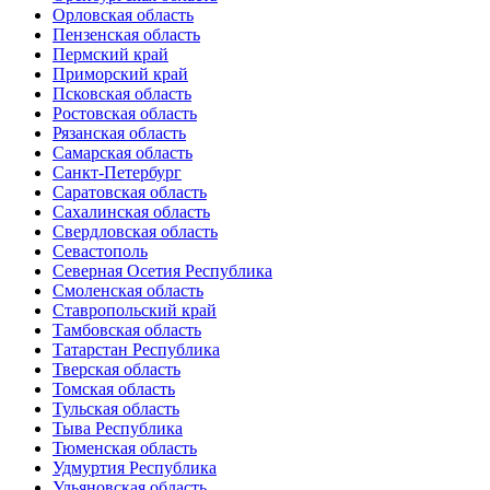
Орловская область
Пензенская область
Пермский край
Приморский край
Псковская область
Ростовская область
Рязанская область
Самарская область
Санкт-Петербург
Саратовская область
Сахалинская область
Свердловская область
Севастополь
Северная Осетия Республика
Смоленская область
Ставропольский край
Тамбовская область
Татарстан Республика
Тверская область
Томская область
Тульская область
Тыва Республика
Тюменская область
Удмуртия Республика
Ульяновская область