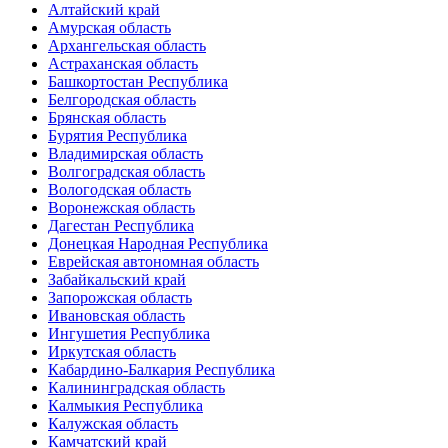
Алтайский край
Амурская область
Архангельская область
Астраханская область
Башкортостан Республика
Белгородская область
Брянская область
Бурятия Республика
Владимирская область
Волгоградская область
Вологодская область
Воронежская область
Дагестан Республика
Донецкая Народная Республика
Еврейская автономная область
Забайкальский край
Запорожская область
Ивановская область
Ингушетия Республика
Иркутская область
Кабардино-Балкария Республика
Калининградская область
Калмыкия Республика
Калужская область
Камчатский край