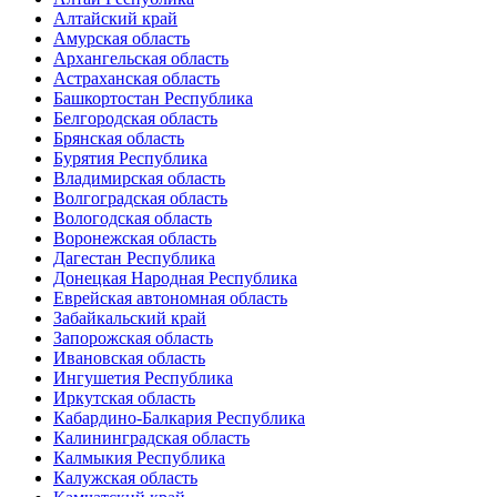
Алтайский край
Амурская область
Архангельская область
Астраханская область
Башкортостан Республика
Белгородская область
Брянская область
Бурятия Республика
Владимирская область
Волгоградская область
Вологодская область
Воронежская область
Дагестан Республика
Донецкая Народная Республика
Еврейская автономная область
Забайкальский край
Запорожская область
Ивановская область
Ингушетия Республика
Иркутская область
Кабардино-Балкария Республика
Калининградская область
Калмыкия Республика
Калужская область