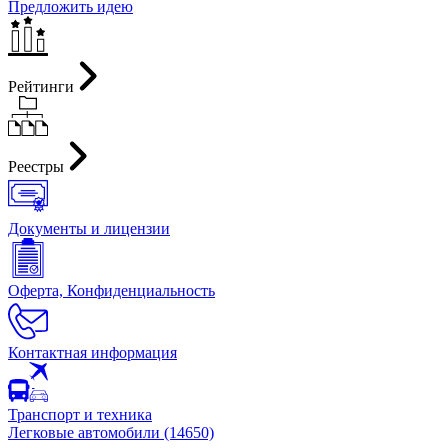
Предложить идею
Рейтинги
Реестры
Документы и лицензии
Оферта, Конфиденциальность
Контактная информация
Транспорт и техника
Легковые автомобили (14650)