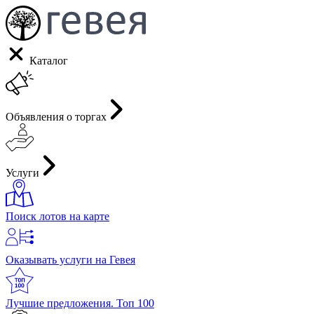
Каталог
Объявления о торгах
Услуги
Поиск лотов на карте
Оказывать услуги на Гевея
Лучшие предложения. Топ 100