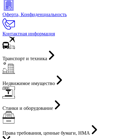
Оферта, Конфиденциальность
Контактная информация
Транспорт и техника
Недвижимое имущество
Станки и оборудование
Права требования, ценные бумаги, НМА