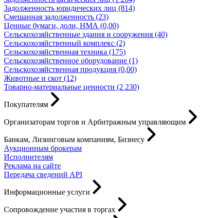
Задолженность юридических лиц (814)
Смешанная задолженность (23)
Ценные бумаги, доли, НМА (0,00)
Сельскохозяйственные здания и сооружения (40)
Сельскохозяйственный комплекс (2)
Сельскохозяйственная техника (175)
Сельскохозяйственное оборудование (1)
Сельскохозяйственная продукция (0,00)
Животные и скот (12)
Товарно-материальные ценности (2 230)
Покупателям
Организаторам торгов и Арбитражным управляющим
Банкам, Лизинговым компаниям, Бизнесу
Аукционным брокерам
Исполнителям
Реклама на сайте
Передача сведений API
Информационные услуги
Сопровождение участия в торгах