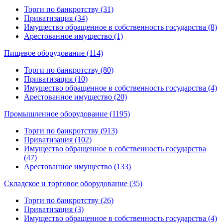
Торги по банкротству (31)
Приватизация (34)
Имущество обращенное в собственность государства (8)
Арестованное имущество (1)
Пищевое оборудование (114)
Торги по банкротству (80)
Приватизация (10)
Имущество обращенное в собственность государства (4)
Арестованное имущество (20)
Промышленное оборудование (1195)
Торги по банкротству (913)
Приватизация (102)
Имущество обращенное в собственность государства
(47)
Арестованное имущество (133)
Складское и торговое оборудование (35)
Торги по банкротству (26)
Приватизация (3)
Имущество обращенное в собственность государства (4)