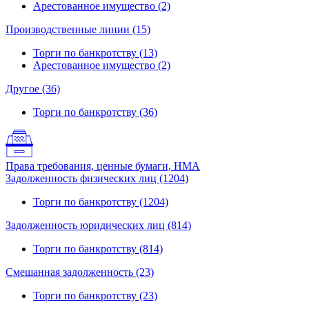
Арестованное имущество (2)
Производственные линии (15)
Торги по банкротству (13)
Арестованное имущество (2)
Другое (36)
Торги по банкротству (36)
Права требования, ценные бумаги, НМА
Задолженность физических лиц (1204)
Торги по банкротству (1204)
Задолженность юридических лиц (814)
Торги по банкротству (814)
Смешанная задолженность (23)
Торги по банкротству (23)