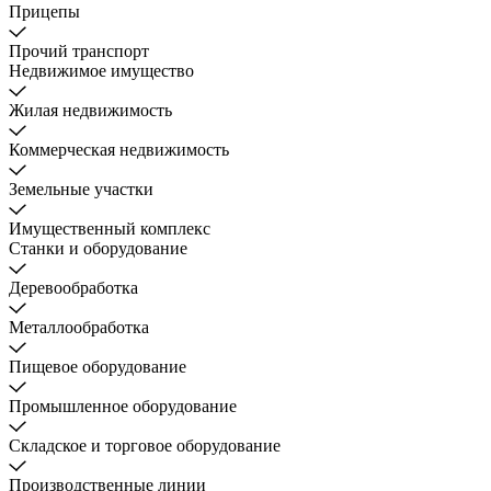
Прицепы
Прочий транспорт
Недвижимое имущество
Жилая недвижимость
Коммерческая недвижимость
Земельные участки
Имущественный комплекс
Станки и оборудование
Деревообработка
Металлообработка
Пищевое оборудование
Промышленное оборудование
Складское и торговое оборудование
Производственные линии