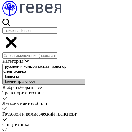
Категория
Выбрать/убрать все
Транспорт и техника
Легковые автомобили
Грузовой и коммерческий транспорт
Спецтехника