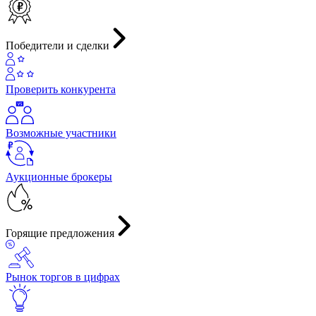
Победители и сделки
Проверить конкурента
Возможные участники
Аукционные брокеры
Горящие предложения
Рынок торгов в цифрах