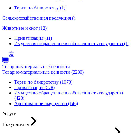
Торги по банкротству (1)
Сельскохозяйственная продукция ()
Животные и скот (12)
Приватизация (11)
Имущество обращенное в собственность государства (1)
Товарно-материальные ценности
Товарно-материальные ценности (2230)
Торги по банкротству (1078)
Приватизация (578)
Имущество обращенное в собственность государства
(428)
Арестованное имущество (146)
Услуги
Покупателям