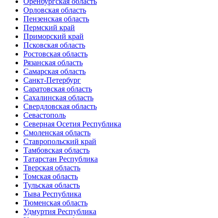
Оренбургская область
Орловская область
Пензенская область
Пермский край
Приморский край
Псковская область
Ростовская область
Рязанская область
Самарская область
Санкт-Петербург
Саратовская область
Сахалинская область
Свердловская область
Севастополь
Северная Осетия Республика
Смоленская область
Ставропольский край
Тамбовская область
Татарстан Республика
Тверская область
Томская область
Тульская область
Тыва Республика
Тюменская область
Удмуртия Республика