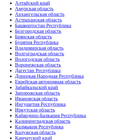
Алтайский край
Амурская область
Архангельская область
Астраханская область
Башкортостан Республика
Белгородская область
Брянская область
Бурятия Республика
Владимирская область
Волгоградская область
Вологодская область
Воронежская область
Дагестан Республика
Донецкая Народная Республика
Еврейская автономная область
Забайкальский край
Запорожская область
Ивановская область
Ингушетия Республика
Иркутская область
Кабардино-Балкария Республика
Калининградская область
Калмыкия Республика
Калужская область
Камчатский край