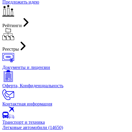
Предложить идею
Рейтинги
Реестры
Документы и лицензии
Оферта, Конфиденциальность
Контактная информация
Транспорт и техника
Легковые автомобили (14650)