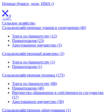
Ценные бумаги, доли, НМА ()
Сельское хозяйство
Сельскохозяйственные здания и сооружения (40)
Торги по банкротству (12)
Приватизация (23)
Арестованное имущество (5)
Сельскохозяйственный комплекс (2)
Торги по банкротству (1)
Приватизация (1)
Сельскохозяйственная техника (175)
Торги по банкротству (88)
Приватизация (40)
Имущество обращенное в собственность государства
(17)
Арестованное имущество (30)
Сельскохозяйственное оборудование (1)