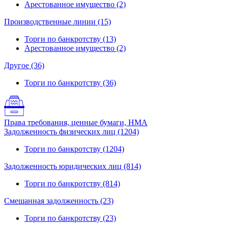
Арестованное имущество (2)
Производственные линии (15)
Торги по банкротству (13)
Арестованное имущество (2)
Другое (36)
Торги по банкротству (36)
Права требования, ценные бумаги, НМА
Задолженность физических лиц (1204)
Торги по банкротству (1204)
Задолженность юридических лиц (814)
Торги по банкротству (814)
Смешанная задолженность (23)
Торги по банкротству (23)