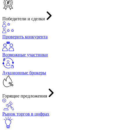
Победители и сделки
Проверить конкурента
Возможные участники
Аукционные брокеры
Горящие предложения
Рынок торгов в цифрах