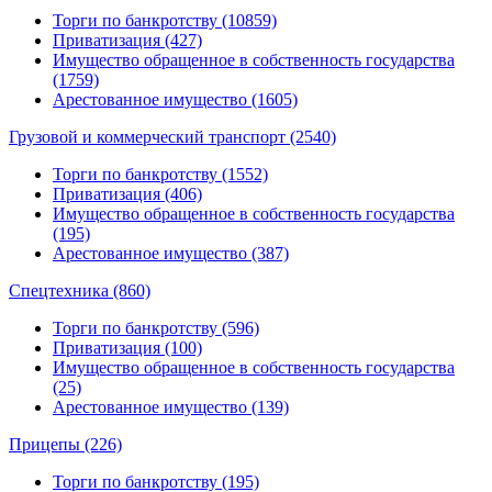
Торги по банкротству (10859)
Приватизация (427)
Имущество обращенное в собственность государства
(1759)
Арестованное имущество (1605)
Грузовой и коммерческий транспорт (2540)
Торги по банкротству (1552)
Приватизация (406)
Имущество обращенное в собственность государства
(195)
Арестованное имущество (387)
Спецтехника (860)
Торги по банкротству (596)
Приватизация (100)
Имущество обращенное в собственность государства
(25)
Арестованное имущество (139)
Прицепы (226)
Торги по банкротству (195)