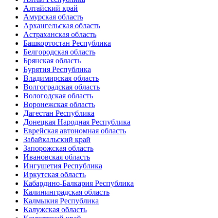
Алтайский край
Амурская область
Архангельская область
Астраханская область
Башкортостан Республика
Белгородская область
Брянская область
Бурятия Республика
Владимирская область
Волгоградская область
Вологодская область
Воронежская область
Дагестан Республика
Донецкая Народная Республика
Еврейская автономная область
Забайкальский край
Запорожская область
Ивановская область
Ингушетия Республика
Иркутская область
Кабардино-Балкария Республика
Калининградская область
Калмыкия Республика
Калужская область