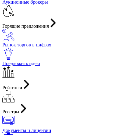
Аукционные брокеры
Горящие предложения
Рынок торгов в цифрах
Предложить идею
Рейтинги
Реестры
Документы и лицензии