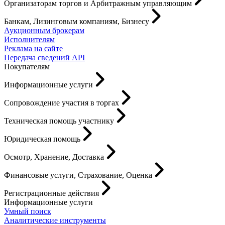
Организаторам торгов и Арбитражным управляющим
Банкам, Лизинговым компаниям, Бизнесу
Аукционным брокерам
Исполнителям
Реклама на сайте
Передача сведений API
Покупателям
Информационные услуги
Сопровождение участия в торгах
Техническая помощь участнику
Юридическая помощь
Осмотр, Хранение, Доставка
Финансовые услуги, Страхование, Оценка
Регистрационные действия
Информационные услуги
Умный поиск
Аналитические инструменты