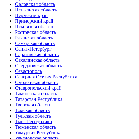
Орловская область
Пензенская область
Пермский край
Приморский край
Псковская область
Ростовская область
Рязанская область
Самарская область
Санкт-Петербург
Саратовская область
Сахалинская область
Свердловская область
Севастополь
Северная Осетия Республика
Смоленская область
Ставропольский край
Тамбовская область
Татарстан Республика
Тверская область
Томская область
Тульская область
Тыва Республика
Тюменская область
Удмуртия Республика
Ульяновская область