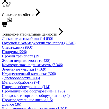
Сельское хозяйство
Товарно-материальные ценности
Легковые автомобили (14 650)
Грузовой и коммерческий транспорт (2 540)
Спецтехника (860)
Прицепы (226)
Прочий транспорт (29)
Жилая недвижимость (6 428)
Коммерческая недвижимость (7 346)
Земельные участки (7 169)
Имущественный комплекс (306)
Деревообработка (406)
Металлообработка (74)
Пищевое оборудование (114)
Промышленное оборудование (1 195)
Складское и торговое оборудование (35)
Производственные линии (15)
Другое (36)
Задолженность физических лиц (1 204)