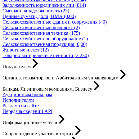
Задолженность юридических лиц (814)
Смешанная задолженность (23)
Ценные бумаги, доли, НМА (0,00)
Сельскохозяйственные здания и сооружения (40)
Сельскохозяйственный комплекс (2)
Сельскохозяйственная техника (175)
Сельскохозяйственное оборудование (1)
Сельскохозяйственная продукция (0,00)
Животные и скот (12)
Товарно-материальные ценности (2 230)
Покупателям
Организаторам торгов и Арбитражным управляющим
Банкам, Лизинговым компаниям, Бизнесу
Аукционным брокерам
Исполнителям
Реклама на сайте
Передача сведений API
Информационные услуги
Сопровождение участия в торгах