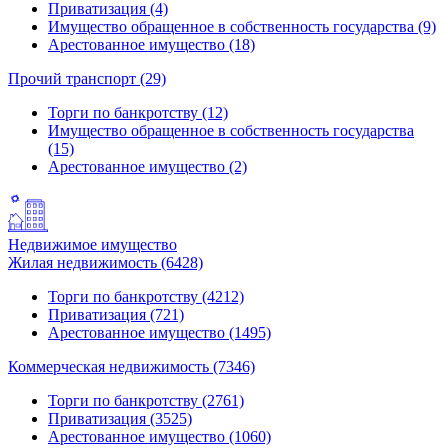
Приватизация (4)
Имущество обращенное в собственность государства (9)
Арестованное имущество (18)
Прочий транспорт (29)
Торги по банкротству (12)
Имущество обращенное в собственность государства
(15)
Арестованное имущество (2)
Недвижимое имущество
Жилая недвижимость (6428)
Торги по банкротству (4212)
Приватизация (721)
Арестованное имущество (1495)
Коммерческая недвижимость (7346)
Торги по банкротству (2761)
Приватизация (3525)
Арестованное имущество (1060)