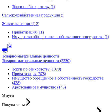
Торги по банкротству (1)
Сельскохозяйственная продукция ()
Животные и скот (12)
Приватизация (11)
Имущество обращенное в собственность государства (1)
Товарно-материальные ценности
Товарно-материальные ценности (2230)
Торги по банкротству (1078)
Приватизация (578)
Имущество обращенное в собственность государства
(428)
Арестованное имущество (146)
Услуги
Покупателям