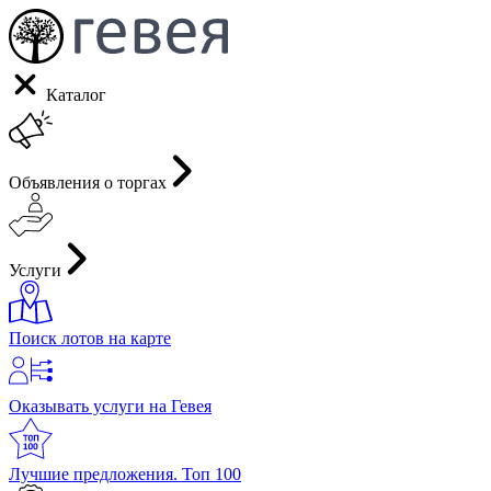
Каталог
Объявления о торгах
Услуги
Поиск лотов на карте
Оказывать услуги на Гевея
Лучшие предложения. Топ 100