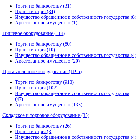
Торги по банкротству (31)
Приватизация (34)
Имущество обращенное в собственность государства (8)
Арестованное имущество (1)
Пищевое оборудование (114)
Торги по банкротству (80)
Приватизация (10)
Имущество обращенное в собственность государства (4)
Арестованное имущество (20)
Промышленное оборудование (1195)
Торги по банкротству (913)
Приватизация (102)
Имущество обращенное в собственность государства
(47)
Арестованное имущество (133)
Складское и торговое оборудование (35)
Торги по банкротству (26)
Приватизация (3)
Имущество обращенное в собственность государства (4)