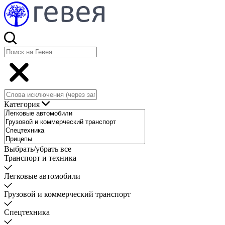
Категория
Выбрать/убрать все
Транспорт и техника
Легковые автомобили
Грузовой и коммерческий транспорт
Спецтехника