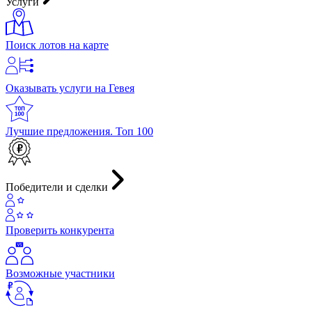
Услуги
Поиск лотов на карте
Оказывать услуги на Гевея
Лучшие предложения. Топ 100
Победители и сделки
Проверить конкурента
Возможные участники