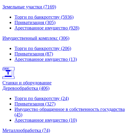
Земельные участки (7169)
Торги по банкротству (5936)
Приватизация (305)
Арестованное имущество (928)
Имущественный комплекс (306)
Торги по банкротству (206)
Приватизация (87)
Арестованное имущество (13)
Станки и оборудование
Деревообработка (406)
Торги по банкротству (24)
Приватизация (327)
Имущество обращенное в собственность государства
(45)
Арестованное имущество (10)
Металлообработка (74)