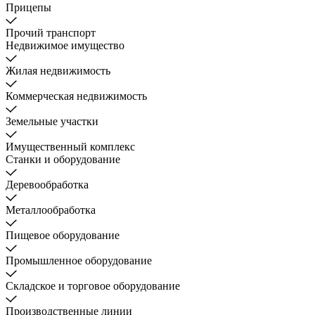
Прицепы
Прочий транспорт
Недвижимое имущество
Жилая недвижимость
Коммерческая недвижимость
Земельные участки
Имущественный комплекс
Станки и оборудование
Деревообработка
Металлообработка
Пищевое оборудование
Промышленное оборудование
Складское и торговое оборудование
Производственные линии