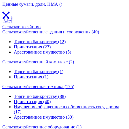
Ценные бумаги, доли, НМА ()
Сельское хозяйство
Сельскохозяйственные здания и сооружения (40)
Торги по банкротству (12)
Приватизация (23)
Арестованное имущество (5)
Сельскохозяйственный комплекс (2)
Торги по банкротству (1)
Приватизация (1)
Сельскохозяйственная техника (175)
Торги по банкротству (88)
Приватизация (40)
Имущество обращенное в собственность государства
(17)
Арестованное имущество (30)
Сельскохозяйственное оборудование (1)