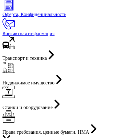
Оферта, Конфиденциальность
Контактная информация
Транспорт и техника
Недвижимое имущество
Станки и оборудование
Права требования, ценные бумаги, НМА