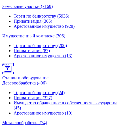
Земельные участки (7169)
Торги по банкротству (5936)
Приватизация (305)
Арестованное имущество (928)
Имущественный комплекс (306)
Торги по банкротству (206)
Приватизация (87)
Арестованное имущество (13)
Станки и оборудование
Деревообработка (406)
Торги по банкротству (24)
Приватизация (327)
Имущество обращенное в собственность государства
(45)
Арестованное имущество (10)
Металлообработка (74)