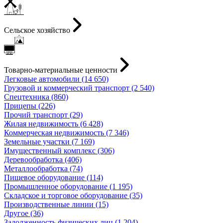
Сельское хозяйство
Товарно-материальные ценности
Легковые автомобили (14 650)
Грузовой и коммерческий транспорт (2 540)
Спецтехника (860)
Прицепы (226)
Прочий транспорт (29)
Жилая недвижимость (6 428)
Коммерческая недвижимость (7 346)
Земельные участки (7 169)
Имущественный комплекс (306)
Деревообработка (406)
Металлообработка (74)
Пищевое оборудование (114)
Промышленное оборудование (1 195)
Складское и торговое оборудование (35)
Производственные линии (15)
Другое (36)
Задолженность физических лиц (1 204)