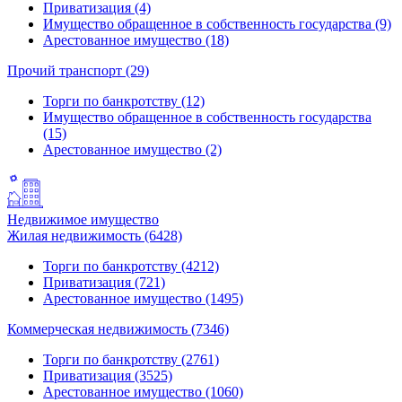
Приватизация (4)
Имущество обращенное в собственность государства (9)
Арестованное имущество (18)
Прочий транспорт (29)
Торги по банкротству (12)
Имущество обращенное в собственность государства
(15)
Арестованное имущество (2)
Недвижимое имущество
Жилая недвижимость (6428)
Торги по банкротству (4212)
Приватизация (721)
Арестованное имущество (1495)
Коммерческая недвижимость (7346)
Торги по банкротству (2761)
Приватизация (3525)
Арестованное имущество (1060)