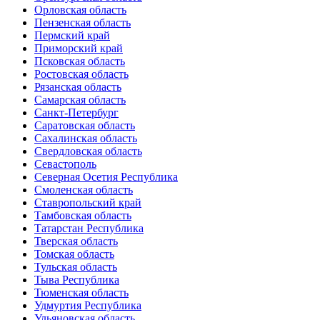
Орловская область
Пензенская область
Пермский край
Приморский край
Псковская область
Ростовская область
Рязанская область
Самарская область
Санкт-Петербург
Саратовская область
Сахалинская область
Свердловская область
Севастополь
Северная Осетия Республика
Смоленская область
Ставропольский край
Тамбовская область
Татарстан Республика
Тверская область
Томская область
Тульская область
Тыва Республика
Тюменская область
Удмуртия Республика
Ульяновская область