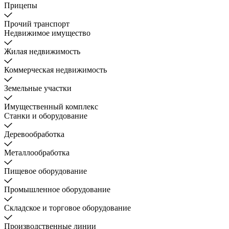
Прицепы
Прочий транспорт
Недвижимое имущество
Жилая недвижимость
Коммерческая недвижимость
Земельные участки
Имущественный комплекс
Станки и оборудование
Деревообработка
Металлообработка
Пищевое оборудование
Промышленное оборудование
Складское и торговое оборудование
Производственные линии