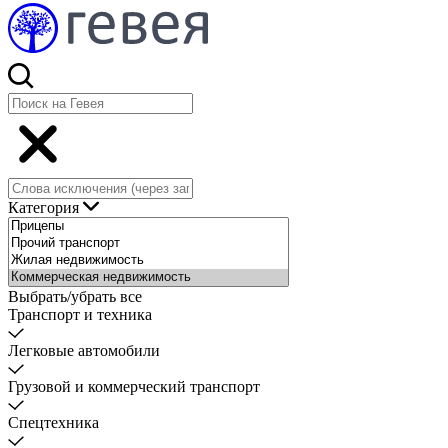
Категория
Выбрать/убрать все
Транспорт и техника
Легковые автомобили
Грузовой и коммерческий транспорт
Спецтехника