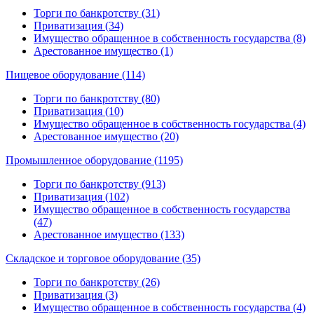
Торги по банкротству (31)
Приватизация (34)
Имущество обращенное в собственность государства (8)
Арестованное имущество (1)
Пищевое оборудование (114)
Торги по банкротству (80)
Приватизация (10)
Имущество обращенное в собственность государства (4)
Арестованное имущество (20)
Промышленное оборудование (1195)
Торги по банкротству (913)
Приватизация (102)
Имущество обращенное в собственность государства
(47)
Арестованное имущество (133)
Складское и торговое оборудование (35)
Торги по банкротству (26)
Приватизация (3)
Имущество обращенное в собственность государства (4)