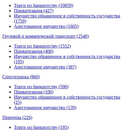
Торги по банкротству (10859)
Приватизация (427)
Имущество обращенное в собственность государства
(1759)
Арестованное имущество (1605)
Грузовой и коммерческий транспорт (2540)
Торги по банкротству (1552)
Приватизация (406)
Имущество обращенное в собственность государства
(195)
Арестованное имущество (387)
Спецтехника (860)
Торги по банкротству (596)
Приватизация (100)
Имущество обращенное в собственность государства
(25)
Арестованное имущество (139)
Прицепы (226)
Торги по банкротству (195)