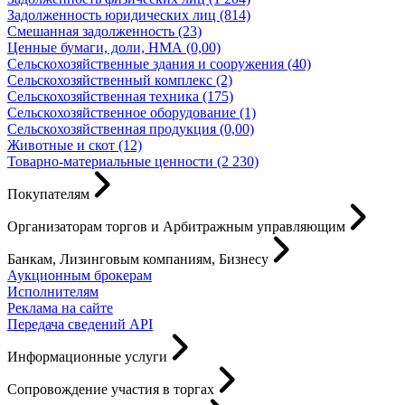
Задолженность юридических лиц (814)
Смешанная задолженность (23)
Ценные бумаги, доли, НМА (0,00)
Сельскохозяйственные здания и сооружения (40)
Сельскохозяйственный комплекс (2)
Сельскохозяйственная техника (175)
Сельскохозяйственное оборудование (1)
Сельскохозяйственная продукция (0,00)
Животные и скот (12)
Товарно-материальные ценности (2 230)
Покупателям
Организаторам торгов и Арбитражным управляющим
Банкам, Лизинговым компаниям, Бизнесу
Аукционным брокерам
Исполнителям
Реклама на сайте
Передача сведений API
Информационные услуги
Сопровождение участия в торгах