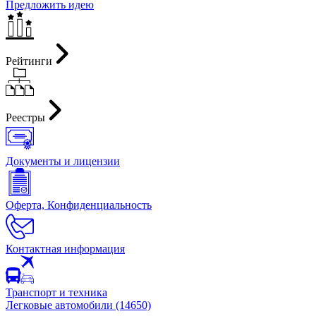
Предложить идею
Рейтинги
Реестры
Документы и лицензии
Оферта, Конфиденциальность
Контактная информация
Транспорт и техника
Легковые автомобили (14650)