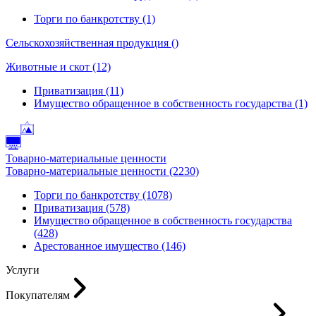
Торги по банкротству (1)
Сельскохозяйственная продукция ()
Животные и скот (12)
Приватизация (11)
Имущество обращенное в собственность государства (1)
Товарно-материальные ценности
Товарно-материальные ценности (2230)
Торги по банкротству (1078)
Приватизация (578)
Имущество обращенное в собственность государства
(428)
Арестованное имущество (146)
Услуги
Покупателям