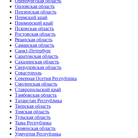
Оренбургская область
Орловская область
Пензенская область
Пермский край
Приморский край
Псковская область
Ростовская область
Рязанская область
Самарская область
Санкт-Петербург
Саратовская область
Сахалинская область
Свердловская область
Севастополь
Северная Осетия Республика
Смоленская область
Ставропольский край
Тамбовская область
Татарстан Республика
Тверская область
Томская область
Тульская область
Тыва Республика
Тюменская область
Удмуртия Республика