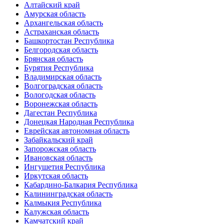
Алтайский край
Амурская область
Архангельская область
Астраханская область
Башкортостан Республика
Белгородская область
Брянская область
Бурятия Республика
Владимирская область
Волгоградская область
Вологодская область
Воронежская область
Дагестан Республика
Донецкая Народная Республика
Еврейская автономная область
Забайкальский край
Запорожская область
Ивановская область
Ингушетия Республика
Иркутская область
Кабардино-Балкария Республика
Калининградская область
Калмыкия Республика
Калужская область
Камчатский край