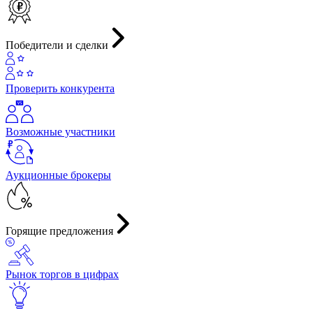
Победители и сделки
Проверить конкурента
Возможные участники
Аукционные брокеры
Горящие предложения
Рынок торгов в цифрах