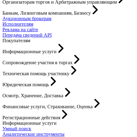
Организаторам торгов и Арбитражным управляющим
Банкам, Лизинговым компаниям, Бизнесу
Аукционным брокерам
Исполнителям
Реклама на сайте
Передача сведений API
Покупателям
Информационные услуги
Сопровождение участия в торгах
Техническая помощь участнику
Юридическая помощь
Осмотр, Хранение, Доставка
Финансовые услуги, Страхование, Оценка
Регистрационные действия
Информационные услуги
Умный поиск
Аналитические инструменты