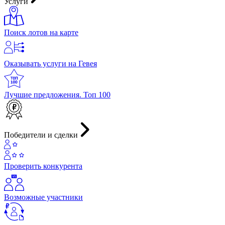
Услуги
Поиск лотов на карте
Оказывать услуги на Гевея
Лучшие предложения. Топ 100
Победители и сделки
Проверить конкурента
Возможные участники