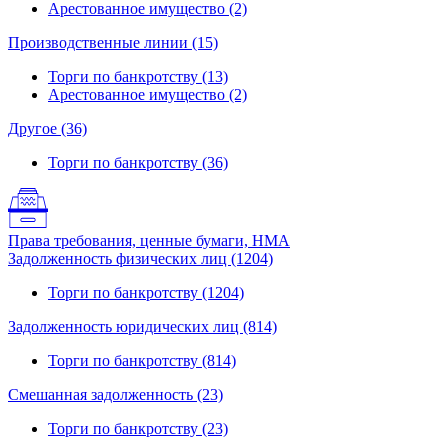
Арестованное имущество (2)
Производственные линии (15)
Торги по банкротству (13)
Арестованное имущество (2)
Другое (36)
Торги по банкротству (36)
Права требования, ценные бумаги, НМА
Задолженность физических лиц (1204)
Торги по банкротству (1204)
Задолженность юридических лиц (814)
Торги по банкротству (814)
Смешанная задолженность (23)
Торги по банкротству (23)