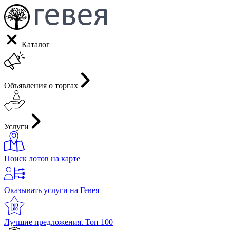
Каталог
Объявления о торгах
Услуги
Поиск лотов на карте
Оказывать услуги на Гевея
Лучшие предложения. Топ 100