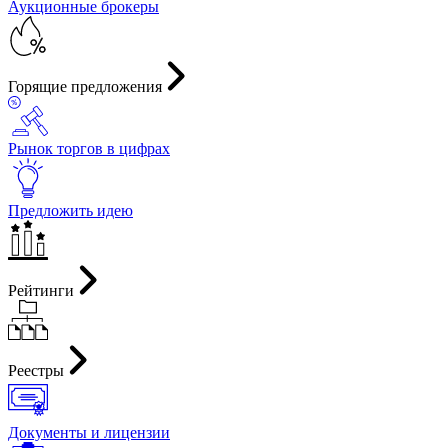
Аукционные брокеры
Горящие предложения
Рынок торгов в цифрах
Предложить идею
Рейтинги
Реестры
Документы и лицензии