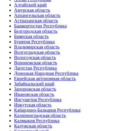
Алтайский край
Амурская область
Архангельская область
Астраханская область
Башкортостан Республика
Белгородская область
Брянская область
Бурятия Республика
Владимирская область
Волгоградская область
Вологодская область
Воронежская область
Дагестан Республика
Донецкая Народная Республика
Еврейская автономная область
Забайкальский край
Запорожская область
Ивановская область
Ингушетия Республика
Иркутская область
Кабардино-Балкария Республика
Калининградская область
Калмыкия Республика
Калужская область