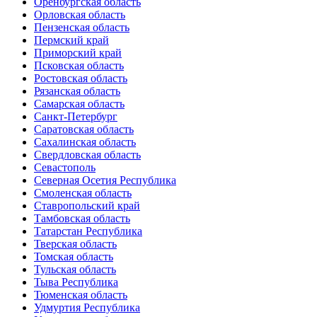
Оренбургская область
Орловская область
Пензенская область
Пермский край
Приморский край
Псковская область
Ростовская область
Рязанская область
Самарская область
Санкт-Петербург
Саратовская область
Сахалинская область
Свердловская область
Севастополь
Северная Осетия Республика
Смоленская область
Ставропольский край
Тамбовская область
Татарстан Республика
Тверская область
Томская область
Тульская область
Тыва Республика
Тюменская область
Удмуртия Республика