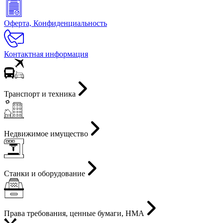
Оферта, Конфиденциальность
Контактная информация
Транспорт и техника
Недвижимое имущество
Станки и оборудование
Права требования, ценные бумаги, НМА