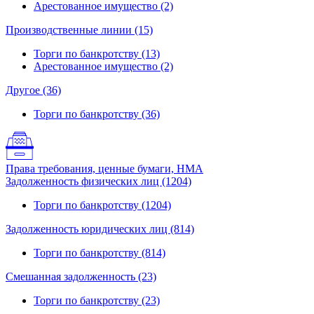
Арестованное имущество (2)
Производственные линии (15)
Торги по банкротству (13)
Арестованное имущество (2)
Другое (36)
Торги по банкротству (36)
Права требования, ценные бумаги, НМА
Задолженность физических лиц (1204)
Торги по банкротству (1204)
Задолженность юридических лиц (814)
Торги по банкротству (814)
Смешанная задолженность (23)
Торги по банкротству (23)