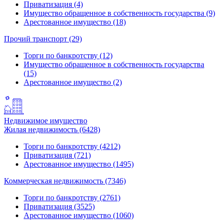
Приватизация (4)
Имущество обращенное в собственность государства (9)
Арестованное имущество (18)
Прочий транспорт (29)
Торги по банкротству (12)
Имущество обращенное в собственность государства
(15)
Арестованное имущество (2)
Недвижимое имущество
Жилая недвижимость (6428)
Торги по банкротству (4212)
Приватизация (721)
Арестованное имущество (1495)
Коммерческая недвижимость (7346)
Торги по банкротству (2761)
Приватизация (3525)
Арестованное имущество (1060)