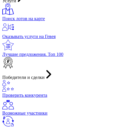
Услуги
Поиск лотов на карте
Оказывать услуги на Гевея
Лучшие предложения. Топ 100
Победители и сделки
Проверить конкурента
Возможные участники