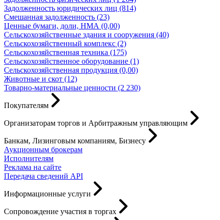
Задолженность юридических лиц (814)
Смешанная задолженность (23)
Ценные бумаги, доли, НМА (0,00)
Сельскохозяйственные здания и сооружения (40)
Сельскохозяйственный комплекс (2)
Сельскохозяйственная техника (175)
Сельскохозяйственное оборудование (1)
Сельскохозяйственная продукция (0,00)
Животные и скот (12)
Товарно-материальные ценности (2 230)
Покупателям
Организаторам торгов и Арбитражным управляющим
Банкам, Лизинговым компаниям, Бизнесу
Аукционным брокерам
Исполнителям
Реклама на сайте
Передача сведений API
Информационные услуги
Сопровождение участия в торгах