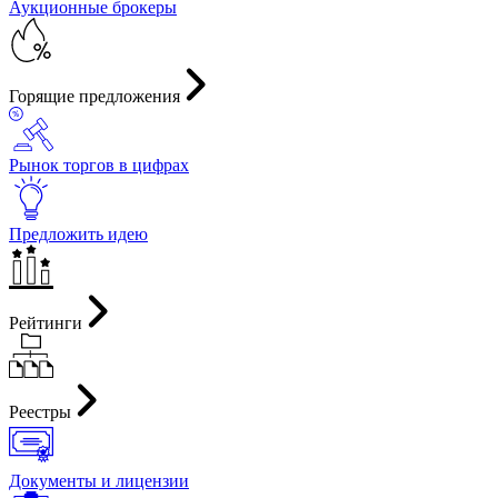
Аукционные брокеры
Горящие предложения
Рынок торгов в цифрах
Предложить идею
Рейтинги
Реестры
Документы и лицензии