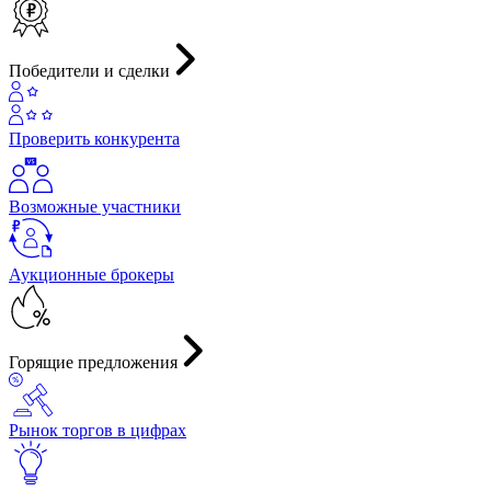
Победители и сделки
Проверить конкурента
Возможные участники
Аукционные брокеры
Горящие предложения
Рынок торгов в цифрах