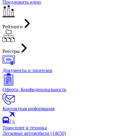
Предложить идею
Рейтинги
Реестры
Документы и лицензии
Оферта, Конфиденциальность
Контактная информация
Транспорт и техника
Легковые автомобили (14650)