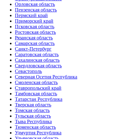
Орловская область
Пензенская область
Пермский край
Приморский край
Псковская область
Ростовская область
Рязанская область
Самарская область
Санкт-Петербург
Саратовская область
Сахалинская область
Свердловская область
Севастополь
Северная Осетия Республика
Смоленская область
Ставропольский край
Тамбовская область
Татарстан Республика
Тверская область
Томская область
Тульская область
Тыва Республика
Тюменская область
Удмуртия Республика
Ульяновская область