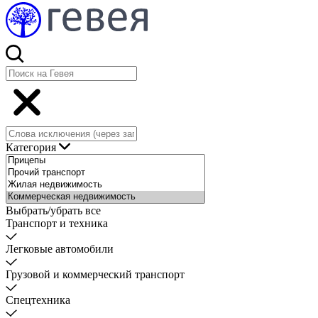
Категория
Выбрать/убрать все
Транспорт и техника
Легковые автомобили
Грузовой и коммерческий транспорт
Спецтехника