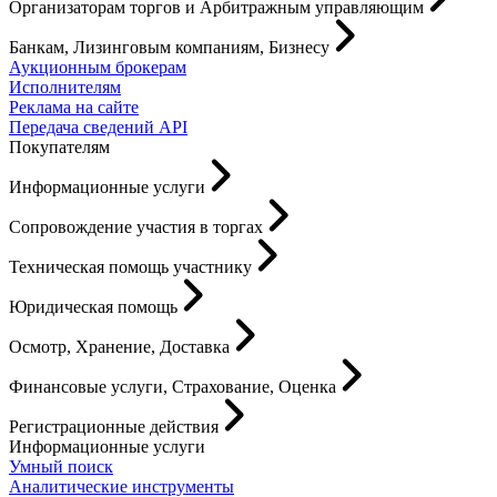
Организаторам торгов и Арбитражным управляющим
Банкам, Лизинговым компаниям, Бизнесу
Аукционным брокерам
Исполнителям
Реклама на сайте
Передача сведений API
Покупателям
Информационные услуги
Сопровождение участия в торгах
Техническая помощь участнику
Юридическая помощь
Осмотр, Хранение, Доставка
Финансовые услуги, Страхование, Оценка
Регистрационные действия
Информационные услуги
Умный поиск
Аналитические инструменты