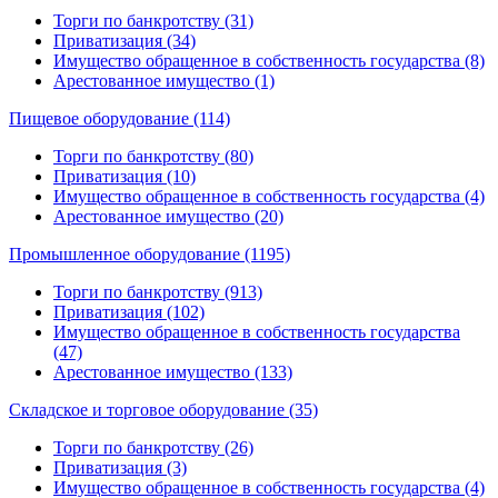
Торги по банкротству (31)
Приватизация (34)
Имущество обращенное в собственность государства (8)
Арестованное имущество (1)
Пищевое оборудование (114)
Торги по банкротству (80)
Приватизация (10)
Имущество обращенное в собственность государства (4)
Арестованное имущество (20)
Промышленное оборудование (1195)
Торги по банкротству (913)
Приватизация (102)
Имущество обращенное в собственность государства
(47)
Арестованное имущество (133)
Складское и торговое оборудование (35)
Торги по банкротству (26)
Приватизация (3)
Имущество обращенное в собственность государства (4)