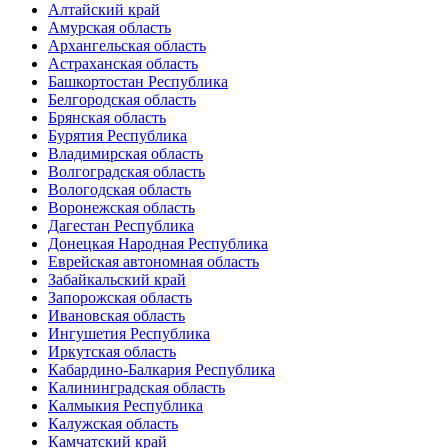
Алтайский край
Амурская область
Архангельская область
Астраханская область
Башкортостан Республика
Белгородская область
Брянская область
Бурятия Республика
Владимирская область
Волгоградская область
Вологодская область
Воронежская область
Дагестан Республика
Донецкая Народная Республика
Еврейская автономная область
Забайкальский край
Запорожская область
Ивановская область
Ингушетия Республика
Иркутская область
Кабардино-Балкария Республика
Калининградская область
Калмыкия Республика
Калужская область
Камчатский край