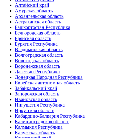
Алтайский край
Амурская область
Архангельская область
Астраханская область
Башкортостан Республика
Белгородская область
Брянская область
Бурятия Республика
Владимирская область
Волгоградская область
Вологодская область
Воронежская область
Дагестан Республика
Донецкая Народная Республика
Еврейская автономная область
Забайкальский край
Запорожская область
Ивановская область
Ингушетия Республика
Иркутская область
Кабардино-Балкария Республика
Калининградская область
Калмыкия Республика
Калужская область