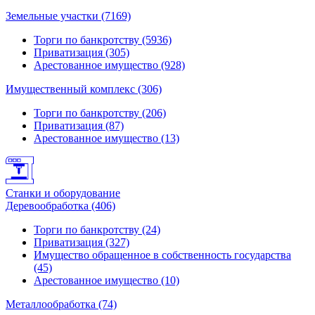
Земельные участки (7169)
Торги по банкротству (5936)
Приватизация (305)
Арестованное имущество (928)
Имущественный комплекс (306)
Торги по банкротству (206)
Приватизация (87)
Арестованное имущество (13)
Станки и оборудование
Деревообработка (406)
Торги по банкротству (24)
Приватизация (327)
Имущество обращенное в собственность государства
(45)
Арестованное имущество (10)
Металлообработка (74)