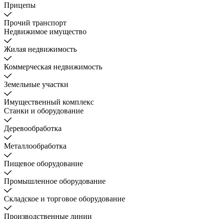
Прицепы
Прочий транспорт
Недвижимое имущество
Жилая недвижимость
Коммерческая недвижимость
Земельные участки
Имущественный комплекс
Станки и оборудование
Деревообработка
Металлообработка
Пищевое оборудование
Промышленное оборудование
Складское и торговое оборудование
Производственные линии