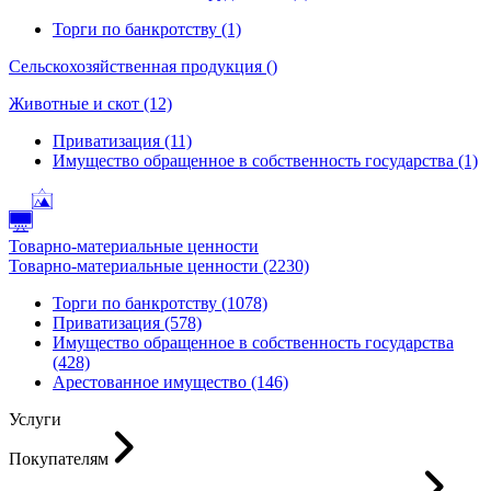
Торги по банкротству (1)
Сельскохозяйственная продукция ()
Животные и скот (12)
Приватизация (11)
Имущество обращенное в собственность государства (1)
Товарно-материальные ценности
Товарно-материальные ценности (2230)
Торги по банкротству (1078)
Приватизация (578)
Имущество обращенное в собственность государства
(428)
Арестованное имущество (146)
Услуги
Покупателям