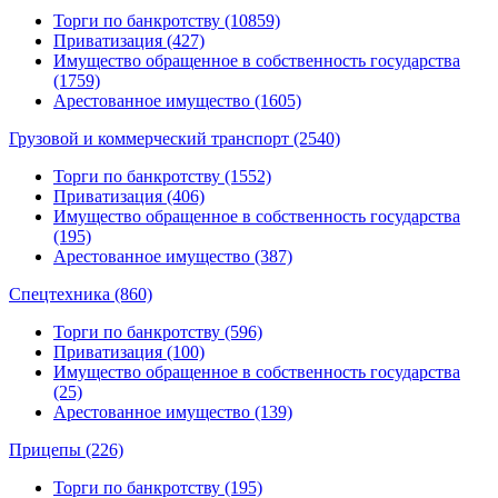
Торги по банкротству (10859)
Приватизация (427)
Имущество обращенное в собственность государства
(1759)
Арестованное имущество (1605)
Грузовой и коммерческий транспорт (2540)
Торги по банкротству (1552)
Приватизация (406)
Имущество обращенное в собственность государства
(195)
Арестованное имущество (387)
Спецтехника (860)
Торги по банкротству (596)
Приватизация (100)
Имущество обращенное в собственность государства
(25)
Арестованное имущество (139)
Прицепы (226)
Торги по банкротству (195)