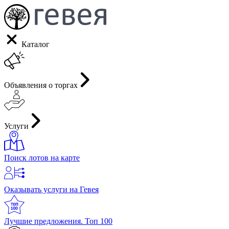
Каталог
Объявления о торгах
Услуги
Поиск лотов на карте
Оказывать услуги на Гевея
Лучшие предложения. Топ 100