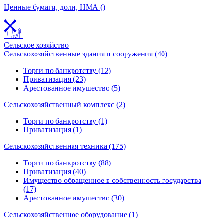
Ценные бумаги, доли, НМА ()
Сельское хозяйство
Сельскохозяйственные здания и сооружения (40)
Торги по банкротству (12)
Приватизация (23)
Арестованное имущество (5)
Сельскохозяйственный комплекс (2)
Торги по банкротству (1)
Приватизация (1)
Сельскохозяйственная техника (175)
Торги по банкротству (88)
Приватизация (40)
Имущество обращенное в собственность государства
(17)
Арестованное имущество (30)
Сельскохозяйственное оборудование (1)