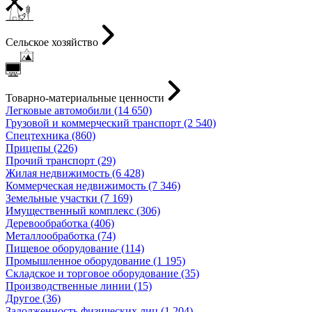
Сельское хозяйство
Товарно-материальные ценности
Легковые автомобили (14 650)
Грузовой и коммерческий транспорт (2 540)
Спецтехника (860)
Прицепы (226)
Прочий транспорт (29)
Жилая недвижимость (6 428)
Коммерческая недвижимость (7 346)
Земельные участки (7 169)
Имущественный комплекс (306)
Деревообработка (406)
Металлообработка (74)
Пищевое оборудование (114)
Промышленное оборудование (1 195)
Складское и торговое оборудование (35)
Производственные линии (15)
Другое (36)
Задолженность физических лиц (1 204)