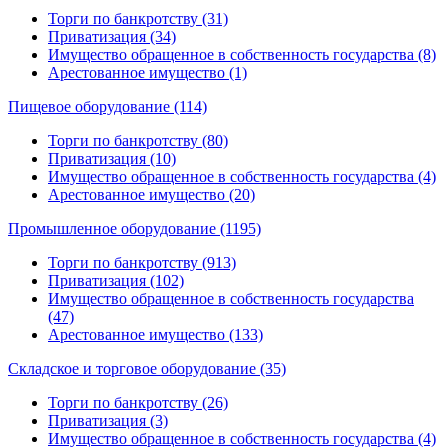
Торги по банкротству (31)
Приватизация (34)
Имущество обращенное в собственность государства (8)
Арестованное имущество (1)
Пищевое оборудование (114)
Торги по банкротству (80)
Приватизация (10)
Имущество обращенное в собственность государства (4)
Арестованное имущество (20)
Промышленное оборудование (1195)
Торги по банкротству (913)
Приватизация (102)
Имущество обращенное в собственность государства
(47)
Арестованное имущество (133)
Складское и торговое оборудование (35)
Торги по банкротству (26)
Приватизация (3)
Имущество обращенное в собственность государства (4)