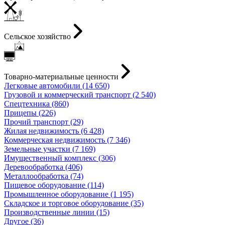
Сельское хозяйство
Товарно-материальные ценности
Легковые автомобили (14 650)
Грузовой и коммерческий транспорт (2 540)
Спецтехника (860)
Прицепы (226)
Прочий транспорт (29)
Жилая недвижимость (6 428)
Коммерческая недвижимость (7 346)
Земельные участки (7 169)
Имущественный комплекс (306)
Деревообработка (406)
Металлообработка (74)
Пищевое оборудование (114)
Промышленное оборудование (1 195)
Складское и торговое оборудование (35)
Производственные линии (15)
Другое (36)