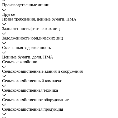
Производственные линии
Другое
Права требования, ценные бумаги, НМА
Задолженность физических лиц
Задолженность юридических лиц
Смешанная задолженность
Ценные бумаги, доли, НМА
Сельское хозяйство
Сельскохозяйственные здания и сооружения
Сельскохозяйственный комплекс
Сельскохозяйственная техника
Сельскохозяйственное оборудование
Сельскохозяйственная продукция