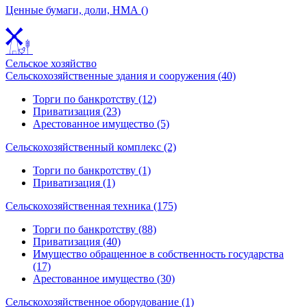
Ценные бумаги, доли, НМА ()
Сельское хозяйство
Сельскохозяйственные здания и сооружения (40)
Торги по банкротству (12)
Приватизация (23)
Арестованное имущество (5)
Сельскохозяйственный комплекс (2)
Торги по банкротству (1)
Приватизация (1)
Сельскохозяйственная техника (175)
Торги по банкротству (88)
Приватизация (40)
Имущество обращенное в собственность государства
(17)
Арестованное имущество (30)
Сельскохозяйственное оборудование (1)