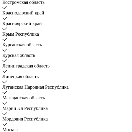
Костромская область
Краснодарский край
Красноярский край
Крым Республика
Курганская область
Курская область
Ленинградская область
Липецкая область
Луганская Народная Республика
Магаданская область
Марий Эл Республика
Мордовия Республика
Москва