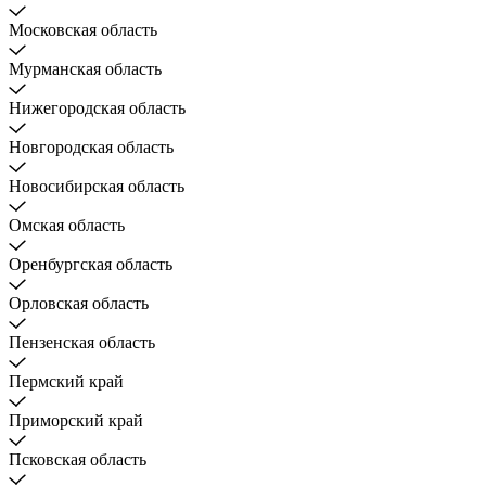
Московская область
Мурманская область
Нижегородская область
Новгородская область
Новосибирская область
Омская область
Оренбургская область
Орловская область
Пензенская область
Пермский край
Приморский край
Псковская область