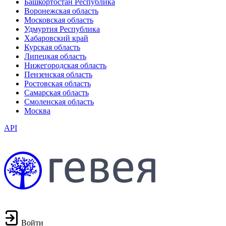
Башкортостан Республика
Воронежская область
Московская область
Удмуртия Республика
Хабаровский край
Курская область
Липецкая область
Нижегородская область
Пензенская область
Ростовская область
Самарская область
Смоленская область
Москва
API
Войти