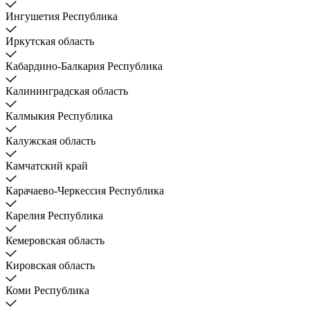
Ингушетия Республика
Иркутская область
Кабардино-Балкария Республика
Калининградская область
Калмыкия Республика
Калужская область
Камчатский край
Карачаево-Черкессия Республика
Карелия Республика
Кемеровская область
Кировская область
Коми Республика