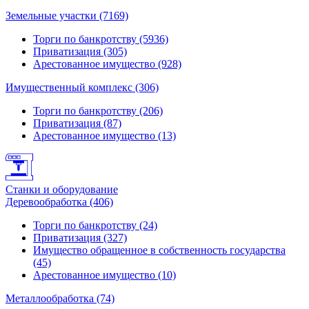
Земельные участки (7169)
Торги по банкротству (5936)
Приватизация (305)
Арестованное имущество (928)
Имущественный комплекс (306)
Торги по банкротству (206)
Приватизация (87)
Арестованное имущество (13)
Станки и оборудование
Деревообработка (406)
Торги по банкротству (24)
Приватизация (327)
Имущество обращенное в собственность государства
(45)
Арестованное имущество (10)
Металлообработка (74)