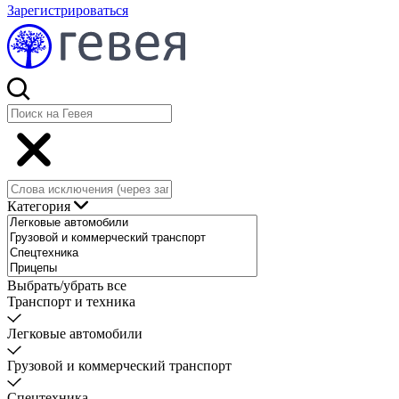
Зарегистрироваться
Категория
Выбрать/убрать все
Транспорт и техника
Легковые автомобили
Грузовой и коммерческий транспорт
Спецтехника