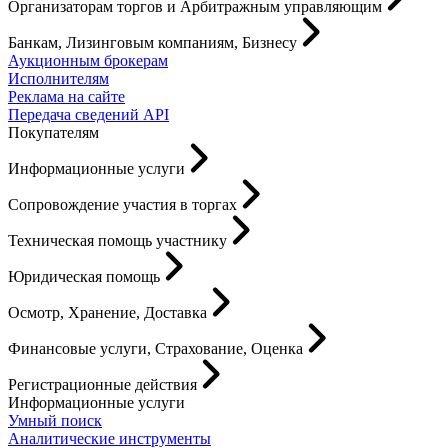
Организаторам торгов и Арбитражным управляющим
Банкам, Лизинговым компаниям, Бизнесу
Аукционным брокерам
Исполнителям
Реклама на сайте
Передача сведений API
Покупателям
Информационные услуги
Сопровождение участия в торгах
Техническая помощь участнику
Юридическая помощь
Осмотр, Хранение, Доставка
Финансовые услуги, Страхование, Оценка
Регистрационные действия
Информационные услуги
Умный поиск
Аналитические инструменты