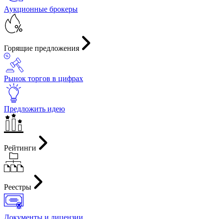
Аукционные брокеры
Горящие предложения
Рынок торгов в цифрах
Предложить идею
Рейтинги
Реестры
Документы и лицензии