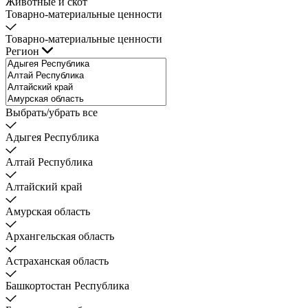
Животные и скот
Товарно-материальные ценности
Товарно-материальные ценности
Регион
Выбрать/убрать все
Адыгея Республика
Алтай Республика
Алтайский край
Амурская область
Архангельская область
Астраханская область
Башкортостан Республика