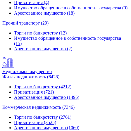
Приватизация (4)
Имущество обращенное в собственность государства (9)
Арестованное имущество (18)
Прочий транспорт (29)
Торги по банкротству (12)
Имущество обращенное в собственность государства
(15)
Арестованное имущество (2)
Недвижимое имущество
Жилая недвижимость (6428)
Торги по банкротству (4212)
Приватизация (721)
Арестованное имущество (1495)
Коммерческая недвижимость (7346)
Торги по банкротству (2761)
Приватизация (3525)
Арестованное имущество (1060)