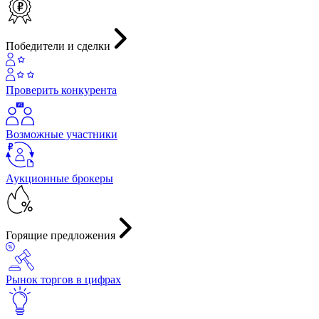
Победители и сделки
Проверить конкурента
Возможные участники
Аукционные брокеры
Горящие предложения
Рынок торгов в цифрах