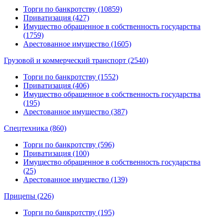
Торги по банкротству (10859)
Приватизация (427)
Имущество обращенное в собственность государства
(1759)
Арестованное имущество (1605)
Грузовой и коммерческий транспорт (2540)
Торги по банкротству (1552)
Приватизация (406)
Имущество обращенное в собственность государства
(195)
Арестованное имущество (387)
Спецтехника (860)
Торги по банкротству (596)
Приватизация (100)
Имущество обращенное в собственность государства
(25)
Арестованное имущество (139)
Прицепы (226)
Торги по банкротству (195)