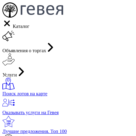
Каталог
Объявления о торгах
Услуги
Поиск лотов на карте
Оказывать услуги на Гевея
Лучшие предложения. Топ 100