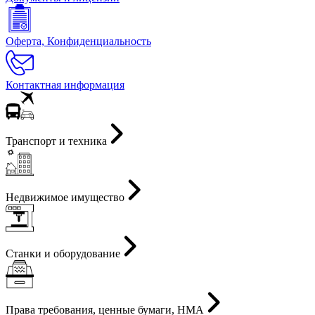
Оферта, Конфиденциальность
Контактная информация
Транспорт и техника
Недвижимое имущество
Станки и оборудование
Права требования, ценные бумаги, НМА