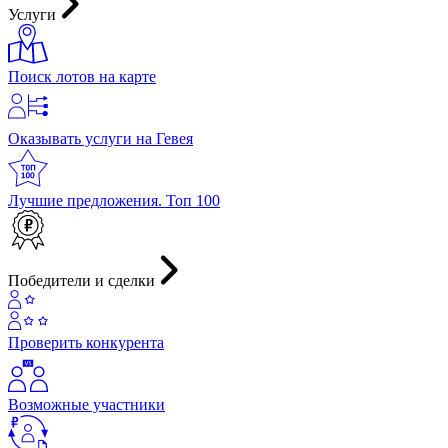
Услуги
Поиск лотов на карте
Оказывать услуги на Гевея
Лучшие предложения. Топ 100
Победители и сделки
Проверить конкурента
Возможные участники