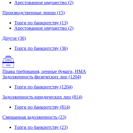
Арестованное имущество (2)
Производственные линии (15)
Торги по банкротству (13)
Арестованное имущество (2)
Другое (36)
Торги по банкротству (36)
Права требования, ценные бумаги, НМА
Задолженность физических лиц (1204)
Торги по банкротству (1204)
Задолженность юридических лиц (814)
Торги по банкротству (814)
Смешанная задолженность (23)
Торги по банкротству (23)