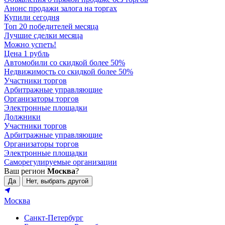
Анонс продажи залога на торгах
Купили сегодня
Топ 20 победителей месяца
Лучшие сделки месяца
Можно успеть!
Цена 1 рубль
Автомобили со скидкой более 50%
Недвижимость со скидкой более 50%
Участники торгов
Арбитражные управляющие
Организаторы торгов
Электронные площадки
Должники
Участники торгов
Арбитражные управляющие
Организаторы торгов
Электронные площадки
Саморегулируемые организации
Ваш регион
Москва
?
Да
Нет, выбрать другой
Москва
Санкт-Петербург