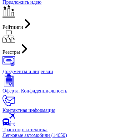
Предложить идею
Рейтинги
Реестры
Документы и лицензии
Оферта, Конфиденциальность
Контактная информация
Транспорт и техника
Легковые автомобили (14650)