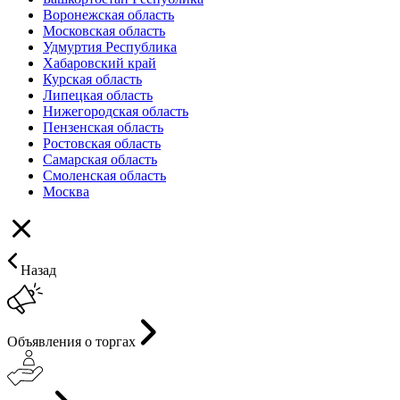
Воронежская область
Московская область
Удмуртия Республика
Хабаровский край
Курская область
Липецкая область
Нижегородская область
Пензенская область
Ростовская область
Самарская область
Смоленская область
Москва
Назад
Объявления о торгах