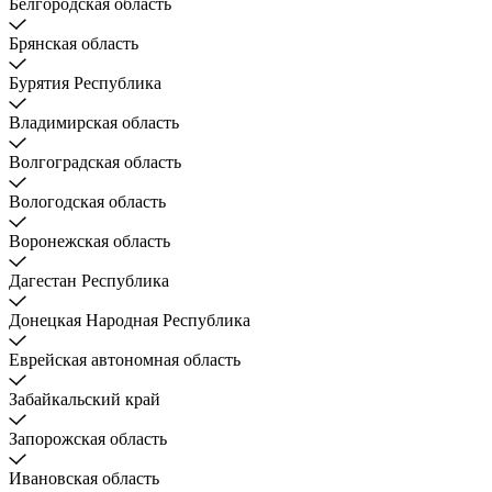
Белгородская область
Брянская область
Бурятия Республика
Владимирская область
Волгоградская область
Вологодская область
Воронежская область
Дагестан Республика
Донецкая Народная Республика
Еврейская автономная область
Забайкальский край
Запорожская область
Ивановская область