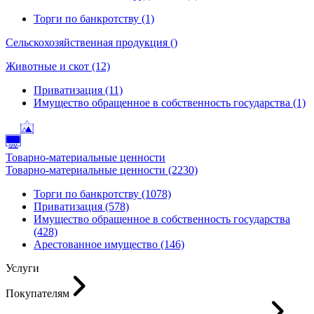
Торги по банкротству (1)
Сельскохозяйственная продукция ()
Животные и скот (12)
Приватизация (11)
Имущество обращенное в собственность государства (1)
Товарно-материальные ценности
Товарно-материальные ценности (2230)
Торги по банкротству (1078)
Приватизация (578)
Имущество обращенное в собственность государства
(428)
Арестованное имущество (146)
Услуги
Покупателям