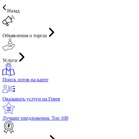
Назад
Объявления о торгах
Услуги
Поиск лотов на карте
Оказывать услуги на Гевея
Лучшие предложения. Топ 100