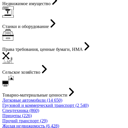
Недвижимое имущество
Станки и оборудование
Права требования, ценные бумаги, НМА
Сельское хозяйство
Товарно-материальные ценности
Легковые автомобили (14 650)
Грузовой и коммерческий транспорт (2 540)
Спецтехника (860)
Прицепы (226)
Прочий транспорт (29)
Жилая недвижимость (6 428)