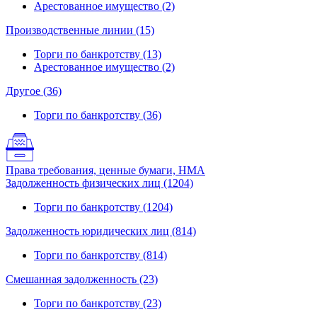
Арестованное имущество (2)
Производственные линии (15)
Торги по банкротству (13)
Арестованное имущество (2)
Другое (36)
Торги по банкротству (36)
Права требования, ценные бумаги, НМА
Задолженность физических лиц (1204)
Торги по банкротству (1204)
Задолженность юридических лиц (814)
Торги по банкротству (814)
Смешанная задолженность (23)
Торги по банкротству (23)