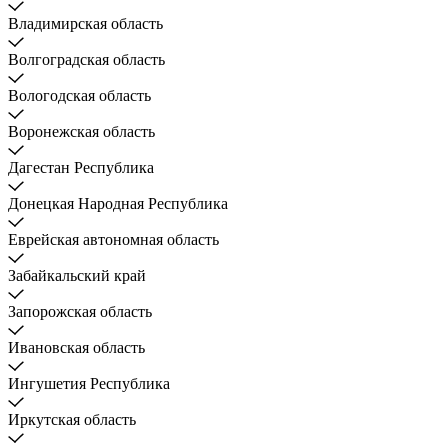
Владимирская область
Волгоградская область
Вологодская область
Воронежская область
Дагестан Республика
Донецкая Народная Республика
Еврейская автономная область
Забайкальский край
Запорожская область
Ивановская область
Ингушетия Республика
Иркутская область