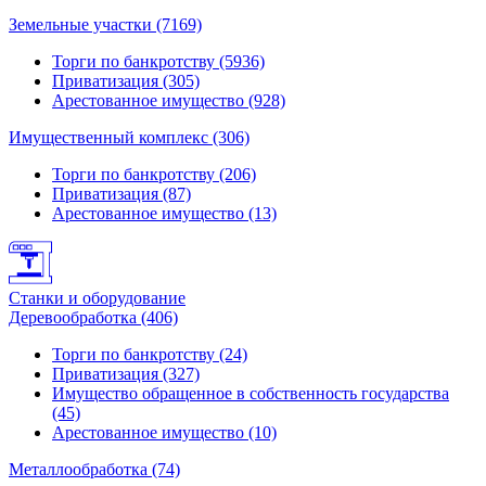
Земельные участки (7169)
Торги по банкротству (5936)
Приватизация (305)
Арестованное имущество (928)
Имущественный комплекс (306)
Торги по банкротству (206)
Приватизация (87)
Арестованное имущество (13)
Станки и оборудование
Деревообработка (406)
Торги по банкротству (24)
Приватизация (327)
Имущество обращенное в собственность государства
(45)
Арестованное имущество (10)
Металлообработка (74)