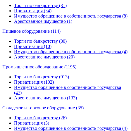
Торги по банкротству (31)
Приватизация (34)
Имущество обращенное в собственность государства (8)
Арестованное имущество (1)
Пищевое оборудование (114)
Торги по банкротству (80)
Приватизация (10)
Имущество обращенное в собственность государства (4)
Арестованное имущество (20)
Промышленное оборудование (1195)
Торги по банкротству (913)
Приватизация (102)
Имущество обращенное в собственность государства
(47)
Арестованное имущество (133)
Складское и торговое оборудование (35)
Торги по банкротству (26)
Приватизация (3)
Имущество обращенное в собственность государства (4)