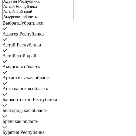
Выбрать/убрать все
Адыгея Республика
Алтай Республика
Алтайский край
Амурская область
Архангельская область
Астраханская область
Башкортостан Республика
Белгородская область
Брянская область
Бурятия Республика