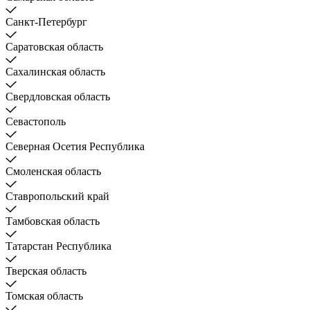
Санкт-Петербург
Саратовская область
Сахалинская область
Свердловская область
Севастополь
Северная Осетия Республика
Смоленская область
Ставропольский край
Тамбовская область
Татарстан Республика
Тверская область
Томская область