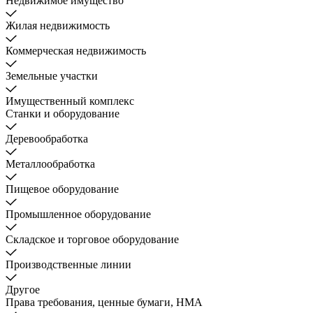
Недвижимое имущество
Жилая недвижимость
Коммерческая недвижимость
Земельные участки
Имущественный комплекс
Станки и оборудование
Деревообработка
Металлообработка
Пищевое оборудование
Промышленное оборудование
Складское и торговое оборудование
Производственные линии
Другое
Права требования, ценные бумаги, НМА