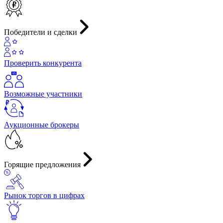
Победители и сделки
Проверить конкурента
Возможные участники
Аукционные брокеры
Горящие предложения
Рынок торгов в цифрах