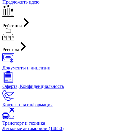
Предложить идею
Рейтинги
Реестры
Документы и лицензии
Оферта, Конфиденциальность
Контактная информация
Транспорт и техника
Легковые автомобили (14650)