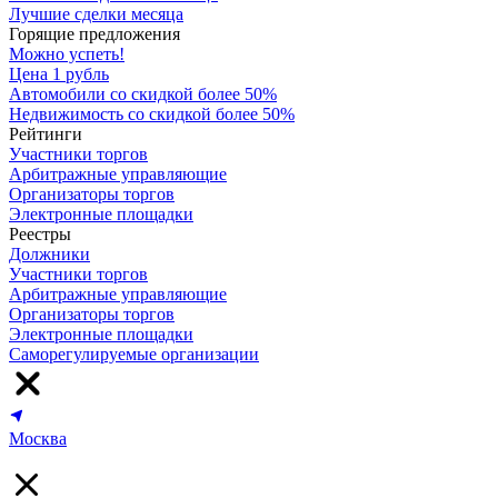
Лучшие сделки месяца
Горящие предложения
Можно успеть!
Цена 1 рубль
Автомобили со скидкой более 50%
Недвижимость со скидкой более 50%
Рейтинги
Участники торгов
Арбитражные управляющие
Организаторы торгов
Электронные площадки
Реестры
Должники
Участники торгов
Арбитражные управляющие
Организаторы торгов
Электронные площадки
Саморегулируемые организации
Москва