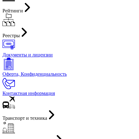
Рейтинги
Реестры
Документы и лицензии
Оферта, Конфиденциальность
Контактная информация
Транспорт и техника