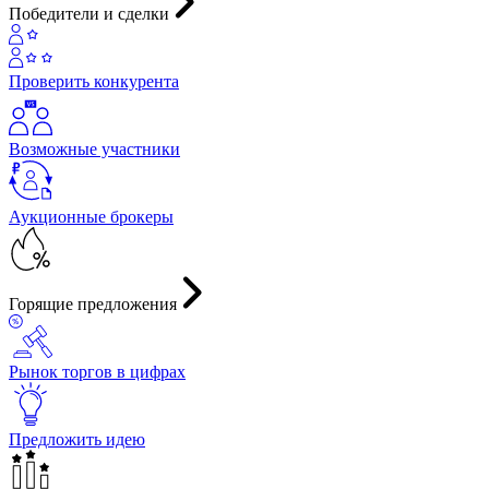
Победители и сделки
Проверить конкурента
Возможные участники
Аукционные брокеры
Горящие предложения
Рынок торгов в цифрах
Предложить идею