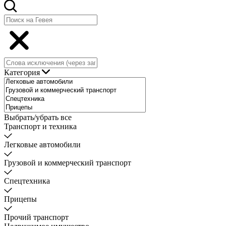
Категория
Выбрать/убрать все
Транспорт и техника
Легковые автомобили
Грузовой и коммерческий транспорт
Спецтехника
Прицепы
Прочий транспорт