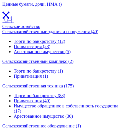
Ценные бумаги, доли, НМА ()
Сельское хозяйство
Сельскохозяйственные здания и сооружения (40)
Торги по банкротству (12)
Приватизация (23)
Арестованное имущество (5)
Сельскохозяйственный комплекс (2)
Торги по банкротству (1)
Приватизация (1)
Сельскохозяйственная техника (175)
Торги по банкротству (88)
Приватизация (40)
Имущество обращенное в собственность государства
(17)
Арестованное имущество (30)
Сельскохозяйственное оборудование (1)