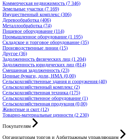
Коммерческая недвижимость (7 346)
Земельные участки (7 169)
Имущественный комплекс (306)
Деревообработка (406)
Металлообработка (74)
Пищевое оборудование (114)
Промышленное оборудование (1 195)
Складское и торговое оборудование (35)
Производственные линии (15)
Другое (36)
Задолженность физических лиц (1 204)
Задолженность юридических лиц (814)
Смешанная задолженность (23)
Ценные бумаги, доли, НМА (0,00)
Сельскохозяйственные здания и сооружения (40)
Сельскохозяйственный комплекс (2)
Сельскохозяйственная техника (175)
Сельскохозяйственное оборудование (1)
Сельскохозяйственная продукция (0,00)
Животные и скот (12)
Товарно-материальные ценности (2 230)
Покупателям
Организаторам торгов и Арбитражным управляющим