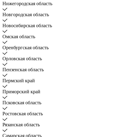
Нижегородская область
Новгородская область
Новосибирская область
Омская область
Оренбургская область
Орловская область
Пензенская область
Пермский край
Приморский край
Псковская область
Ростовская область
Рязанская область
Самарская область