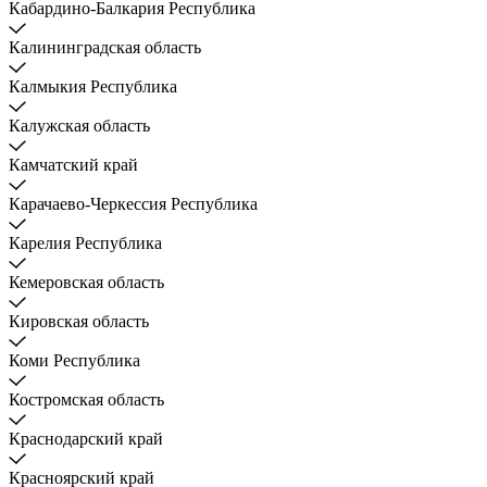
Кабардино-Балкария Республика
Калининградская область
Калмыкия Республика
Калужская область
Камчатский край
Карачаево-Черкессия Республика
Карелия Республика
Кемеровская область
Кировская область
Коми Республика
Костромская область
Краснодарский край
Красноярский край