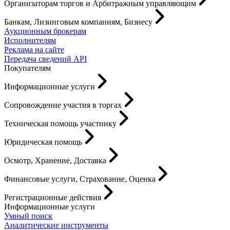
Организаторам торгов и Арбитражным управляющим
Банкам, Лизинговым компаниям, Бизнесу
Аукционным брокерам
Исполнителям
Реклама на сайте
Передача сведений API
Покупателям
Информационные услуги
Сопровождение участия в торгах
Техническая помощь участнику
Юридическая помощь
Осмотр, Хранение, Доставка
Финансовые услуги, Страхование, Оценка
Регистрационные действия
Информационные услуги
Умный поиск
Аналитические инструменты