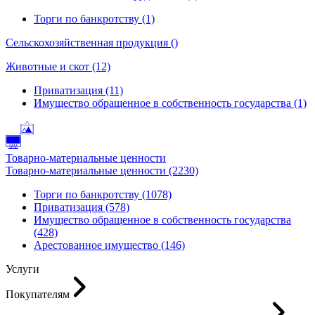
Торги по банкротству (1)
Сельскохозяйственная продукция ()
Животные и скот (12)
Приватизация (11)
Имущество обращенное в собственность государства (1)
Товарно-материальные ценности
Товарно-материальные ценности (2230)
Торги по банкротству (1078)
Приватизация (578)
Имущество обращенное в собственность государства
(428)
Арестованное имущество (146)
Услуги
Покупателям