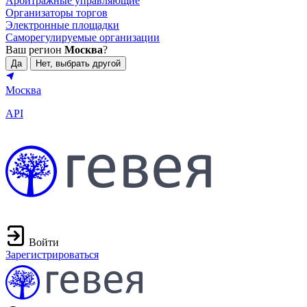
Арбитражные управляющие
Организаторы торгов
Электронные площадки
Саморегулируемые организации
Ваш регион
Москва
?
Да
Нет, выбрать другой
Москва
API
Войти
Зарегистрироваться