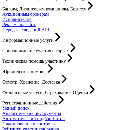
Банкам, Лизинговым компаниям, Бизнесу
Аукционным брокерам
Исполнителям
Реклама на сайте
Передача сведений API
Информационные услуги
Сопровождение участия в торгах
Техническая помощь участнику
Юридическая помощь
Осмотр, Хранение, Доставка
Финансовые услуги, Страхование, Оценка
Регистрационные действия
Умный поиск
Аналитические инструменты
Автоматический подбор Лотов
Планирование и контроль
Рейтинги участников рынка