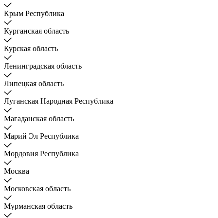
Крым Республика
Курганская область
Курская область
Ленинградская область
Липецкая область
Луганская Народная Республика
Магаданская область
Марий Эл Республика
Мордовия Республика
Москва
Московская область
Мурманская область