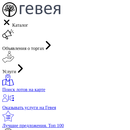
Каталог
Объявления о торгах
Услуги
Поиск лотов на карте
Оказывать услуги на Гевея
Лучшие предложения. Топ 100