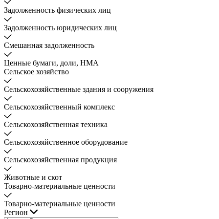
Задолженность физических лиц
Задолженность юридических лиц
Смешанная задолженность
Ценные бумаги, доли, НМА
Сельское хозяйство
Сельскохозяйственные здания и сооружения
Сельскохозяйственный комплекс
Сельскохозяйственная техника
Сельскохозяйственное оборудование
Сельскохозяйственная продукция
Животные и скот
Товарно-материальные ценности
Товарно-материальные ценности
Регион