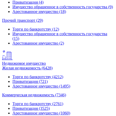
Приватизация (4)
Имущество обращенное в собственность государства (9)
Арестованное имущество (18)
Прочий транспорт (29)
Торги по банкротству (12)
Имущество обращенное в собственность государства
(15)
Арестованное имущество (2)
Недвижимое имущество
Жилая недвижимость (6428)
Торги по банкротству (4212)
Приватизация (721)
Арестованное имущество (1495)
Коммерческая недвижимость (7346)
Торги по банкротству (2761)
Приватизация (3525)
Арестованное имущество (1060)