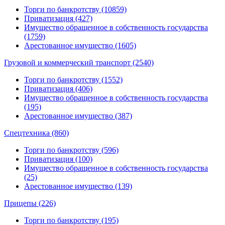
Торги по банкротству (10859)
Приватизация (427)
Имущество обращенное в собственность государства
(1759)
Арестованное имущество (1605)
Грузовой и коммерческий транспорт (2540)
Торги по банкротству (1552)
Приватизация (406)
Имущество обращенное в собственность государства
(195)
Арестованное имущество (387)
Спецтехника (860)
Торги по банкротству (596)
Приватизация (100)
Имущество обращенное в собственность государства
(25)
Арестованное имущество (139)
Прицепы (226)
Торги по банкротству (195)