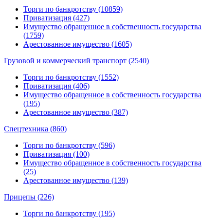
Торги по банкротству (10859)
Приватизация (427)
Имущество обращенное в собственность государства
(1759)
Арестованное имущество (1605)
Грузовой и коммерческий транспорт (2540)
Торги по банкротству (1552)
Приватизация (406)
Имущество обращенное в собственность государства
(195)
Арестованное имущество (387)
Спецтехника (860)
Торги по банкротству (596)
Приватизация (100)
Имущество обращенное в собственность государства
(25)
Арестованное имущество (139)
Прицепы (226)
Торги по банкротству (195)