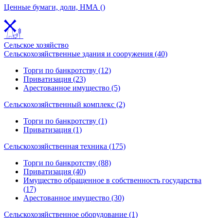
Ценные бумаги, доли, НМА ()
Сельское хозяйство
Сельскохозяйственные здания и сооружения (40)
Торги по банкротству (12)
Приватизация (23)
Арестованное имущество (5)
Сельскохозяйственный комплекс (2)
Торги по банкротству (1)
Приватизация (1)
Сельскохозяйственная техника (175)
Торги по банкротству (88)
Приватизация (40)
Имущество обращенное в собственность государства
(17)
Арестованное имущество (30)
Сельскохозяйственное оборудование (1)