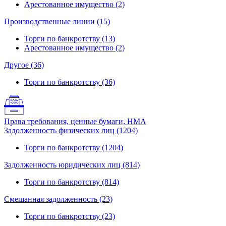
Арестованное имущество (2)
Производственные линии (15)
Торги по банкротству (13)
Арестованное имущество (2)
Другое (36)
Торги по банкротству (36)
Права требования, ценные бумаги, НМА
Задолженность физических лиц (1204)
Торги по банкротству (1204)
Задолженность юридических лиц (814)
Торги по банкротству (814)
Смешанная задолженность (23)
Торги по банкротству (23)