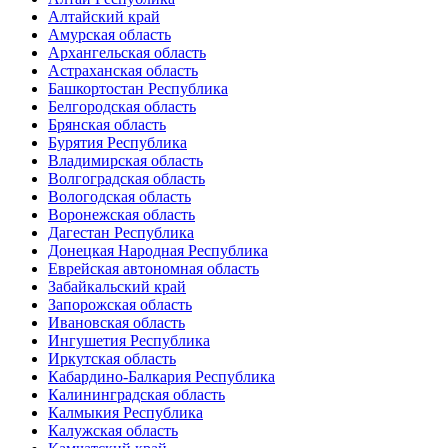
Алтайский край
Амурская область
Архангельская область
Астраханская область
Башкортостан Республика
Белгородская область
Брянская область
Бурятия Республика
Владимирская область
Волгоградская область
Вологодская область
Воронежская область
Дагестан Республика
Донецкая Народная Республика
Еврейская автономная область
Забайкальский край
Запорожская область
Ивановская область
Ингушетия Республика
Иркутская область
Кабардино-Балкария Республика
Калининградская область
Калмыкия Республика
Калужская область