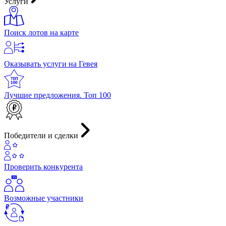
Услуги
Поиск лотов на карте
Оказывать услуги на Гевея
Лучшие предложения. Топ 100
Победители и сделки
Проверить конкурента
Возможные участники