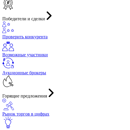
Победители и сделки
Проверить конкурента
Возможные участники
Аукционные брокеры
Горящие предложения
Рынок торгов в цифрах