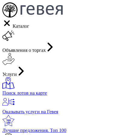
Каталог
Объявления о торгах
Услуги
Поиск лотов на карте
Оказывать услуги на Гевея
Лучшие предложения. Топ 100