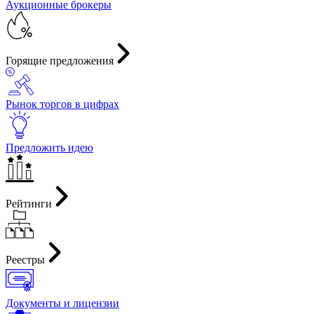
Аукционные брокеры
Горящие предложения
Рынок торгов в цифрах
Предложить идею
Рейтинги
Реестры
Документы и лицензии