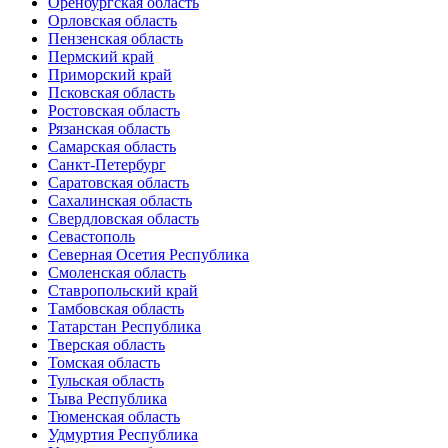
Оренбургская область
Орловская область
Пензенская область
Пермский край
Приморский край
Псковская область
Ростовская область
Рязанская область
Самарская область
Санкт-Петербург
Саратовская область
Сахалинская область
Свердловская область
Севастополь
Северная Осетия Республика
Смоленская область
Ставропольский край
Тамбовская область
Татарстан Республика
Тверская область
Томская область
Тульская область
Тыва Республика
Тюменская область
Удмуртия Республика