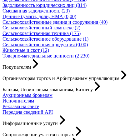
Задолженность юридических лиц (814)
Смешанная задолженность (23)
Ценные бумаги, доли, НМА (0,00)
Сельскохозяйственные здания и сооружения (40)
Сельскохозяйственный комплекс (2)
Сельскохозяйственная техника (175)
Сельскохозяйственное оборудование (1)
Сельскохозяйственная продукция (0,00)
Животные и скот (12)
Товарно-материальные ценности (2 230)
Покупателям
Организаторам торгов и Арбитражным управляющим
Банкам, Лизинговым компаниям, Бизнесу
Аукционным брокерам
Исполнителям
Реклама на сайте
Передача сведений API
Информационные услуги
Сопровождение участия в торгах