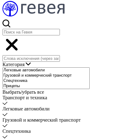
Категория
Выбрать/убрать все
Транспорт и техника
Легковые автомобили
Грузовой и коммерческий транспорт
Спецтехника