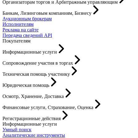
Организаторам торгов и Арбитражным управляющим
Банкам, Лизинговым компаниям, Бизнесу
Аукционным брокерам
Исполнителям
Реклама на сайте
Передача сведений API
Покупателям
Информационные услуги
Сопровождение участия в торгах
Техническая помощь участнику
Юридическая помощь
Осмотр, Хранение, Доставка
Финансовые услуги, Страхование, Оценка
Регистрационные действия
Информационные услуги
Умный поиск
Аналитические инструменты