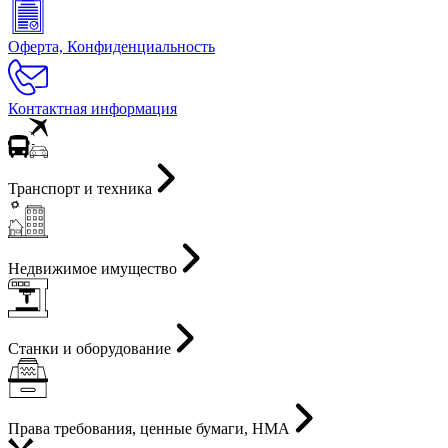
Оферта, Конфиденциальность
Контактная информация
Транспорт и техника
Недвижимое имущество
Станки и оборудование
Права требования, ценные бумаги, НМА