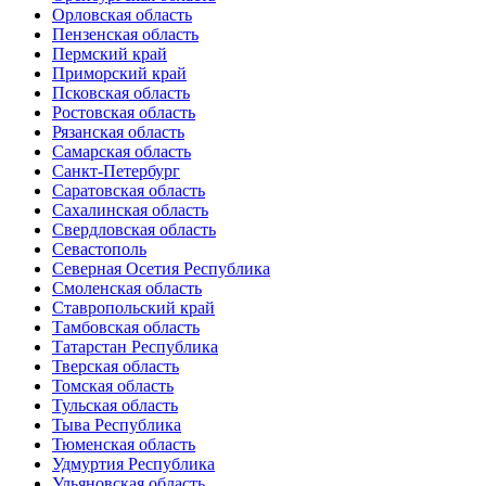
Орловская область
Пензенская область
Пермский край
Приморский край
Псковская область
Ростовская область
Рязанская область
Самарская область
Санкт-Петербург
Саратовская область
Сахалинская область
Свердловская область
Севастополь
Северная Осетия Республика
Смоленская область
Ставропольский край
Тамбовская область
Татарстан Республика
Тверская область
Томская область
Тульская область
Тыва Республика
Тюменская область
Удмуртия Республика
Ульяновская область