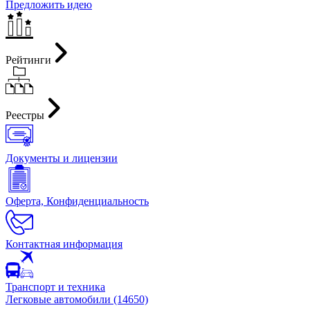
Предложить идею
Рейтинги
Реестры
Документы и лицензии
Оферта, Конфиденциальность
Контактная информация
Транспорт и техника
Легковые автомобили (14650)