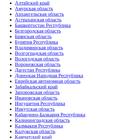
Алтайский край
Амурская область
Архангельская область
Астраханская область
Башкортостан Республика
Белгородская область
Брянская область
Бурятия Республика
Владимирская область
Волгоградская область
Вологодская область
Воронежская область
Дагестан Республика
Донецкая Народная Республика
Еврейская автономная область
Забайкальский край
Запорожская область
Ивановская область
Ингушетия Республика
Иркутская область
Кабардино-Балкария Республика
Калининградская область
Калмыкия Республика
Калужская область
Камчатский край