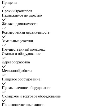
Прицепы
Прочий транспорт
Недвижимое имущество
Жилая недвижимость
Коммерческая недвижимость
Земельные участки
Имущественный комплекс
Станки и оборудование
Деревообработка
Металлообработка
Пищевое оборудование
Промышленное оборудование
Складское и торговое оборудование
Производственные линии