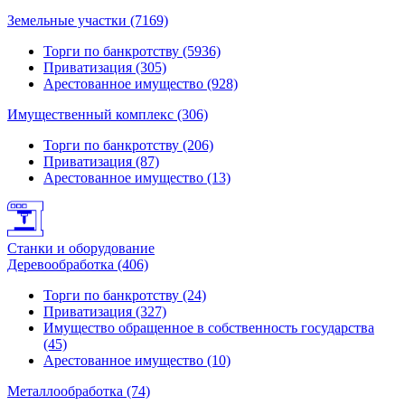
Земельные участки (7169)
Торги по банкротству (5936)
Приватизация (305)
Арестованное имущество (928)
Имущественный комплекс (306)
Торги по банкротству (206)
Приватизация (87)
Арестованное имущество (13)
Станки и оборудование
Деревообработка (406)
Торги по банкротству (24)
Приватизация (327)
Имущество обращенное в собственность государства
(45)
Арестованное имущество (10)
Металлообработка (74)