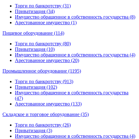
Торги по банкротству (31)
Приватизация (34)
Имущество обращенное в собственность государства (8)
Арестованное имущество (1)
Пищевое оборудование (114)
Торги по банкротству (80)
Приватизация (10)
Имущество обращенное в собственность государства (4)
Арестованное имущество (20)
Промышленное оборудование (1195)
Торги по банкротству (913)
Приватизация (102)
Имущество обращенное в собственность государства
(47)
Арестованное имущество (133)
Складское и торговое оборудование (35)
Торги по банкротству (26)
Приватизация (3)
Имущество обращенное в собственность государства (4)