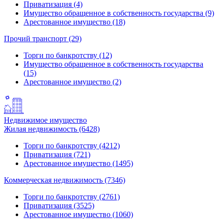
Приватизация (4)
Имущество обращенное в собственность государства (9)
Арестованное имущество (18)
Прочий транспорт (29)
Торги по банкротству (12)
Имущество обращенное в собственность государства
(15)
Арестованное имущество (2)
Недвижимое имущество
Жилая недвижимость (6428)
Торги по банкротству (4212)
Приватизация (721)
Арестованное имущество (1495)
Коммерческая недвижимость (7346)
Торги по банкротству (2761)
Приватизация (3525)
Арестованное имущество (1060)