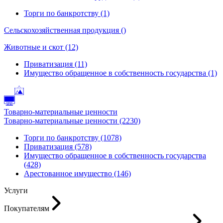
Торги по банкротству (1)
Сельскохозяйственная продукция ()
Животные и скот (12)
Приватизация (11)
Имущество обращенное в собственность государства (1)
Товарно-материальные ценности
Товарно-материальные ценности (2230)
Торги по банкротству (1078)
Приватизация (578)
Имущество обращенное в собственность государства
(428)
Арестованное имущество (146)
Услуги
Покупателям