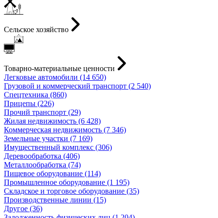
Сельское хозяйство
Товарно-материальные ценности
Легковые автомобили (14 650)
Грузовой и коммерческий транспорт (2 540)
Спецтехника (860)
Прицепы (226)
Прочий транспорт (29)
Жилая недвижимость (6 428)
Коммерческая недвижимость (7 346)
Земельные участки (7 169)
Имущественный комплекс (306)
Деревообработка (406)
Металлообработка (74)
Пищевое оборудование (114)
Промышленное оборудование (1 195)
Складское и торговое оборудование (35)
Производственные линии (15)
Другое (36)
Задолженность физических лиц (1 204)